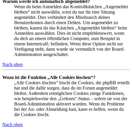
Warum werde ich automatisch abgemeldet?
Wenn du beim Anmelden das Kontrollkästchen „Angemeldet
bleiben“ nicht auswählst, wirst du nur für eine Sitzung
angemeldet. Dies verhindert den Missbrauch deines
Benutzerkontos durch einen Dritten. Um angemeldet zu
bleiben, kannst du das Kästchen „Angemeldet bleiben“ beim
Anmelden auswählen. Dies ist nicht empfehlenswert, wenn
du dich an einem öffentlichen Computer, zum Beispiel in
einem Internetcafé, befindest. Wenn diese Option nicht zur
Verfügung steht, dann wurde sie vermutlich von der Board-
Administration ausgeschaltet.
Nach oben
Wozu ist die Funktion „Alle Cookies löschen“?
„Alle Cookies löschen“ löscht die Cookies, die phpBB erstellt
hat und die dafür sorgen, dass du im Forum angemeldet
bleibst. Außerdem ermöglichen Cookies einige Funktionen,
wie beispielsweise den „Gelesen“-Status – sofern sie von der
Board-Administration aktiviert wurden. Wenn du Probleme
bei der An- oder Abmeldung hast, kann es helfen, wenn du
die Cookies löscht.
Nach oben