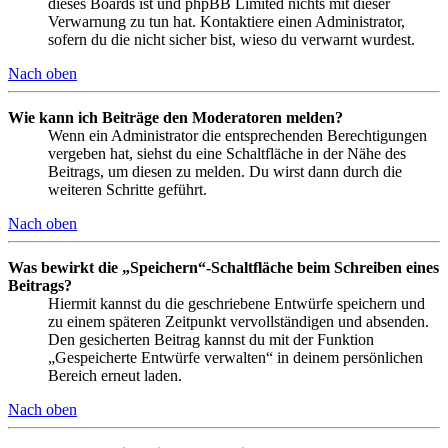
dieses Boards ist und phpBB Limited nichts mit dieser
Verwarnung zu tun hat. Kontaktiere einen Administrator,
sofern du die nicht sicher bist, wieso du verwarnt wurdest.
Nach oben
Wie kann ich Beiträge den Moderatoren melden?
Wenn ein Administrator die entsprechenden Berechtigungen
vergeben hat, siehst du eine Schaltfläche in der Nähe des
Beitrags, um diesen zu melden. Du wirst dann durch die
weiteren Schritte geführt.
Nach oben
Was bewirkt die „Speichern“-Schaltfläche beim Schreiben eines
Beitrags?
Hiermit kannst du die geschriebene Entwürfe speichern und
zu einem späteren Zeitpunkt vervollständigen und absenden.
Den gesicherten Beitrag kannst du mit der Funktion
„Gespeicherte Entwürfe verwalten“ in deinem persönlichen
Bereich erneut laden.
Nach oben