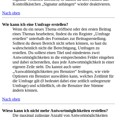
Kontrollkästchen „Signatur anhängen“ wieder deaktivieren.
Nach oben
Wie kann ich eine Umfrage erstellen?
Wenn du ein neues Thema eröffnest oder den ersten Beitrag
eines Themas bearbeitest, findest du ein Register „Umfrage
erstellen“ unterhalb des Formulars zur Beitragserstellung.
Solltest du diesen Bereich nicht sehen können, so hast du
wahrscheinlich nicht die Berechtigung, Umfragen zu
erstellen. Du solltest einen Titel und mindestens zwei
Antwortmöglichkeiten in die entsprechenden Felder eingeben
und dabei sicherstellen, dass jede Antwortmöglichkeit in einer
eigenen Zeile steht. Du kannst auch unter
„Auswahlmöglichkeiten pro Benutzer“ festlegen, wie viele
Optionen ein Benutzer auswählen kann, welches Zeitlimit für
die Umfrage gilt (0 bedeutet dabei eine zeitlich unbegrenzte
Umfrage) und schließlich, ob die Benutzer ihre Stimme
ändern können.
Nach oben
Wieso kann ich nicht mehr Antwortmöglichkeiten erstellen?
Die maximal zulässige Anzahl von Antwortmöglichkeiten