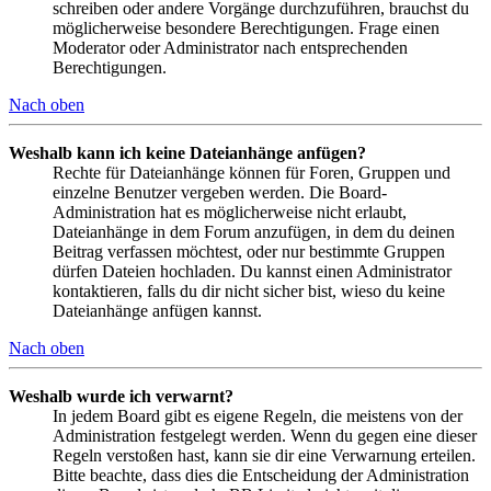
schreiben oder andere Vorgänge durchzuführen, brauchst du
möglicherweise besondere Berechtigungen. Frage einen
Moderator oder Administrator nach entsprechenden
Berechtigungen.
Nach oben
Weshalb kann ich keine Dateianhänge anfügen?
Rechte für Dateianhänge können für Foren, Gruppen und
einzelne Benutzer vergeben werden. Die Board-
Administration hat es möglicherweise nicht erlaubt,
Dateianhänge in dem Forum anzufügen, in dem du deinen
Beitrag verfassen möchtest, oder nur bestimmte Gruppen
dürfen Dateien hochladen. Du kannst einen Administrator
kontaktieren, falls du dir nicht sicher bist, wieso du keine
Dateianhänge anfügen kannst.
Nach oben
Weshalb wurde ich verwarnt?
In jedem Board gibt es eigene Regeln, die meistens von der
Administration festgelegt werden. Wenn du gegen eine dieser
Regeln verstoßen hast, kann sie dir eine Verwarnung erteilen.
Bitte beachte, dass dies die Entscheidung der Administration