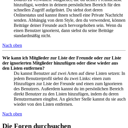
hinzufügst, werden in deinem persönlichen Bereich für den
schnellen Zugriff aufgelistet. Du siehst dort deren
Onlinestatus und kannst ihnen schnell eine Private Nachricht
senden. Abhängig von dem Style, den du verwendest, können
Beiträge deiner Freunde auch hervorgehoben sein. Wenn du
einen Benutzer ignorierst, dann siehst du seine Beiträge
standardmäßig nicht.
Nach oben
Wie kann ich Mitglieder zur Liste der Freunde oder zur Liste
der ignorierten Mitglieder hinzufügen oder diese wieder aus
den Listen entfernen?
Du kannst Benutzer auf zwei Arten auf diese Listen setzen: In
jedem Benutzerprofil siehst du zwei Links: einen zum
Hinzufügen zur Liste der Freunde und einen zum Ignorieren
des Benutzers. Außerdem kannst du im persönlichen Bereich
direkt Benutzer zu den Listen hinzufügen, indem du deren
Benutzernamen eingibst. An gleicher Stelle kannst du sie auch
wieder von den Listen entfernen.
Nach oben
Die Foren durchsuchen