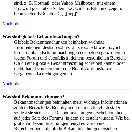
sind, z. B. Hotmail- oder Yahoo-Mailboxen, mit einem
Passwort geschützte Seiten usw. Um das Bild anzuzeigen,
benutze den BBCode-Tag „[img]“.
Nach oben
Was sind globale Bekanntmachungen?
Globale Bekanntmachungen beinhalten wichtige
Informationen, deshalb solltest du sie so bald wie möglich
lesen. Globale Bekanntmachungen erscheinen ganz oben in
jedem Forum und ebenfalls in deinem persönlichen Bereich.
Ob du eine globale Bekanntmachung schreiben kannst oder
nicht, hängt von den durch die Board-Administration
vergebenen Berechtigungen ab.
Nach oben
Was sind Bekanntmachungen?
Bekanntmachungen beinhalten meist wichtige Informationen
zu dem Bereich des Boards, in dem du dich befindest. Du
solltest sie stets lesen. Bekanntmachungen erscheinen oben
auf jeder Seite des Forums, in dem sie erstellt wurden. Wie bei
globalen Bekanntmachungen hängt es von deinen
Berechtigungen ab, ob du Bekanntmachungen erstellen