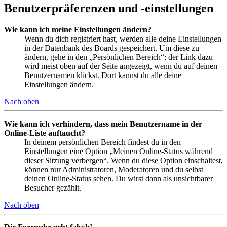
Benutzerpräferenzen und -einstellungen
Wie kann ich meine Einstellungen ändern?
Wenn du dich registriert hast, werden alle deine Einstellungen
in der Datenbank des Boards gespeichert. Um diese zu
ändern, gehe in den „Persönlichen Bereich“; der Link dazu
wird meist oben auf der Seite angezeigt, wenn du auf deinen
Benutzernamen klickst. Dort kannst du alle deine
Einstellungen ändern.
Nach oben
Wie kann ich verhindern, dass mein Benutzername in der
Online-Liste auftaucht?
In deinem persönlichen Bereich findest du in den
Einstellungen eine Option „Meinen Online-Status während
dieser Sitzung verbergen“. Wenn du diese Option einschaltest,
können nur Administratoren, Moderatoren und du selbst
deinen Online-Status sehen. Du wirst dann als unsichtbarer
Besucher gezählt.
Nach oben