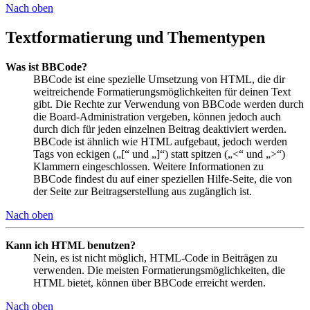
Nach oben
Textformatierung und Thementypen
Was ist BBCode?
BBCode ist eine spezielle Umsetzung von HTML, die dir
weitreichende Formatierungsmöglichkeiten für deinen Text
gibt. Die Rechte zur Verwendung von BBCode werden durch
die Board-Administration vergeben, können jedoch auch
durch dich für jeden einzelnen Beitrag deaktiviert werden.
BBCode ist ähnlich wie HTML aufgebaut, jedoch werden
Tags von eckigen („[“ und „]“) statt spitzen („<“ und „>“)
Klammern eingeschlossen. Weitere Informationen zu
BBCode findest du auf einer speziellen Hilfe-Seite, die von
der Seite zur Beitragserstellung aus zugänglich ist.
Nach oben
Kann ich HTML benutzen?
Nein, es ist nicht möglich, HTML-Code in Beiträgen zu
verwenden. Die meisten Formatierungsmöglichkeiten, die
HTML bietet, können über BBCode erreicht werden.
Nach oben