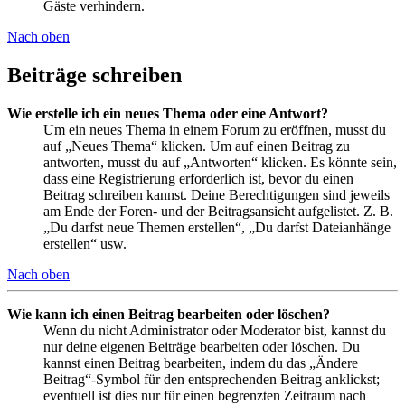
Gäste verhindern.
Nach oben
Beiträge schreiben
Wie erstelle ich ein neues Thema oder eine Antwort?
Um ein neues Thema in einem Forum zu eröffnen, musst du
auf „Neues Thema“ klicken. Um auf einen Beitrag zu
antworten, musst du auf „Antworten“ klicken. Es könnte sein,
dass eine Registrierung erforderlich ist, bevor du einen
Beitrag schreiben kannst. Deine Berechtigungen sind jeweils
am Ende der Foren- und der Beitragsansicht aufgelistet. Z. B.
„Du darfst neue Themen erstellen“, „Du darfst Dateianhänge
erstellen“ usw.
Nach oben
Wie kann ich einen Beitrag bearbeiten oder löschen?
Wenn du nicht Administrator oder Moderator bist, kannst du
nur deine eigenen Beiträge bearbeiten oder löschen. Du
kannst einen Beitrag bearbeiten, indem du das „Ändere
Beitrag“-Symbol für den entsprechenden Beitrag anklickst;
eventuell ist dies nur für einen begrenzten Zeitraum nach