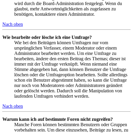
wird durch die Board-Administration festgelegt. Wenn du
glaubst, mehr Antwortmöglichkeiten als zugelassen zu
benötigen, kontaktiere einen Administrator.
Nach oben
Wie bearbeite oder lösche ich eine Umfrage?
Wie bei den Beiträgen können Umfragen nur vom
ursprünglichen Verfasser, einem Moderator oder einem
Administrator bearbeitet werden. Um eine Umfrage zu
bearbeiten, ändere den ersten Beitrag des Themas; dieser ist
immer mit der Umfrage verknüpft. Wenn niemand eine
Stimme abgegeben hat, dann können Benutzer die Umfrage
löschen oder die Umfrageoption bearbeiten. Sollte allerdings
schon ein Benutzer abgestimmt haben, so kann die Umfrage
nur noch von Moderatoren oder Administratoren geändert
oder gelöscht werden. Dadurch soll die Manipulation von
laufenden Umfragen verhindert werden.
Nach oben
Warum kann ich auf bestimmte Foren nicht zugreifen?
Manche Foren können bestimmten Benutzern oder Gruppen
vorbehalten sein. Um diese einzusehen, Beiträge zu lesen, zu