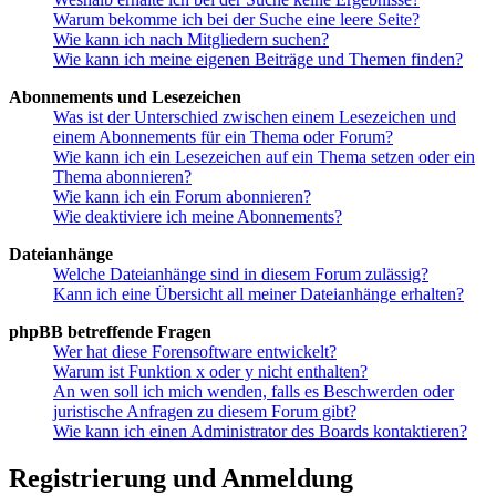
Warum bekomme ich bei der Suche eine leere Seite?
Wie kann ich nach Mitgliedern suchen?
Wie kann ich meine eigenen Beiträge und Themen finden?
Abonnements und Lesezeichen
Was ist der Unterschied zwischen einem Lesezeichen und
einem Abonnements für ein Thema oder Forum?
Wie kann ich ein Lesezeichen auf ein Thema setzen oder ein
Thema abonnieren?
Wie kann ich ein Forum abonnieren?
Wie deaktiviere ich meine Abonnements?
Dateianhänge
Welche Dateianhänge sind in diesem Forum zulässig?
Kann ich eine Übersicht all meiner Dateianhänge erhalten?
phpBB betreffende Fragen
Wer hat diese Forensoftware entwickelt?
Warum ist Funktion x oder y nicht enthalten?
An wen soll ich mich wenden, falls es Beschwerden oder
juristische Anfragen zu diesem Forum gibt?
Wie kann ich einen Administrator des Boards kontaktieren?
Registrierung und Anmeldung