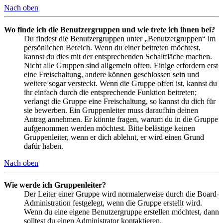
Nach oben
Wo finde ich die Benutzergruppen und wie trete ich ihnen bei?
Du findest die Benutzergruppen unter „Benutzergruppen“ im
persönlichen Bereich. Wenn du einer beitreten möchtest,
kannst du dies mit der entsprechenden Schaltfläche machen.
Nicht alle Gruppen sind allgemein offen. Einige erfordern erst
eine Freischaltung, andere können geschlossen sein und
weitere sogar versteckt. Wenn die Gruppe offen ist, kannst du
ihr einfach durch die entsprechende Funktion beitreten;
verlangt die Gruppe eine Freischaltung, so kannst du dich für
sie bewerben. Ein Gruppenleiter muss daraufhin deinen
Antrag annehmen. Er könnte fragen, warum du in die Gruppe
aufgenommen werden möchtest. Bitte belästige keinen
Gruppenleiter, wenn er dich ablehnt, er wird einen Grund
dafür haben.
Nach oben
Wie werde ich Gruppenleiter?
Der Leiter einer Gruppe wird normalerweise durch die Board-
Administration festgelegt, wenn die Gruppe erstellt wird.
Wenn du eine eigene Benutzergruppe erstellen möchtest, dann
solltest du einen Administrator kontaktieren.