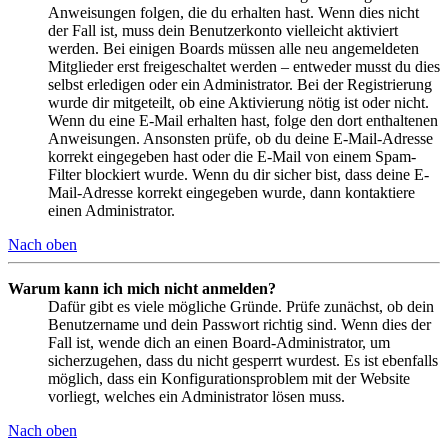
Anweisungen folgen, die du erhalten hast. Wenn dies nicht
der Fall ist, muss dein Benutzerkonto vielleicht aktiviert
werden. Bei einigen Boards müssen alle neu angemeldeten
Mitglieder erst freigeschaltet werden – entweder musst du dies
selbst erledigen oder ein Administrator. Bei der Registrierung
wurde dir mitgeteilt, ob eine Aktivierung nötig ist oder nicht.
Wenn du eine E-Mail erhalten hast, folge den dort enthaltenen
Anweisungen. Ansonsten prüfe, ob du deine E-Mail-Adresse
korrekt eingegeben hast oder die E-Mail von einem Spam-
Filter blockiert wurde. Wenn du dir sicher bist, dass deine E-
Mail-Adresse korrekt eingegeben wurde, dann kontaktiere
einen Administrator.
Nach oben
Warum kann ich mich nicht anmelden?
Dafür gibt es viele mögliche Gründe. Prüfe zunächst, ob dein
Benutzername und dein Passwort richtig sind. Wenn dies der
Fall ist, wende dich an einen Board-Administrator, um
sicherzugehen, dass du nicht gesperrt wurdest. Es ist ebenfalls
möglich, dass ein Konfigurationsproblem mit der Website
vorliegt, welches ein Administrator lösen muss.
Nach oben