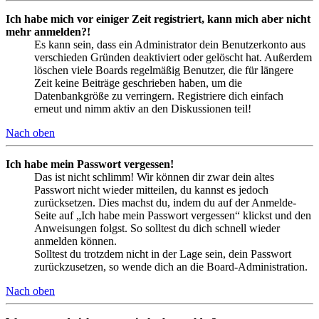
Ich habe mich vor einiger Zeit registriert, kann mich aber nicht
mehr anmelden?!
Es kann sein, dass ein Administrator dein Benutzerkonto aus
verschieden Gründen deaktiviert oder gelöscht hat. Außerdem
löschen viele Boards regelmäßig Benutzer, die für längere
Zeit keine Beiträge geschrieben haben, um die
Datenbankgröße zu verringern. Registriere dich einfach
erneut und nimm aktiv an den Diskussionen teil!
Nach oben
Ich habe mein Passwort vergessen!
Das ist nicht schlimm! Wir können dir zwar dein altes
Passwort nicht wieder mitteilen, du kannst es jedoch
zurücksetzen. Dies machst du, indem du auf der Anmelde-
Seite auf „Ich habe mein Passwort vergessen“ klickst und den
Anweisungen folgst. So solltest du dich schnell wieder
anmelden können.
Solltest du trotzdem nicht in der Lage sein, dein Passwort
zurückzusetzen, so wende dich an die Board-Administration.
Nach oben