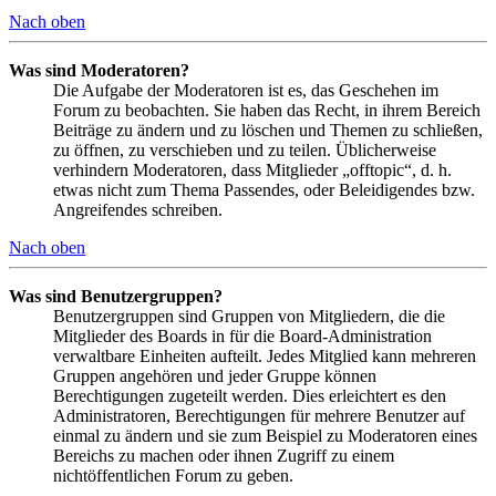
Nach oben
Was sind Moderatoren?
Die Aufgabe der Moderatoren ist es, das Geschehen im
Forum zu beobachten. Sie haben das Recht, in ihrem Bereich
Beiträge zu ändern und zu löschen und Themen zu schließen,
zu öffnen, zu verschieben und zu teilen. Üblicherweise
verhindern Moderatoren, dass Mitglieder „offtopic“, d. h.
etwas nicht zum Thema Passendes, oder Beleidigendes bzw.
Angreifendes schreiben.
Nach oben
Was sind Benutzergruppen?
Benutzergruppen sind Gruppen von Mitgliedern, die die
Mitglieder des Boards in für die Board-Administration
verwaltbare Einheiten aufteilt. Jedes Mitglied kann mehreren
Gruppen angehören und jeder Gruppe können
Berechtigungen zugeteilt werden. Dies erleichtert es den
Administratoren, Berechtigungen für mehrere Benutzer auf
einmal zu ändern und sie zum Beispiel zu Moderatoren eines
Bereichs zu machen oder ihnen Zugriff zu einem
nichtöffentlichen Forum zu geben.