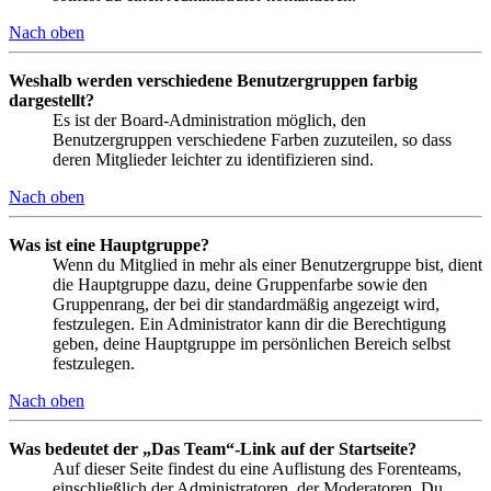
Nach oben
Weshalb werden verschiedene Benutzergruppen farbig
dargestellt?
Es ist der Board-Administration möglich, den
Benutzergruppen verschiedene Farben zuzuteilen, so dass
deren Mitglieder leichter zu identifizieren sind.
Nach oben
Was ist eine Hauptgruppe?
Wenn du Mitglied in mehr als einer Benutzergruppe bist, dient
die Hauptgruppe dazu, deine Gruppenfarbe sowie den
Gruppenrang, der bei dir standardmäßig angezeigt wird,
festzulegen. Ein Administrator kann dir die Berechtigung
geben, deine Hauptgruppe im persönlichen Bereich selbst
festzulegen.
Nach oben
Was bedeutet der „Das Team“-Link auf der Startseite?
Auf dieser Seite findest du eine Auflistung des Forenteams,
einschließlich der Administratoren, der Moderatoren. Du