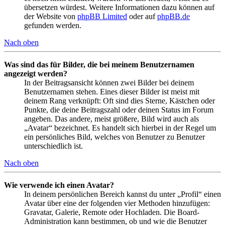
übersetzen würdest. Weitere Informationen dazu können auf
der Website von
phpBB Limited
oder auf
phpBB.de
gefunden werden.
Nach oben
Was sind das für Bilder, die bei meinem Benutzernamen
angezeigt werden?
In der Beitragsansicht können zwei Bilder bei deinem
Benutzernamen stehen. Eines dieser Bilder ist meist mit
deinem Rang verknüpft: Oft sind dies Sterne, Kästchen oder
Punkte, die deine Beitragszahl oder deinen Status im Forum
angeben. Das andere, meist größere, Bild wird auch als
„Avatar“ bezeichnet. Es handelt sich hierbei in der Regel um
ein persönliches Bild, welches von Benutzer zu Benutzer
unterschiedlich ist.
Nach oben
Wie verwende ich einen Avatar?
In deinem persönlichen Bereich kannst du unter „Profil“ einen
Avatar über eine der folgenden vier Methoden hinzufügen:
Gravatar, Galerie, Remote oder Hochladen. Die Board-
Administration kann bestimmen, ob und wie die Benutzer