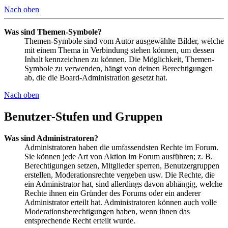
Nach oben
Was sind Themen-Symbole?
Themen-Symbole sind vom Autor ausgewählte Bilder, welche
mit einem Thema in Verbindung stehen können, um dessen
Inhalt kennzeichnen zu können. Die Möglichkeit, Themen-
Symbole zu verwenden, hängt von deinen Berechtigungen
ab, die die Board-Administration gesetzt hat.
Nach oben
Benutzer-Stufen und Gruppen
Was sind Administratoren?
Administratoren haben die umfassendsten Rechte im Forum.
Sie können jede Art von Aktion im Forum ausführen; z. B.
Berechtigungen setzen, Mitglieder sperren, Benutzergruppen
erstellen, Moderationsrechte vergeben usw. Die Rechte, die
ein Administrator hat, sind allerdings davon abhängig, welche
Rechte ihnen ein Gründer des Forums oder ein anderer
Administrator erteilt hat. Administratoren können auch volle
Moderationsberechtigungen haben, wenn ihnen das
entsprechende Recht erteilt wurde.