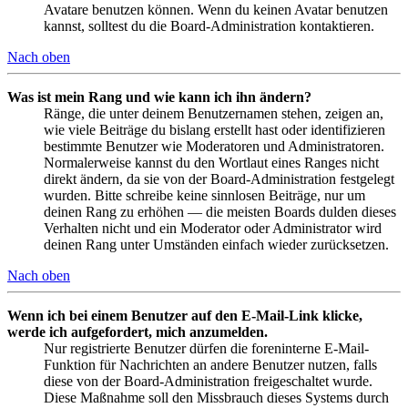
Avatare benutzen können. Wenn du keinen Avatar benutzen
kannst, solltest du die Board-Administration kontaktieren.
Nach oben
Was ist mein Rang und wie kann ich ihn ändern?
Ränge, die unter deinem Benutzernamen stehen, zeigen an,
wie viele Beiträge du bislang erstellt hast oder identifizieren
bestimmte Benutzer wie Moderatoren und Administratoren.
Normalerweise kannst du den Wortlaut eines Ranges nicht
direkt ändern, da sie von der Board-Administration festgelegt
wurden. Bitte schreibe keine sinnlosen Beiträge, nur um
deinen Rang zu erhöhen — die meisten Boards dulden dieses
Verhalten nicht und ein Moderator oder Administrator wird
deinen Rang unter Umständen einfach wieder zurücksetzen.
Nach oben
Wenn ich bei einem Benutzer auf den E-Mail-Link klicke,
werde ich aufgefordert, mich anzumelden.
Nur registrierte Benutzer dürfen die foreninterne E-Mail-
Funktion für Nachrichten an andere Benutzer nutzen, falls
diese von der Board-Administration freigeschaltet wurde.
Diese Maßnahme soll den Missbrauch dieses Systems durch