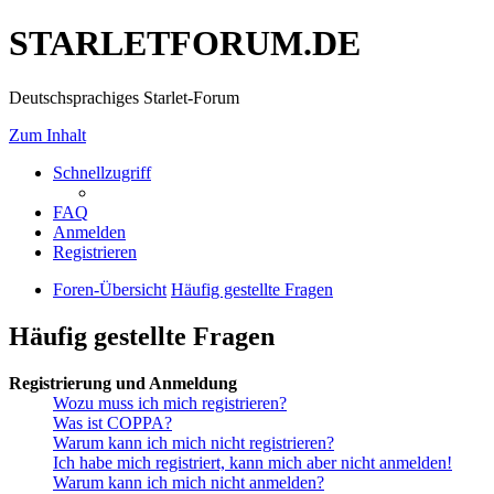
STARLETFORUM.DE
Deutschsprachiges Starlet-Forum
Zum Inhalt
Schnellzugriff
FAQ
Anmelden
Registrieren
Foren-Übersicht
Häufig gestellte Fragen
Häufig gestellte Fragen
Registrierung und Anmeldung
Wozu muss ich mich registrieren?
Was ist COPPA?
Warum kann ich mich nicht registrieren?
Ich habe mich registriert, kann mich aber nicht anmelden!
Warum kann ich mich nicht anmelden?