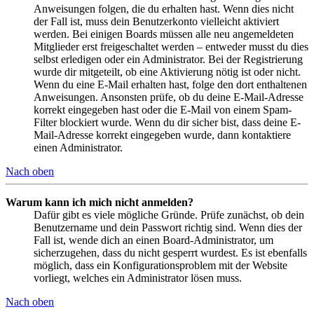
Anweisungen folgen, die du erhalten hast. Wenn dies nicht
der Fall ist, muss dein Benutzerkonto vielleicht aktiviert
werden. Bei einigen Boards müssen alle neu angemeldeten
Mitglieder erst freigeschaltet werden – entweder musst du dies
selbst erledigen oder ein Administrator. Bei der Registrierung
wurde dir mitgeteilt, ob eine Aktivierung nötig ist oder nicht.
Wenn du eine E-Mail erhalten hast, folge den dort enthaltenen
Anweisungen. Ansonsten prüfe, ob du deine E-Mail-Adresse
korrekt eingegeben hast oder die E-Mail von einem Spam-
Filter blockiert wurde. Wenn du dir sicher bist, dass deine E-
Mail-Adresse korrekt eingegeben wurde, dann kontaktiere
einen Administrator.
Nach oben
Warum kann ich mich nicht anmelden?
Dafür gibt es viele mögliche Gründe. Prüfe zunächst, ob dein
Benutzername und dein Passwort richtig sind. Wenn dies der
Fall ist, wende dich an einen Board-Administrator, um
sicherzugehen, dass du nicht gesperrt wurdest. Es ist ebenfalls
möglich, dass ein Konfigurationsproblem mit der Website
vorliegt, welches ein Administrator lösen muss.
Nach oben