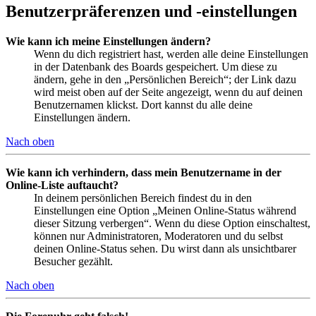
Benutzerpräferenzen und -einstellungen
Wie kann ich meine Einstellungen ändern?
Wenn du dich registriert hast, werden alle deine Einstellungen
in der Datenbank des Boards gespeichert. Um diese zu
ändern, gehe in den „Persönlichen Bereich“; der Link dazu
wird meist oben auf der Seite angezeigt, wenn du auf deinen
Benutzernamen klickst. Dort kannst du alle deine
Einstellungen ändern.
Nach oben
Wie kann ich verhindern, dass mein Benutzername in der
Online-Liste auftaucht?
In deinem persönlichen Bereich findest du in den
Einstellungen eine Option „Meinen Online-Status während
dieser Sitzung verbergen“. Wenn du diese Option einschaltest,
können nur Administratoren, Moderatoren und du selbst
deinen Online-Status sehen. Du wirst dann als unsichtbarer
Besucher gezählt.
Nach oben