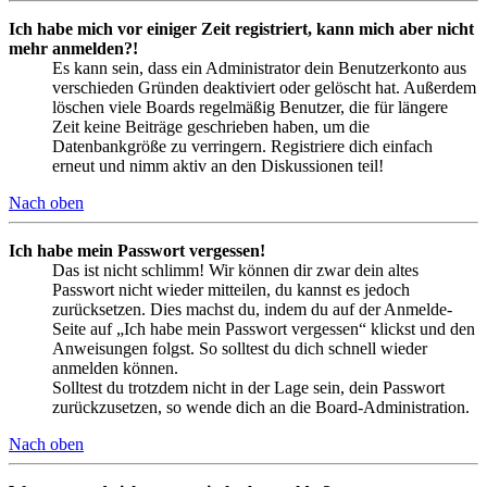
Ich habe mich vor einiger Zeit registriert, kann mich aber nicht
mehr anmelden?!
Es kann sein, dass ein Administrator dein Benutzerkonto aus
verschieden Gründen deaktiviert oder gelöscht hat. Außerdem
löschen viele Boards regelmäßig Benutzer, die für längere
Zeit keine Beiträge geschrieben haben, um die
Datenbankgröße zu verringern. Registriere dich einfach
erneut und nimm aktiv an den Diskussionen teil!
Nach oben
Ich habe mein Passwort vergessen!
Das ist nicht schlimm! Wir können dir zwar dein altes
Passwort nicht wieder mitteilen, du kannst es jedoch
zurücksetzen. Dies machst du, indem du auf der Anmelde-
Seite auf „Ich habe mein Passwort vergessen“ klickst und den
Anweisungen folgst. So solltest du dich schnell wieder
anmelden können.
Solltest du trotzdem nicht in der Lage sein, dein Passwort
zurückzusetzen, so wende dich an die Board-Administration.
Nach oben