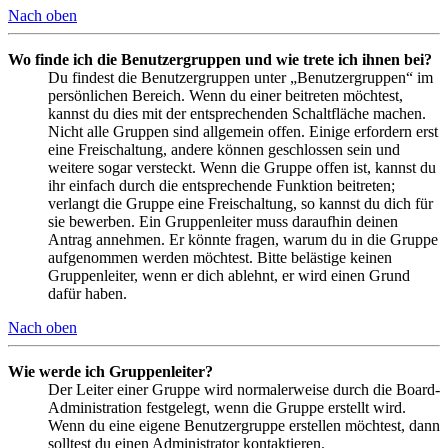
Nach oben
Wo finde ich die Benutzergruppen und wie trete ich ihnen bei?
Du findest die Benutzergruppen unter „Benutzergruppen“ im
persönlichen Bereich. Wenn du einer beitreten möchtest,
kannst du dies mit der entsprechenden Schaltfläche machen.
Nicht alle Gruppen sind allgemein offen. Einige erfordern erst
eine Freischaltung, andere können geschlossen sein und
weitere sogar versteckt. Wenn die Gruppe offen ist, kannst du
ihr einfach durch die entsprechende Funktion beitreten;
verlangt die Gruppe eine Freischaltung, so kannst du dich für
sie bewerben. Ein Gruppenleiter muss daraufhin deinen
Antrag annehmen. Er könnte fragen, warum du in die Gruppe
aufgenommen werden möchtest. Bitte belästige keinen
Gruppenleiter, wenn er dich ablehnt, er wird einen Grund
dafür haben.
Nach oben
Wie werde ich Gruppenleiter?
Der Leiter einer Gruppe wird normalerweise durch die Board-
Administration festgelegt, wenn die Gruppe erstellt wird.
Wenn du eine eigene Benutzergruppe erstellen möchtest, dann
solltest du einen Administrator kontaktieren.