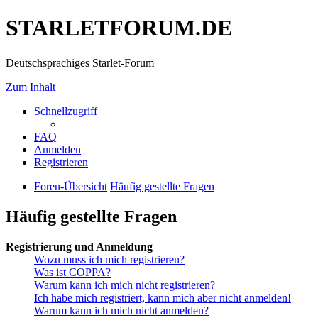
STARLETFORUM.DE
Deutschsprachiges Starlet-Forum
Zum Inhalt
Schnellzugriff
FAQ
Anmelden
Registrieren
Foren-Übersicht
Häufig gestellte Fragen
Häufig gestellte Fragen
Registrierung und Anmeldung
Wozu muss ich mich registrieren?
Was ist COPPA?
Warum kann ich mich nicht registrieren?
Ich habe mich registriert, kann mich aber nicht anmelden!
Warum kann ich mich nicht anmelden?