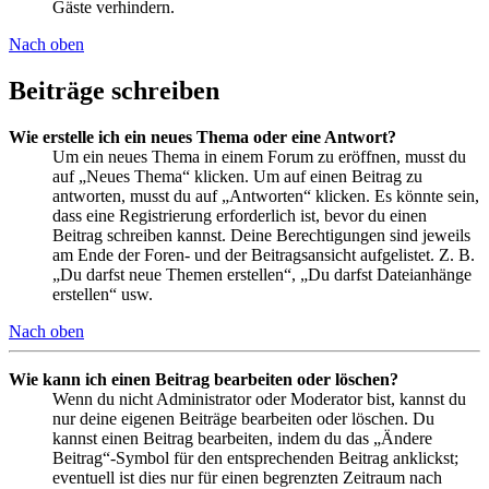
Gäste verhindern.
Nach oben
Beiträge schreiben
Wie erstelle ich ein neues Thema oder eine Antwort?
Um ein neues Thema in einem Forum zu eröffnen, musst du
auf „Neues Thema“ klicken. Um auf einen Beitrag zu
antworten, musst du auf „Antworten“ klicken. Es könnte sein,
dass eine Registrierung erforderlich ist, bevor du einen
Beitrag schreiben kannst. Deine Berechtigungen sind jeweils
am Ende der Foren- und der Beitragsansicht aufgelistet. Z. B.
„Du darfst neue Themen erstellen“, „Du darfst Dateianhänge
erstellen“ usw.
Nach oben
Wie kann ich einen Beitrag bearbeiten oder löschen?
Wenn du nicht Administrator oder Moderator bist, kannst du
nur deine eigenen Beiträge bearbeiten oder löschen. Du
kannst einen Beitrag bearbeiten, indem du das „Ändere
Beitrag“-Symbol für den entsprechenden Beitrag anklickst;
eventuell ist dies nur für einen begrenzten Zeitraum nach