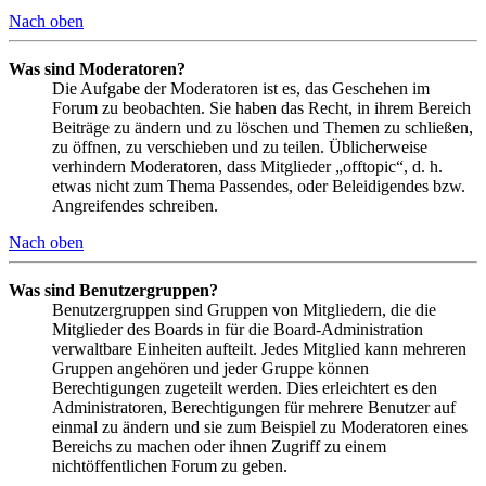
Nach oben
Was sind Moderatoren?
Die Aufgabe der Moderatoren ist es, das Geschehen im
Forum zu beobachten. Sie haben das Recht, in ihrem Bereich
Beiträge zu ändern und zu löschen und Themen zu schließen,
zu öffnen, zu verschieben und zu teilen. Üblicherweise
verhindern Moderatoren, dass Mitglieder „offtopic“, d. h.
etwas nicht zum Thema Passendes, oder Beleidigendes bzw.
Angreifendes schreiben.
Nach oben
Was sind Benutzergruppen?
Benutzergruppen sind Gruppen von Mitgliedern, die die
Mitglieder des Boards in für die Board-Administration
verwaltbare Einheiten aufteilt. Jedes Mitglied kann mehreren
Gruppen angehören und jeder Gruppe können
Berechtigungen zugeteilt werden. Dies erleichtert es den
Administratoren, Berechtigungen für mehrere Benutzer auf
einmal zu ändern und sie zum Beispiel zu Moderatoren eines
Bereichs zu machen oder ihnen Zugriff zu einem
nichtöffentlichen Forum zu geben.