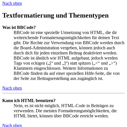
Nach oben
Textformatierung und Thementypen
Was ist BBCode?
BBCode ist eine spezielle Umsetzung von HTML, die dir
weitreichende Formatierungsmöglichkeiten für deinen Text
gibt. Die Rechte zur Verwendung von BBCode werden durch
die Board-Administration vergeben, können jedoch auch
durch dich für jeden einzelnen Beitrag deaktiviert werden.
BBCode ist ähnlich wie HTML aufgebaut, jedoch werden
Tags von eckigen („[“ und „]“) statt spitzen („<“ und „>“)
Klammern eingeschlossen. Weitere Informationen zu
BBCode findest du auf einer speziellen Hilfe-Seite, die von
der Seite zur Beitragserstellung aus zugänglich ist.
Nach oben
Kann ich HTML benutzen?
Nein, es ist nicht möglich, HTML-Code in Beiträgen zu
verwenden. Die meisten Formatierungsmöglichkeiten, die
HTML bietet, können über BBCode erreicht werden.
Nach oben