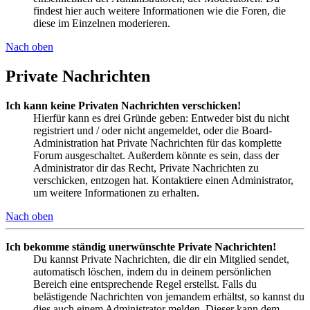
findest hier auch weitere Informationen wie die Foren, die
diese im Einzelnen moderieren.
Nach oben
Private Nachrichten
Ich kann keine Privaten Nachrichten verschicken!
Hierfür kann es drei Gründe geben: Entweder bist du nicht
registriert und / oder nicht angemeldet, oder die Board-
Administration hat Private Nachrichten für das komplette
Forum ausgeschaltet. Außerdem könnte es sein, dass der
Administrator dir das Recht, Private Nachrichten zu
verschicken, entzogen hat. Kontaktiere einen Administrator,
um weitere Informationen zu erhalten.
Nach oben
Ich bekomme ständig unerwünschte Private Nachrichten!
Du kannst Private Nachrichten, die dir ein Mitglied sendet,
automatisch löschen, indem du in deinem persönlichen
Bereich eine entsprechende Regel erstellst. Falls du
belästigende Nachrichten von jemandem erhältst, so kannst du
dies auch einem Administrator melden. Dieser kann dem