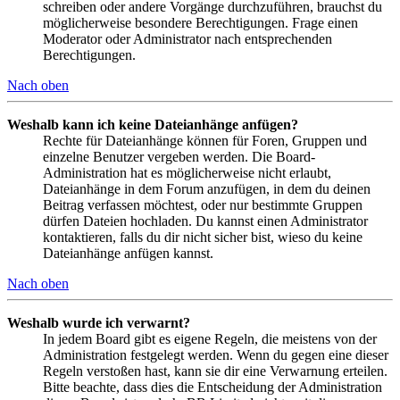
schreiben oder andere Vorgänge durchzuführen, brauchst du
möglicherweise besondere Berechtigungen. Frage einen
Moderator oder Administrator nach entsprechenden
Berechtigungen.
Nach oben
Weshalb kann ich keine Dateianhänge anfügen?
Rechte für Dateianhänge können für Foren, Gruppen und
einzelne Benutzer vergeben werden. Die Board-
Administration hat es möglicherweise nicht erlaubt,
Dateianhänge in dem Forum anzufügen, in dem du deinen
Beitrag verfassen möchtest, oder nur bestimmte Gruppen
dürfen Dateien hochladen. Du kannst einen Administrator
kontaktieren, falls du dir nicht sicher bist, wieso du keine
Dateianhänge anfügen kannst.
Nach oben
Weshalb wurde ich verwarnt?
In jedem Board gibt es eigene Regeln, die meistens von der
Administration festgelegt werden. Wenn du gegen eine dieser
Regeln verstoßen hast, kann sie dir eine Verwarnung erteilen.
Bitte beachte, dass dies die Entscheidung der Administration