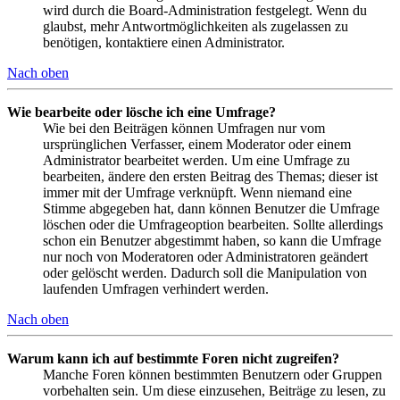
wird durch die Board-Administration festgelegt. Wenn du
glaubst, mehr Antwortmöglichkeiten als zugelassen zu
benötigen, kontaktiere einen Administrator.
Nach oben
Wie bearbeite oder lösche ich eine Umfrage?
Wie bei den Beiträgen können Umfragen nur vom
ursprünglichen Verfasser, einem Moderator oder einem
Administrator bearbeitet werden. Um eine Umfrage zu
bearbeiten, ändere den ersten Beitrag des Themas; dieser ist
immer mit der Umfrage verknüpft. Wenn niemand eine
Stimme abgegeben hat, dann können Benutzer die Umfrage
löschen oder die Umfrageoption bearbeiten. Sollte allerdings
schon ein Benutzer abgestimmt haben, so kann die Umfrage
nur noch von Moderatoren oder Administratoren geändert
oder gelöscht werden. Dadurch soll die Manipulation von
laufenden Umfragen verhindert werden.
Nach oben
Warum kann ich auf bestimmte Foren nicht zugreifen?
Manche Foren können bestimmten Benutzern oder Gruppen
vorbehalten sein. Um diese einzusehen, Beiträge zu lesen, zu