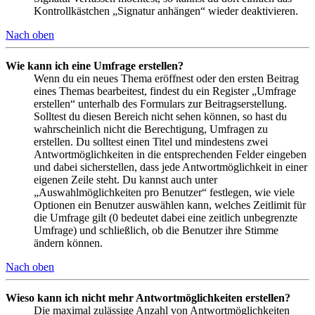
Kontrollkästchen „Signatur anhängen“ wieder deaktivieren.
Nach oben
Wie kann ich eine Umfrage erstellen?
Wenn du ein neues Thema eröffnest oder den ersten Beitrag
eines Themas bearbeitest, findest du ein Register „Umfrage
erstellen“ unterhalb des Formulars zur Beitragserstellung.
Solltest du diesen Bereich nicht sehen können, so hast du
wahrscheinlich nicht die Berechtigung, Umfragen zu
erstellen. Du solltest einen Titel und mindestens zwei
Antwortmöglichkeiten in die entsprechenden Felder eingeben
und dabei sicherstellen, dass jede Antwortmöglichkeit in einer
eigenen Zeile steht. Du kannst auch unter
„Auswahlmöglichkeiten pro Benutzer“ festlegen, wie viele
Optionen ein Benutzer auswählen kann, welches Zeitlimit für
die Umfrage gilt (0 bedeutet dabei eine zeitlich unbegrenzte
Umfrage) und schließlich, ob die Benutzer ihre Stimme
ändern können.
Nach oben
Wieso kann ich nicht mehr Antwortmöglichkeiten erstellen?
Die maximal zulässige Anzahl von Antwortmöglichkeiten