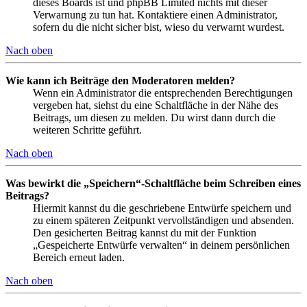
dieses Boards ist und phpBB Limited nichts mit dieser
Verwarnung zu tun hat. Kontaktiere einen Administrator,
sofern du die nicht sicher bist, wieso du verwarnt wurdest.
Nach oben
Wie kann ich Beiträge den Moderatoren melden?
Wenn ein Administrator die entsprechenden Berechtigungen
vergeben hat, siehst du eine Schaltfläche in der Nähe des
Beitrags, um diesen zu melden. Du wirst dann durch die
weiteren Schritte geführt.
Nach oben
Was bewirkt die „Speichern“-Schaltfläche beim Schreiben eines
Beitrags?
Hiermit kannst du die geschriebene Entwürfe speichern und
zu einem späteren Zeitpunkt vervollständigen und absenden.
Den gesicherten Beitrag kannst du mit der Funktion
„Gespeicherte Entwürfe verwalten“ in deinem persönlichen
Bereich erneut laden.
Nach oben