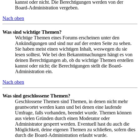
kannst oder nicht. Die Berechtigungen werden von der
Board-Administration vergeben.
Nach oben
Was sind wichtige Themen?
Wichtige Themen eines Forums erscheinen unter den
Ankündigungen und sind nur auf der ersten Seite zu sehen.
Sie haben meist einen wichtigen Inhalt, weswegen du sie
lesen solltest. Wie bei den Bekanntmachungen hängt es von
deinen Berechtigungen ab, ob du wichtige Themen erstellen
kannst oder nicht; die Berechtigungen stellt die Board-
Administration ein.
Nach oben
Was sind geschlossene Themen?
Geschlossene Themen sind Themen, in denen nicht mehr
geantwortet werden kann und bei denen eine laufende
Umfrage, falls vorhanden, beendet wurde. Themen können
aus vielen Gründen durch einen Moderator oder
Administrator gesperrt werden. Eventuell hast du auch die
Möglichkeit, deine eigenen Themen zu schließen, sofern dies
durch die Board-Administration erlaubt wurde.