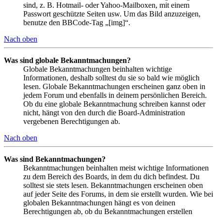
sind, z. B. Hotmail- oder Yahoo-Mailboxen, mit einem
Passwort geschützte Seiten usw. Um das Bild anzuzeigen,
benutze den BBCode-Tag „[img]“.
Nach oben
Was sind globale Bekanntmachungen?
Globale Bekanntmachungen beinhalten wichtige
Informationen, deshalb solltest du sie so bald wie möglich
lesen. Globale Bekanntmachungen erscheinen ganz oben in
jedem Forum und ebenfalls in deinem persönlichen Bereich.
Ob du eine globale Bekanntmachung schreiben kannst oder
nicht, hängt von den durch die Board-Administration
vergebenen Berechtigungen ab.
Nach oben
Was sind Bekanntmachungen?
Bekanntmachungen beinhalten meist wichtige Informationen
zu dem Bereich des Boards, in dem du dich befindest. Du
solltest sie stets lesen. Bekanntmachungen erscheinen oben
auf jeder Seite des Forums, in dem sie erstellt wurden. Wie bei
globalen Bekanntmachungen hängt es von deinen
Berechtigungen ab, ob du Bekanntmachungen erstellen