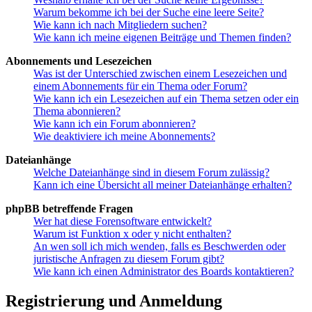
Warum bekomme ich bei der Suche eine leere Seite?
Wie kann ich nach Mitgliedern suchen?
Wie kann ich meine eigenen Beiträge und Themen finden?
Abonnements und Lesezeichen
Was ist der Unterschied zwischen einem Lesezeichen und
einem Abonnements für ein Thema oder Forum?
Wie kann ich ein Lesezeichen auf ein Thema setzen oder ein
Thema abonnieren?
Wie kann ich ein Forum abonnieren?
Wie deaktiviere ich meine Abonnements?
Dateianhänge
Welche Dateianhänge sind in diesem Forum zulässig?
Kann ich eine Übersicht all meiner Dateianhänge erhalten?
phpBB betreffende Fragen
Wer hat diese Forensoftware entwickelt?
Warum ist Funktion x oder y nicht enthalten?
An wen soll ich mich wenden, falls es Beschwerden oder
juristische Anfragen zu diesem Forum gibt?
Wie kann ich einen Administrator des Boards kontaktieren?
Registrierung und Anmeldung