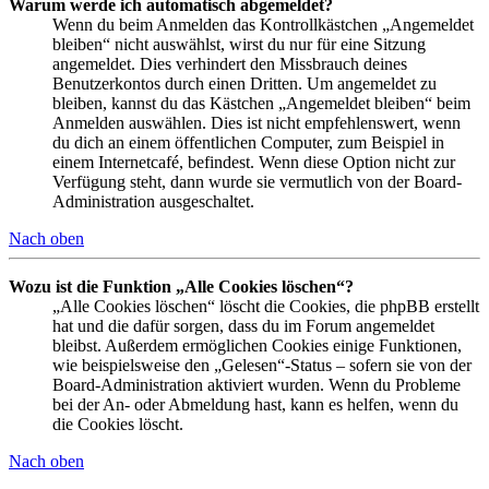
Warum werde ich automatisch abgemeldet?
Wenn du beim Anmelden das Kontrollkästchen „Angemeldet
bleiben“ nicht auswählst, wirst du nur für eine Sitzung
angemeldet. Dies verhindert den Missbrauch deines
Benutzerkontos durch einen Dritten. Um angemeldet zu
bleiben, kannst du das Kästchen „Angemeldet bleiben“ beim
Anmelden auswählen. Dies ist nicht empfehlenswert, wenn
du dich an einem öffentlichen Computer, zum Beispiel in
einem Internetcafé, befindest. Wenn diese Option nicht zur
Verfügung steht, dann wurde sie vermutlich von der Board-
Administration ausgeschaltet.
Nach oben
Wozu ist die Funktion „Alle Cookies löschen“?
„Alle Cookies löschen“ löscht die Cookies, die phpBB erstellt
hat und die dafür sorgen, dass du im Forum angemeldet
bleibst. Außerdem ermöglichen Cookies einige Funktionen,
wie beispielsweise den „Gelesen“-Status – sofern sie von der
Board-Administration aktiviert wurden. Wenn du Probleme
bei der An- oder Abmeldung hast, kann es helfen, wenn du
die Cookies löscht.
Nach oben