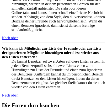
hinzufügst, werden in deinem persönlichen Bereich für den
schnellen Zugriff aufgelistet. Du siehst dort deren
Onlinestatus und kannst ihnen schnell eine Private Nachricht
senden. Abhängig von dem Style, den du verwendest, können
Beiträge deiner Freunde auch hervorgehoben sein. Wenn du
einen Benutzer ignorierst, dann siehst du seine Beiträge
standardmäßig nicht.
Nach oben
Wie kann ich Mitglieder zur Liste der Freunde oder zur Liste
der ignorierten Mitglieder hinzufügen oder diese wieder aus
den Listen entfernen?
Du kannst Benutzer auf zwei Arten auf diese Listen setzen: In
jedem Benutzerprofil siehst du zwei Links: einen zum
Hinzufügen zur Liste der Freunde und einen zum Ignorieren
des Benutzers. Außerdem kannst du im persönlichen Bereich
direkt Benutzer zu den Listen hinzufügen, indem du deren
Benutzernamen eingibst. An gleicher Stelle kannst du sie auch
wieder von den Listen entfernen.
Nach oben
Die Foren durchsuchen