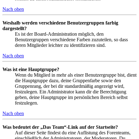
Nach oben
Weshalb werden verschiedene Benutzergruppen farbig
dargestellt?
Es ist der Board-Administration möglich, den
Benutzergruppen verschiedene Farben zuzuteilen, so dass
deren Mitglieder leichter zu identifizieren sind.
Nach oben
Was ist eine Hauptgruppe?
Wenn du Mitglied in mehr als einer Benutzergruppe bist, dient
die Hauptgruppe dazu, deine Gruppenfarbe sowie den
Gruppenrang, der bei dir standardmäßig angezeigt wird,
festzulegen. Ein Administrator kann dir die Berechtigung
geben, deine Hauptgruppe im persönlichen Bereich selbst
festzulegen.
Nach oben
Was bedeutet der „Das Team“-Link auf der Startseite?
Auf dieser Seite findest du eine Auflistung des Forenteams,
einschließlich der Administratoren, der Moderatoren. Du