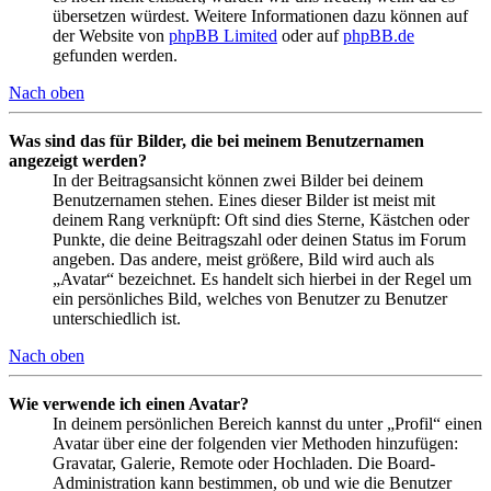
übersetzen würdest. Weitere Informationen dazu können auf
der Website von
phpBB Limited
oder auf
phpBB.de
gefunden werden.
Nach oben
Was sind das für Bilder, die bei meinem Benutzernamen
angezeigt werden?
In der Beitragsansicht können zwei Bilder bei deinem
Benutzernamen stehen. Eines dieser Bilder ist meist mit
deinem Rang verknüpft: Oft sind dies Sterne, Kästchen oder
Punkte, die deine Beitragszahl oder deinen Status im Forum
angeben. Das andere, meist größere, Bild wird auch als
„Avatar“ bezeichnet. Es handelt sich hierbei in der Regel um
ein persönliches Bild, welches von Benutzer zu Benutzer
unterschiedlich ist.
Nach oben
Wie verwende ich einen Avatar?
In deinem persönlichen Bereich kannst du unter „Profil“ einen
Avatar über eine der folgenden vier Methoden hinzufügen:
Gravatar, Galerie, Remote oder Hochladen. Die Board-
Administration kann bestimmen, ob und wie die Benutzer