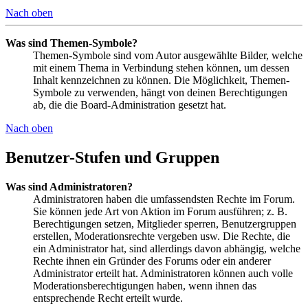
Nach oben
Was sind Themen-Symbole?
Themen-Symbole sind vom Autor ausgewählte Bilder, welche
mit einem Thema in Verbindung stehen können, um dessen
Inhalt kennzeichnen zu können. Die Möglichkeit, Themen-
Symbole zu verwenden, hängt von deinen Berechtigungen
ab, die die Board-Administration gesetzt hat.
Nach oben
Benutzer-Stufen und Gruppen
Was sind Administratoren?
Administratoren haben die umfassendsten Rechte im Forum.
Sie können jede Art von Aktion im Forum ausführen; z. B.
Berechtigungen setzen, Mitglieder sperren, Benutzergruppen
erstellen, Moderationsrechte vergeben usw. Die Rechte, die
ein Administrator hat, sind allerdings davon abhängig, welche
Rechte ihnen ein Gründer des Forums oder ein anderer
Administrator erteilt hat. Administratoren können auch volle
Moderationsberechtigungen haben, wenn ihnen das
entsprechende Recht erteilt wurde.