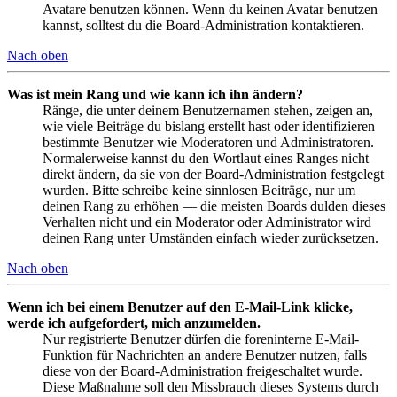
Avatare benutzen können. Wenn du keinen Avatar benutzen
kannst, solltest du die Board-Administration kontaktieren.
Nach oben
Was ist mein Rang und wie kann ich ihn ändern?
Ränge, die unter deinem Benutzernamen stehen, zeigen an,
wie viele Beiträge du bislang erstellt hast oder identifizieren
bestimmte Benutzer wie Moderatoren und Administratoren.
Normalerweise kannst du den Wortlaut eines Ranges nicht
direkt ändern, da sie von der Board-Administration festgelegt
wurden. Bitte schreibe keine sinnlosen Beiträge, nur um
deinen Rang zu erhöhen — die meisten Boards dulden dieses
Verhalten nicht und ein Moderator oder Administrator wird
deinen Rang unter Umständen einfach wieder zurücksetzen.
Nach oben
Wenn ich bei einem Benutzer auf den E-Mail-Link klicke,
werde ich aufgefordert, mich anzumelden.
Nur registrierte Benutzer dürfen die foreninterne E-Mail-
Funktion für Nachrichten an andere Benutzer nutzen, falls
diese von der Board-Administration freigeschaltet wurde.
Diese Maßnahme soll den Missbrauch dieses Systems durch