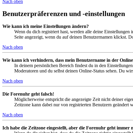
Nach oben
Benutzerpräferenzen und -einstellungen
Wie kann ich meine Einstellungen ändern?
Wenn du dich registriert hast, werden alle deine Einstellungen
Seite angezeigt, wenn du auf deinen Benutzernamen klickst. Dor
Nach oben
Wie kann ich verhindern, dass mein Benutzername in der Online
In deinem persönlichen Bereich findest du in den Einstellunge
Moderatoren und du selbst deinen Online-Status sehen. Du wirs
Nach oben
Die Forenuhr geht falsch!
Möglicherweise entspricht die angezeigte Zeit nicht deiner eigen
Zeitzone kann dabei nur von registrierten Benutzern geändert wer
Nach oben
Ich habe die Zeitzone eingestellt, aber die Forenuhr geht immer n