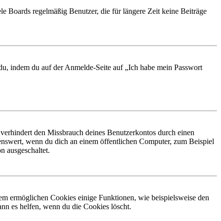
le Boards regelmäßig Benutzer, die für längere Zeit keine Beiträge
t du, indem du auf der Anmelde-Seite auf „Ich habe mein Passwort
 verhindert den Missbrauch deines Benutzerkontos durch einen
nswert, wenn du dich an einem öffentlichen Computer, zum Beispiel
n ausgeschaltet.
dem ermöglichen Cookies einige Funktionen, wie beispielsweise den
nn es helfen, wenn du die Cookies löscht.