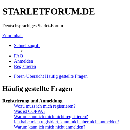
STARLETFORUM.DE
Deutschsprachiges Starlet-Forum
Zum Inhalt
Schnellzugriff
FAQ
Anmelden
Registrieren
Foren-Übersicht
Häufig gestellte Fragen
Häufig gestellte Fragen
Registrierung und Anmeldung
Wozu muss ich mich registrieren?
Was ist COPPA?
Warum kann ich mich nicht registrieren?
Ich habe mich registriert, kann mich aber nicht anmelden!
Warum kann ich mich nicht anmelden?