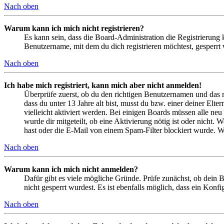
Nach oben
Warum kann ich mich nicht registrieren?
Es kann sein, dass die Board-Administration die Registrierung
Benutzername, mit dem du dich registrieren möchtest, gesperrt
Nach oben
Ich habe mich registriert, kann mich aber nicht anmelden!
Überprüfe zuerst, ob du den richtigen Benutzernamen und das 
dass du unter 13 Jahre alt bist, musst du bzw. einer deiner Elt
vielleicht aktiviert werden. Bei einigen Boards müssen alle neu
wurde dir mitgeteilt, ob eine Aktivierung nötig ist oder nicht
hast oder die E-Mail von einem Spam-Filter blockiert wurde. We
Nach oben
Warum kann ich mich nicht anmelden?
Dafür gibt es viele mögliche Gründe. Prüfe zunächst, ob dein 
nicht gesperrt wurdest. Es ist ebenfalls möglich, dass ein Konf
Nach oben