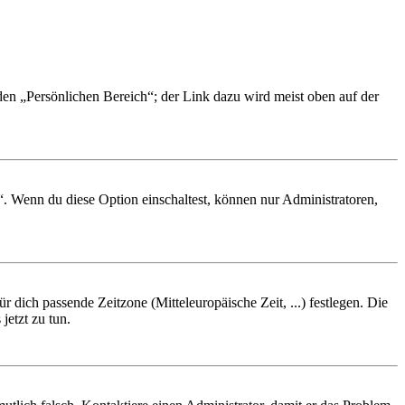
 den „Persönlichen Bereich“; der Link dazu wird meist oben auf der
“. Wenn du diese Option einschaltest, können nur Administratoren,
r dich passende Zeitzone (Mitteleuropäische Zeit, ...) festlegen. Die
jetzt zu tun.