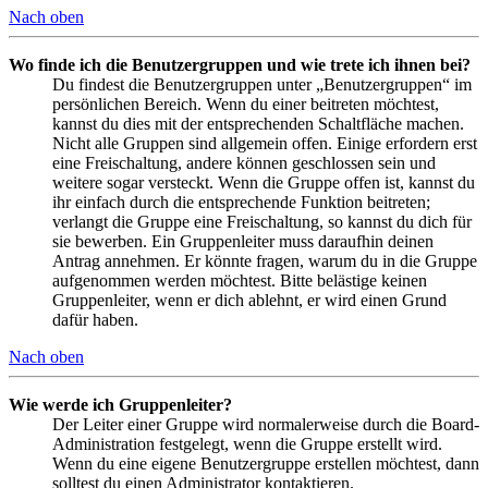
Nach oben
Wo finde ich die Benutzergruppen und wie trete ich ihnen bei?
Du findest die Benutzergruppen unter „Benutzergruppen“ im
persönlichen Bereich. Wenn du einer beitreten möchtest,
kannst du dies mit der entsprechenden Schaltfläche machen.
Nicht alle Gruppen sind allgemein offen. Einige erfordern erst
eine Freischaltung, andere können geschlossen sein und
weitere sogar versteckt. Wenn die Gruppe offen ist, kannst du
ihr einfach durch die entsprechende Funktion beitreten;
verlangt die Gruppe eine Freischaltung, so kannst du dich für
sie bewerben. Ein Gruppenleiter muss daraufhin deinen
Antrag annehmen. Er könnte fragen, warum du in die Gruppe
aufgenommen werden möchtest. Bitte belästige keinen
Gruppenleiter, wenn er dich ablehnt, er wird einen Grund
dafür haben.
Nach oben
Wie werde ich Gruppenleiter?
Der Leiter einer Gruppe wird normalerweise durch die Board-
Administration festgelegt, wenn die Gruppe erstellt wird.
Wenn du eine eigene Benutzergruppe erstellen möchtest, dann
solltest du einen Administrator kontaktieren.