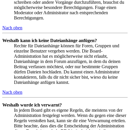
schreiben oder andere Vorgänge durchzuführen, brauchst du
möglicherweise besondere Berechtigungen. Frage einen
Moderator oder Administrator nach entsprechenden
Berechtigungen.
Nach oben
Weshalb kann ich keine Dateianhänge anfügen?
Rechte für Dateianhänge können für Foren, Gruppen und
einzelne Benutzer vergeben werden. Die Board-
Administration hat es möglicherweise nicht erlaubt,
Dateianhänge in dem Forum anzufügen, in dem du deinen
Beitrag verfassen möchtest, oder nur bestimmte Gruppen
dürfen Dateien hochladen. Du kannst einen Administrator
kontaktieren, falls du dir nicht sicher bist, wieso du keine
Dateianhänge anfügen kannst.
Nach oben
Weshalb wurde ich verwarnt?
In jedem Board gibt es eigene Regeln, die meistens von der
Administration festgelegt werden. Wenn du gegen eine dieser
Regeln verstoßen hast, kann sie dir eine Verwarnung erteilen.
Bitte beachte, dass dies die Entscheidung der Administration