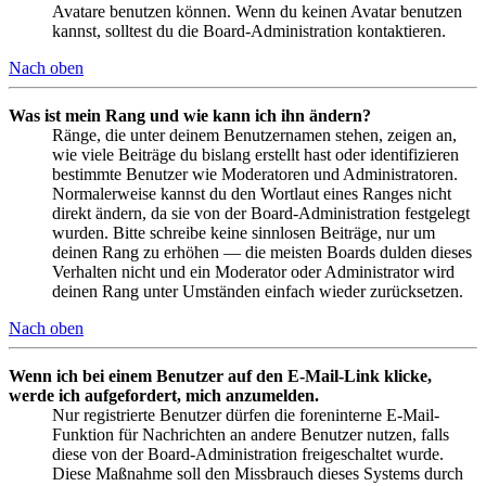
Avatare benutzen können. Wenn du keinen Avatar benutzen
kannst, solltest du die Board-Administration kontaktieren.
Nach oben
Was ist mein Rang und wie kann ich ihn ändern?
Ränge, die unter deinem Benutzernamen stehen, zeigen an,
wie viele Beiträge du bislang erstellt hast oder identifizieren
bestimmte Benutzer wie Moderatoren und Administratoren.
Normalerweise kannst du den Wortlaut eines Ranges nicht
direkt ändern, da sie von der Board-Administration festgelegt
wurden. Bitte schreibe keine sinnlosen Beiträge, nur um
deinen Rang zu erhöhen — die meisten Boards dulden dieses
Verhalten nicht und ein Moderator oder Administrator wird
deinen Rang unter Umständen einfach wieder zurücksetzen.
Nach oben
Wenn ich bei einem Benutzer auf den E-Mail-Link klicke,
werde ich aufgefordert, mich anzumelden.
Nur registrierte Benutzer dürfen die foreninterne E-Mail-
Funktion für Nachrichten an andere Benutzer nutzen, falls
diese von der Board-Administration freigeschaltet wurde.
Diese Maßnahme soll den Missbrauch dieses Systems durch