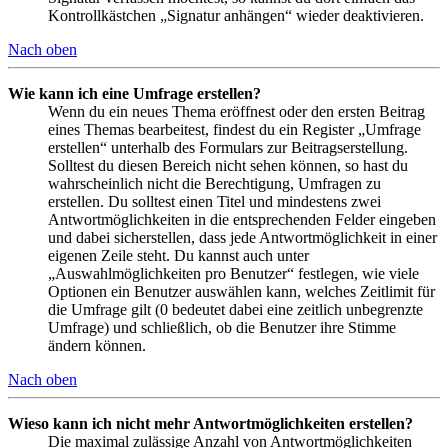
Kontrollkästchen „Signatur anhängen“ wieder deaktivieren.
Nach oben
Wie kann ich eine Umfrage erstellen?
Wenn du ein neues Thema eröffnest oder den ersten Beitrag
eines Themas bearbeitest, findest du ein Register „Umfrage
erstellen“ unterhalb des Formulars zur Beitragserstellung.
Solltest du diesen Bereich nicht sehen können, so hast du
wahrscheinlich nicht die Berechtigung, Umfragen zu
erstellen. Du solltest einen Titel und mindestens zwei
Antwortmöglichkeiten in die entsprechenden Felder eingeben
und dabei sicherstellen, dass jede Antwortmöglichkeit in einer
eigenen Zeile steht. Du kannst auch unter
„Auswahlmöglichkeiten pro Benutzer“ festlegen, wie viele
Optionen ein Benutzer auswählen kann, welches Zeitlimit für
die Umfrage gilt (0 bedeutet dabei eine zeitlich unbegrenzte
Umfrage) und schließlich, ob die Benutzer ihre Stimme
ändern können.
Nach oben
Wieso kann ich nicht mehr Antwortmöglichkeiten erstellen?
Die maximal zulässige Anzahl von Antwortmöglichkeiten