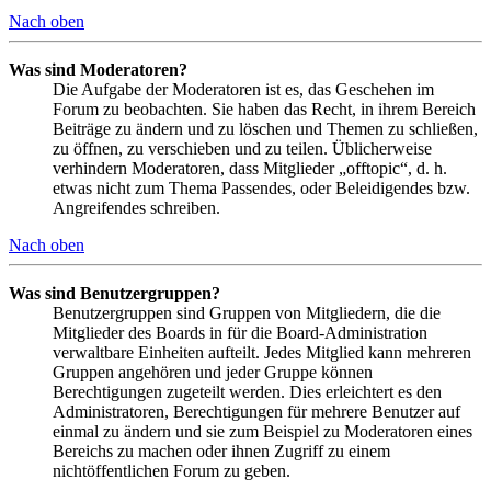
Nach oben
Was sind Moderatoren?
Die Aufgabe der Moderatoren ist es, das Geschehen im
Forum zu beobachten. Sie haben das Recht, in ihrem Bereich
Beiträge zu ändern und zu löschen und Themen zu schließen,
zu öffnen, zu verschieben und zu teilen. Üblicherweise
verhindern Moderatoren, dass Mitglieder „offtopic“, d. h.
etwas nicht zum Thema Passendes, oder Beleidigendes bzw.
Angreifendes schreiben.
Nach oben
Was sind Benutzergruppen?
Benutzergruppen sind Gruppen von Mitgliedern, die die
Mitglieder des Boards in für die Board-Administration
verwaltbare Einheiten aufteilt. Jedes Mitglied kann mehreren
Gruppen angehören und jeder Gruppe können
Berechtigungen zugeteilt werden. Dies erleichtert es den
Administratoren, Berechtigungen für mehrere Benutzer auf
einmal zu ändern und sie zum Beispiel zu Moderatoren eines
Bereichs zu machen oder ihnen Zugriff zu einem
nichtöffentlichen Forum zu geben.