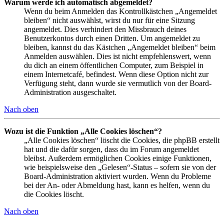
Warum werde ich automatisch abgemeldet?
Wenn du beim Anmelden das Kontrollkästchen „Angemeldet
bleiben“ nicht auswählst, wirst du nur für eine Sitzung
angemeldet. Dies verhindert den Missbrauch deines
Benutzerkontos durch einen Dritten. Um angemeldet zu
bleiben, kannst du das Kästchen „Angemeldet bleiben“ beim
Anmelden auswählen. Dies ist nicht empfehlenswert, wenn
du dich an einem öffentlichen Computer, zum Beispiel in
einem Internetcafé, befindest. Wenn diese Option nicht zur
Verfügung steht, dann wurde sie vermutlich von der Board-
Administration ausgeschaltet.
Nach oben
Wozu ist die Funktion „Alle Cookies löschen“?
„Alle Cookies löschen“ löscht die Cookies, die phpBB erstellt
hat und die dafür sorgen, dass du im Forum angemeldet
bleibst. Außerdem ermöglichen Cookies einige Funktionen,
wie beispielsweise den „Gelesen“-Status – sofern sie von der
Board-Administration aktiviert wurden. Wenn du Probleme
bei der An- oder Abmeldung hast, kann es helfen, wenn du
die Cookies löscht.
Nach oben