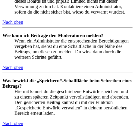
dieses Boards ist und phpBB Limited nichts mit dieser
Verwarnung zu tun hat. Kontaktiere einen Administrator,
sofern du die nicht sicher bist, wieso du verwarnt wurdest.
Nach oben
Wie kann ich Beiträge den Moderatoren melden?
Wenn ein Administrator die entsprechenden Berechtigungen
vergeben hat, siehst du eine Schaltfläche in der Nähe des
Beitrags, um diesen zu melden. Du wirst dann durch die
weiteren Schritte geführt.
Nach oben
Was bewirkt die „Speichern“-Schaltfläche beim Schreiben eines
Beitrags?
Hiermit kannst du die geschriebene Entwürfe speichern und
zu einem späteren Zeitpunkt vervollständigen und absenden.
Den gesicherten Beitrag kannst du mit der Funktion
„Gespeicherte Entwürfe verwalten“ in deinem persönlichen
Bereich erneut laden.
Nach oben