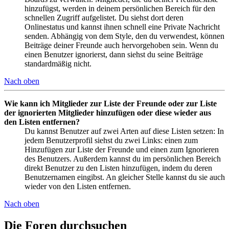
hinzufügst, werden in deinem persönlichen Bereich für den
schnellen Zugriff aufgelistet. Du siehst dort deren
Onlinestatus und kannst ihnen schnell eine Private Nachricht
senden. Abhängig von dem Style, den du verwendest, können
Beiträge deiner Freunde auch hervorgehoben sein. Wenn du
einen Benutzer ignorierst, dann siehst du seine Beiträge
standardmäßig nicht.
Nach oben
Wie kann ich Mitglieder zur Liste der Freunde oder zur Liste
der ignorierten Mitglieder hinzufügen oder diese wieder aus
den Listen entfernen?
Du kannst Benutzer auf zwei Arten auf diese Listen setzen: In
jedem Benutzerprofil siehst du zwei Links: einen zum
Hinzufügen zur Liste der Freunde und einen zum Ignorieren
des Benutzers. Außerdem kannst du im persönlichen Bereich
direkt Benutzer zu den Listen hinzufügen, indem du deren
Benutzernamen eingibst. An gleicher Stelle kannst du sie auch
wieder von den Listen entfernen.
Nach oben
Die Foren durchsuchen