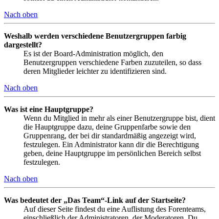
Nach oben
Weshalb werden verschiedene Benutzergruppen farbig
dargestellt?
Es ist der Board-Administration möglich, den
Benutzergruppen verschiedene Farben zuzuteilen, so dass
deren Mitglieder leichter zu identifizieren sind.
Nach oben
Was ist eine Hauptgruppe?
Wenn du Mitglied in mehr als einer Benutzergruppe bist, dient
die Hauptgruppe dazu, deine Gruppenfarbe sowie den
Gruppenrang, der bei dir standardmäßig angezeigt wird,
festzulegen. Ein Administrator kann dir die Berechtigung
geben, deine Hauptgruppe im persönlichen Bereich selbst
festzulegen.
Nach oben
Was bedeutet der „Das Team“-Link auf der Startseite?
Auf dieser Seite findest du eine Auflistung des Forenteams,
einschließlich der Administratoren, der Moderatoren. Du