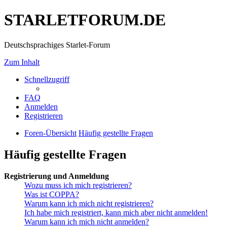
STARLETFORUM.DE
Deutschsprachiges Starlet-Forum
Zum Inhalt
Schnellzugriff
FAQ
Anmelden
Registrieren
Foren-Übersicht
Häufig gestellte Fragen
Häufig gestellte Fragen
Registrierung und Anmeldung
Wozu muss ich mich registrieren?
Was ist COPPA?
Warum kann ich mich nicht registrieren?
Ich habe mich registriert, kann mich aber nicht anmelden!
Warum kann ich mich nicht anmelden?