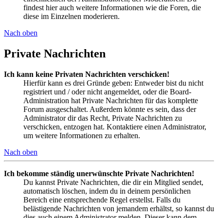
findest hier auch weitere Informationen wie die Foren, die
diese im Einzelnen moderieren.
Nach oben
Private Nachrichten
Ich kann keine Privaten Nachrichten verschicken!
Hierfür kann es drei Gründe geben: Entweder bist du nicht
registriert und / oder nicht angemeldet, oder die Board-
Administration hat Private Nachrichten für das komplette
Forum ausgeschaltet. Außerdem könnte es sein, dass der
Administrator dir das Recht, Private Nachrichten zu
verschicken, entzogen hat. Kontaktiere einen Administrator,
um weitere Informationen zu erhalten.
Nach oben
Ich bekomme ständig unerwünschte Private Nachrichten!
Du kannst Private Nachrichten, die dir ein Mitglied sendet,
automatisch löschen, indem du in deinem persönlichen
Bereich eine entsprechende Regel erstellst. Falls du
belästigende Nachrichten von jemandem erhältst, so kannst du
dies auch einem Administrator melden. Dieser kann dem