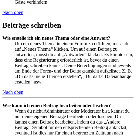
Gäste verhindern.
Nach oben
Beiträge schreiben
Wie erstelle ich ein neues Thema oder eine Antwort?
Um ein neues Thema in einem Forum zu eröffnen, musst du
auf „Neues Thema“ klicken. Um auf einen Beitrag zu
antworten, musst du auf „Antworten“ klicken. Es könnte sein,
dass eine Registrierung erforderlich ist, bevor du einen
Beitrag schreiben kannst. Deine Berechtigungen sind jeweils
am Ende der Foren- und der Beitragsansicht aufgelistet. Z. B.
„Du darfst neue Themen erstellen“, „Du darfst Dateianhänge
erstellen“ usw.
Nach oben
Wie kann ich einen Beitrag bearbeiten oder löschen?
Wenn du nicht Administrator oder Moderator bist, kannst du
nur deine eigenen Beiträge bearbeiten oder löschen. Du
kannst einen Beitrag bearbeiten, indem du das „Ändere
Beitrag“-Symbol für den entsprechenden Beitrag anklickst;
eventuell ist dies nur für einen begrenzten Zeitraum nach