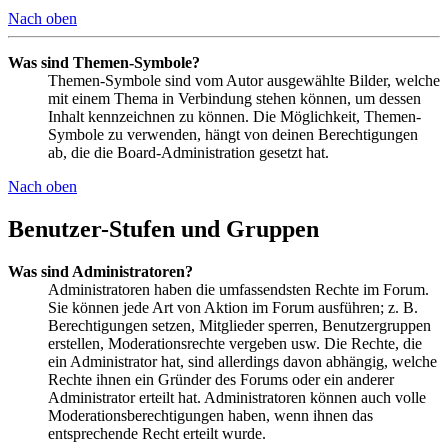
Nach oben
Was sind Themen-Symbole?
Themen-Symbole sind vom Autor ausgewählte Bilder, welche
mit einem Thema in Verbindung stehen können, um dessen
Inhalt kennzeichnen zu können. Die Möglichkeit, Themen-
Symbole zu verwenden, hängt von deinen Berechtigungen
ab, die die Board-Administration gesetzt hat.
Nach oben
Benutzer-Stufen und Gruppen
Was sind Administratoren?
Administratoren haben die umfassendsten Rechte im Forum.
Sie können jede Art von Aktion im Forum ausführen; z. B.
Berechtigungen setzen, Mitglieder sperren, Benutzergruppen
erstellen, Moderationsrechte vergeben usw. Die Rechte, die
ein Administrator hat, sind allerdings davon abhängig, welche
Rechte ihnen ein Gründer des Forums oder ein anderer
Administrator erteilt hat. Administratoren können auch volle
Moderationsberechtigungen haben, wenn ihnen das
entsprechende Recht erteilt wurde.