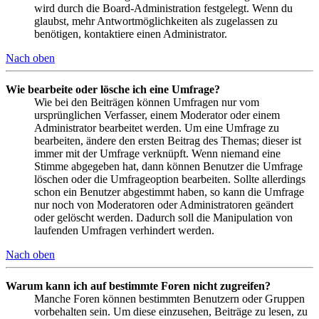
wird durch die Board-Administration festgelegt. Wenn du
glaubst, mehr Antwortmöglichkeiten als zugelassen zu
benötigen, kontaktiere einen Administrator.
Nach oben
Wie bearbeite oder lösche ich eine Umfrage?
Wie bei den Beiträgen können Umfragen nur vom
ursprünglichen Verfasser, einem Moderator oder einem
Administrator bearbeitet werden. Um eine Umfrage zu
bearbeiten, ändere den ersten Beitrag des Themas; dieser ist
immer mit der Umfrage verknüpft. Wenn niemand eine
Stimme abgegeben hat, dann können Benutzer die Umfrage
löschen oder die Umfrageoption bearbeiten. Sollte allerdings
schon ein Benutzer abgestimmt haben, so kann die Umfrage
nur noch von Moderatoren oder Administratoren geändert
oder gelöscht werden. Dadurch soll die Manipulation von
laufenden Umfragen verhindert werden.
Nach oben
Warum kann ich auf bestimmte Foren nicht zugreifen?
Manche Foren können bestimmten Benutzern oder Gruppen
vorbehalten sein. Um diese einzusehen, Beiträge zu lesen, zu