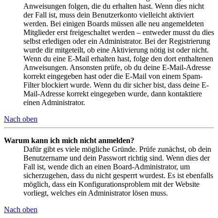
Anweisungen folgen, die du erhalten hast. Wenn dies nicht
der Fall ist, muss dein Benutzerkonto vielleicht aktiviert
werden. Bei einigen Boards müssen alle neu angemeldeten
Mitglieder erst freigeschaltet werden – entweder musst du dies
selbst erledigen oder ein Administrator. Bei der Registrierung
wurde dir mitgeteilt, ob eine Aktivierung nötig ist oder nicht.
Wenn du eine E-Mail erhalten hast, folge den dort enthaltenen
Anweisungen. Ansonsten prüfe, ob du deine E-Mail-Adresse
korrekt eingegeben hast oder die E-Mail von einem Spam-
Filter blockiert wurde. Wenn du dir sicher bist, dass deine E-
Mail-Adresse korrekt eingegeben wurde, dann kontaktiere
einen Administrator.
Nach oben
Warum kann ich mich nicht anmelden?
Dafür gibt es viele mögliche Gründe. Prüfe zunächst, ob dein
Benutzername und dein Passwort richtig sind. Wenn dies der
Fall ist, wende dich an einen Board-Administrator, um
sicherzugehen, dass du nicht gesperrt wurdest. Es ist ebenfalls
möglich, dass ein Konfigurationsproblem mit der Website
vorliegt, welches ein Administrator lösen muss.
Nach oben