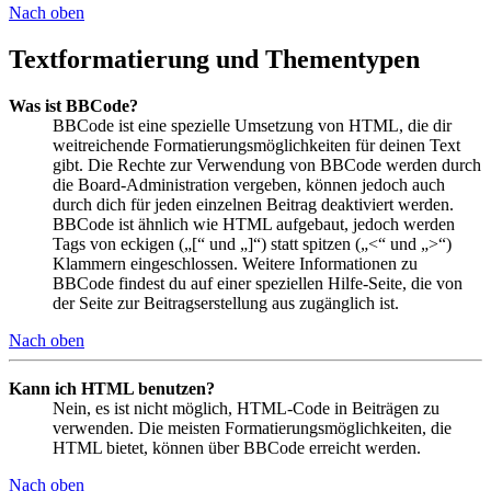
Nach oben
Textformatierung und Thementypen
Was ist BBCode?
BBCode ist eine spezielle Umsetzung von HTML, die dir
weitreichende Formatierungsmöglichkeiten für deinen Text
gibt. Die Rechte zur Verwendung von BBCode werden durch
die Board-Administration vergeben, können jedoch auch
durch dich für jeden einzelnen Beitrag deaktiviert werden.
BBCode ist ähnlich wie HTML aufgebaut, jedoch werden
Tags von eckigen („[“ und „]“) statt spitzen („<“ und „>“)
Klammern eingeschlossen. Weitere Informationen zu
BBCode findest du auf einer speziellen Hilfe-Seite, die von
der Seite zur Beitragserstellung aus zugänglich ist.
Nach oben
Kann ich HTML benutzen?
Nein, es ist nicht möglich, HTML-Code in Beiträgen zu
verwenden. Die meisten Formatierungsmöglichkeiten, die
HTML bietet, können über BBCode erreicht werden.
Nach oben