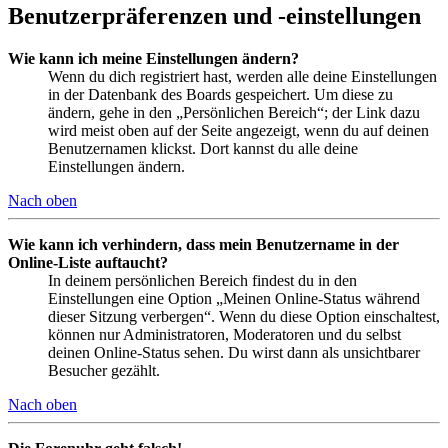
Benutzerpräferenzen und -einstellungen
Wie kann ich meine Einstellungen ändern?
Wenn du dich registriert hast, werden alle deine Einstellungen
in der Datenbank des Boards gespeichert. Um diese zu
ändern, gehe in den „Persönlichen Bereich“; der Link dazu
wird meist oben auf der Seite angezeigt, wenn du auf deinen
Benutzernamen klickst. Dort kannst du alle deine
Einstellungen ändern.
Nach oben
Wie kann ich verhindern, dass mein Benutzername in der
Online-Liste auftaucht?
In deinem persönlichen Bereich findest du in den
Einstellungen eine Option „Meinen Online-Status während
dieser Sitzung verbergen“. Wenn du diese Option einschaltest,
können nur Administratoren, Moderatoren und du selbst
deinen Online-Status sehen. Du wirst dann als unsichtbarer
Besucher gezählt.
Nach oben