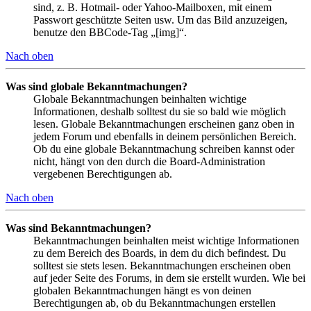
sind, z. B. Hotmail- oder Yahoo-Mailboxen, mit einem
Passwort geschützte Seiten usw. Um das Bild anzuzeigen,
benutze den BBCode-Tag „[img]“.
Nach oben
Was sind globale Bekanntmachungen?
Globale Bekanntmachungen beinhalten wichtige
Informationen, deshalb solltest du sie so bald wie möglich
lesen. Globale Bekanntmachungen erscheinen ganz oben in
jedem Forum und ebenfalls in deinem persönlichen Bereich.
Ob du eine globale Bekanntmachung schreiben kannst oder
nicht, hängt von den durch die Board-Administration
vergebenen Berechtigungen ab.
Nach oben
Was sind Bekanntmachungen?
Bekanntmachungen beinhalten meist wichtige Informationen
zu dem Bereich des Boards, in dem du dich befindest. Du
solltest sie stets lesen. Bekanntmachungen erscheinen oben
auf jeder Seite des Forums, in dem sie erstellt wurden. Wie bei
globalen Bekanntmachungen hängt es von deinen
Berechtigungen ab, ob du Bekanntmachungen erstellen