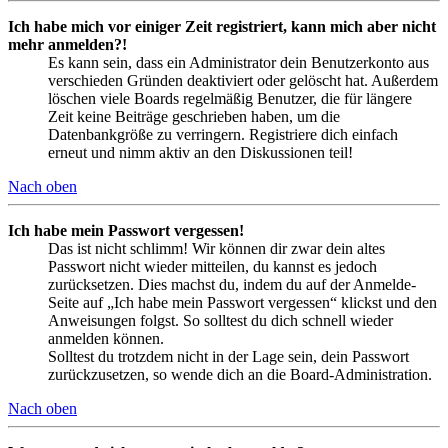
Ich habe mich vor einiger Zeit registriert, kann mich aber nicht
mehr anmelden?!
Es kann sein, dass ein Administrator dein Benutzerkonto aus
verschieden Gründen deaktiviert oder gelöscht hat. Außerdem
löschen viele Boards regelmäßig Benutzer, die für längere
Zeit keine Beiträge geschrieben haben, um die
Datenbankgröße zu verringern. Registriere dich einfach
erneut und nimm aktiv an den Diskussionen teil!
Nach oben
Ich habe mein Passwort vergessen!
Das ist nicht schlimm! Wir können dir zwar dein altes
Passwort nicht wieder mitteilen, du kannst es jedoch
zurücksetzen. Dies machst du, indem du auf der Anmelde-
Seite auf „Ich habe mein Passwort vergessen“ klickst und den
Anweisungen folgst. So solltest du dich schnell wieder
anmelden können.
Solltest du trotzdem nicht in der Lage sein, dein Passwort
zurückzusetzen, so wende dich an die Board-Administration.
Nach oben