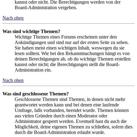
kannst oder nicht. Die Berechtigungen werden von der
Board-Administration vergeben.
Nach oben
Was sind wichtige Themen?
Wichtige Themen eines Forums erscheinen unter den
Ankündigungen und sind nur auf der ersten Seite zu sehen.
Sie haben meist einen wichtigen Inhalt, weswegen du sie
lesen solltest. Wie bei den Bekanntmachungen hängt es von
deinen Berechtigungen ab, ob du wichtige Themen erstellen
kannst oder nicht; die Berechtigungen stellt die Board-
Administration ein.
Nach oben
Was sind geschlossene Themen?
Geschlossene Themen sind Themen, in denen nicht mehr
geantwortet werden kann und bei denen eine laufende
Umfrage, falls vorhanden, beendet wurde. Themen können
aus vielen Gründen durch einen Moderator oder
Administrator gesperrt werden. Eventuell hast du auch die
Möglichkeit, deine eigenen Themen zu schließen, sofern dies
durch die Board-Administration erlaubt wurde.