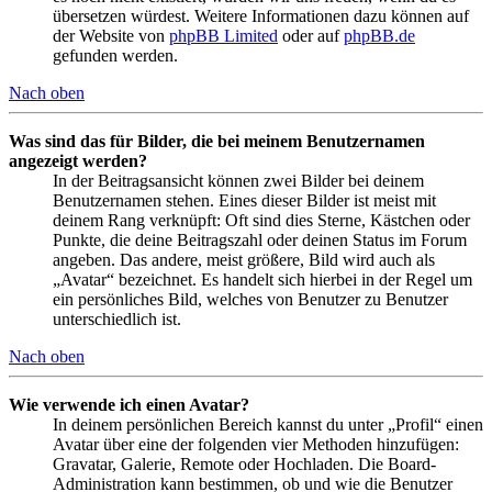
übersetzen würdest. Weitere Informationen dazu können auf
der Website von
phpBB Limited
oder auf
phpBB.de
gefunden werden.
Nach oben
Was sind das für Bilder, die bei meinem Benutzernamen
angezeigt werden?
In der Beitragsansicht können zwei Bilder bei deinem
Benutzernamen stehen. Eines dieser Bilder ist meist mit
deinem Rang verknüpft: Oft sind dies Sterne, Kästchen oder
Punkte, die deine Beitragszahl oder deinen Status im Forum
angeben. Das andere, meist größere, Bild wird auch als
„Avatar“ bezeichnet. Es handelt sich hierbei in der Regel um
ein persönliches Bild, welches von Benutzer zu Benutzer
unterschiedlich ist.
Nach oben
Wie verwende ich einen Avatar?
In deinem persönlichen Bereich kannst du unter „Profil“ einen
Avatar über eine der folgenden vier Methoden hinzufügen:
Gravatar, Galerie, Remote oder Hochladen. Die Board-
Administration kann bestimmen, ob und wie die Benutzer