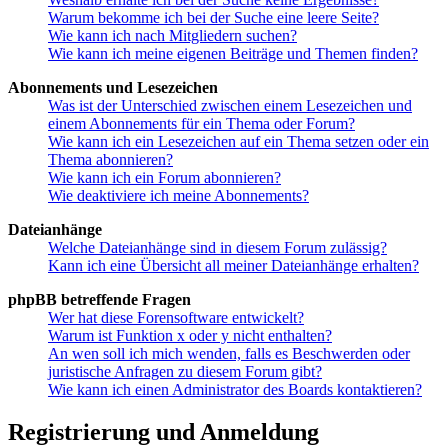
Warum bekomme ich bei der Suche eine leere Seite?
Wie kann ich nach Mitgliedern suchen?
Wie kann ich meine eigenen Beiträge und Themen finden?
Abonnements und Lesezeichen
Was ist der Unterschied zwischen einem Lesezeichen und
einem Abonnements für ein Thema oder Forum?
Wie kann ich ein Lesezeichen auf ein Thema setzen oder ein
Thema abonnieren?
Wie kann ich ein Forum abonnieren?
Wie deaktiviere ich meine Abonnements?
Dateianhänge
Welche Dateianhänge sind in diesem Forum zulässig?
Kann ich eine Übersicht all meiner Dateianhänge erhalten?
phpBB betreffende Fragen
Wer hat diese Forensoftware entwickelt?
Warum ist Funktion x oder y nicht enthalten?
An wen soll ich mich wenden, falls es Beschwerden oder
juristische Anfragen zu diesem Forum gibt?
Wie kann ich einen Administrator des Boards kontaktieren?
Registrierung und Anmeldung