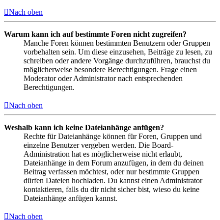
Nach oben
Warum kann ich auf bestimmte Foren nicht zugreifen?
Manche Foren können bestimmten Benutzern oder Gruppen
vorbehalten sein. Um diese einzusehen, Beiträge zu lesen, zu
schreiben oder andere Vorgänge durchzuführen, brauchst du
möglicherweise besondere Berechtigungen. Frage einen
Moderator oder Administrator nach entsprechenden
Berechtigungen.
Nach oben
Weshalb kann ich keine Dateianhänge anfügen?
Rechte für Dateianhänge können für Foren, Gruppen und
einzelne Benutzer vergeben werden. Die Board-
Administration hat es möglicherweise nicht erlaubt,
Dateianhänge in dem Forum anzufügen, in dem du deinen
Beitrag verfassen möchtest, oder nur bestimmte Gruppen
dürfen Dateien hochladen. Du kannst einen Administrator
kontaktieren, falls du dir nicht sicher bist, wieso du keine
Dateianhänge anfügen kannst.
Nach oben