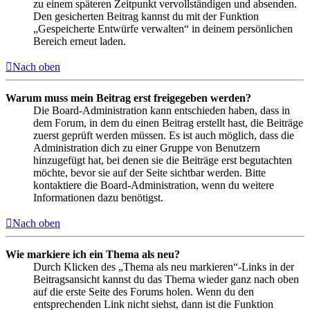
zu einem späteren Zeitpunkt vervollständigen und absenden.
Den gesicherten Beitrag kannst du mit der Funktion
„Gespeicherte Entwürfe verwalten“ in deinem persönlichen
Bereich erneut laden.
Nach oben
Warum muss mein Beitrag erst freigegeben werden?
Die Board-Administration kann entschieden haben, dass in
dem Forum, in dem du einen Beitrag erstellt hast, die Beiträge
zuerst geprüft werden müssen. Es ist auch möglich, dass die
Administration dich zu einer Gruppe von Benutzern
hinzugefügt hat, bei denen sie die Beiträge erst begutachten
möchte, bevor sie auf der Seite sichtbar werden. Bitte
kontaktiere die Board-Administration, wenn du weitere
Informationen dazu benötigst.
Nach oben
Wie markiere ich ein Thema als neu?
Durch Klicken des „Thema als neu markieren“-Links in der
Beitragsansicht kannst du das Thema wieder ganz nach oben
auf die erste Seite des Forums holen. Wenn du den
entsprechenden Link nicht siehst, dann ist die Funktion