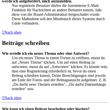
werde ich aufgefordert, mich anzumelden.
Nur registrierte Benutzer dürfen die foreninterne E-Mail-
Funktion für Nachrichten an andere Benutzer nutzen, falls
diese von der Board-Administration freigeschaltet wurde.
Diese Maßnahme soll den Missbrauch dieses Systems durch
Gäste verhindern.
Nach oben
Beiträge schreiben
Wie erstelle ich ein neues Thema oder eine Antwort?
Um ein neues Thema in einem Forum zu eröffnen, musst du
auf „Neues Thema“ klicken. Um auf einen Beitrag zu
antworten, musst du auf „Antworten“ klicken. Es könnte sein,
dass eine Registrierung erforderlich ist, bevor du einen
Beitrag schreiben kannst. Deine Berechtigungen sind jeweils
am Ende der Foren- und der Beitragsansicht aufgelistet. Z. B.
„Du darfst neue Themen erstellen“, „Du darfst Dateianhänge
erstellen“ usw.
Nach oben
Wie kann ich einen Beitrag bearbeiten oder löschen?