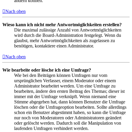
ändern können.
Nach oben
Wieso kann ich nicht mehr Antwortmöglichkeiten erstellen?
Die maximal zulässige Anzahl von Antwortmöglichkeiten
wird durch die Board-Administration festgelegt. Wenn du
glaubst, mehr Antwortmöglichkeiten als zugelassen zu
benötigen, kontaktiere einen Administrator.
Nach oben
Wie bearbeite oder lösche ich eine Umfrage?
Wie bei den Beiträgen können Umfragen nur vom
ursprünglichen Verfasser, einem Moderator oder einem
Administrator bearbeitet werden. Um eine Umfrage zu
bearbeiten, ändere den ersten Beitrag des Themas; dieser ist
immer mit der Umfrage verknüpft. Wenn niemand eine
Stimme abgegeben hat, dann können Benutzer die Umfrage
löschen oder die Umfrageoption bearbeiten. Sollte allerdings
schon ein Benutzer abgestimmt haben, so kann die Umfrage
nur noch von Moderatoren oder Administratoren geändert
oder gelöscht werden. Dadurch soll die Manipulation von
laufenden Umfragen verhindert werden.