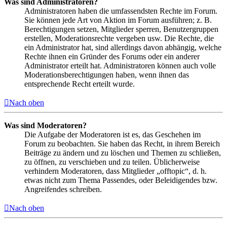
Was sind Administratoren?
Administratoren haben die umfassendsten Rechte im Forum.
Sie können jede Art von Aktion im Forum ausführen; z. B.
Berechtigungen setzen, Mitglieder sperren, Benutzergruppen
erstellen, Moderationsrechte vergeben usw. Die Rechte, die
ein Administrator hat, sind allerdings davon abhängig, welche
Rechte ihnen ein Gründer des Forums oder ein anderer
Administrator erteilt hat. Administratoren können auch volle
Moderationsberechtigungen haben, wenn ihnen das
entsprechende Recht erteilt wurde.
Nach oben
Was sind Moderatoren?
Die Aufgabe der Moderatoren ist es, das Geschehen im
Forum zu beobachten. Sie haben das Recht, in ihrem Bereich
Beiträge zu ändern und zu löschen und Themen zu schließen,
zu öffnen, zu verschieben und zu teilen. Üblicherweise
verhindern Moderatoren, dass Mitglieder „offtopic“, d. h.
etwas nicht zum Thema Passendes, oder Beleidigendes bzw.
Angreifendes schreiben.
Nach oben