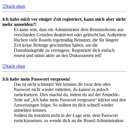
Nach oben
Ich habe mich vor einiger Zeit registriert, kann mich aber nicht
mehr anmelden?!
Es kann sein, dass ein Administrator dein Benutzerkonto aus
verschieden Gründen deaktiviert oder gelöscht hat. Außerdem
löschen viele Boards regelmäßig Benutzer, die für längere
Zeit keine Beiträge geschrieben haben, um die
Datenbankgröße zu verringern. Registriere dich einfach
erneut und nimm aktiv an den Diskussionen teil!
Nach oben
Ich habe mein Passwort vergessen!
Das ist nicht schlimm! Wir können dir zwar dein altes
Passwort nicht wieder mitteilen, du kannst es jedoch
zurücksetzen. Dies machst du, indem du auf der Anmelde-
Seite auf „Ich habe mein Passwort vergessen“ klickst und den
Anweisungen folgst. So solltest du dich schnell wieder
anmelden können.
Solltest du trotzdem nicht in der Lage sein, dein Passwort
zurückzusetzen, so wende dich an die Board-Administration.