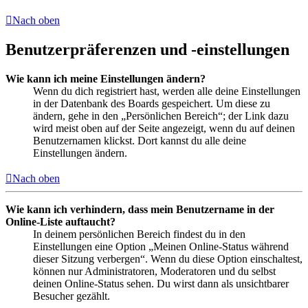
Nach oben
Benutzerpräferenzen und -einstellungen
Wie kann ich meine Einstellungen ändern?
Wenn du dich registriert hast, werden alle deine Einstellungen
in der Datenbank des Boards gespeichert. Um diese zu
ändern, gehe in den „Persönlichen Bereich“; der Link dazu
wird meist oben auf der Seite angezeigt, wenn du auf deinen
Benutzernamen klickst. Dort kannst du alle deine
Einstellungen ändern.
Nach oben
Wie kann ich verhindern, dass mein Benutzername in der
Online-Liste auftaucht?
In deinem persönlichen Bereich findest du in den
Einstellungen eine Option „Meinen Online-Status während
dieser Sitzung verbergen“. Wenn du diese Option einschaltest,
können nur Administratoren, Moderatoren und du selbst
deinen Online-Status sehen. Du wirst dann als unsichtbarer
Besucher gezählt.