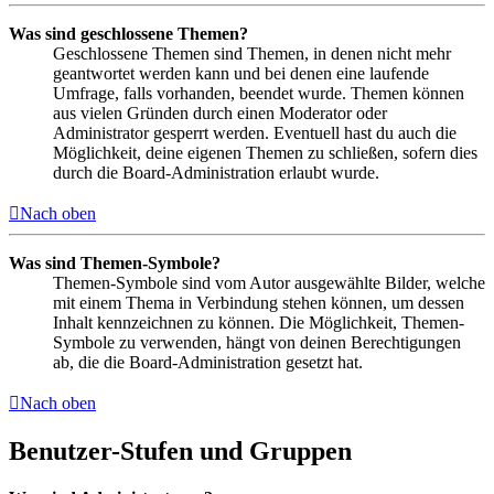
Was sind geschlossene Themen?
Geschlossene Themen sind Themen, in denen nicht mehr
geantwortet werden kann und bei denen eine laufende
Umfrage, falls vorhanden, beendet wurde. Themen können
aus vielen Gründen durch einen Moderator oder
Administrator gesperrt werden. Eventuell hast du auch die
Möglichkeit, deine eigenen Themen zu schließen, sofern dies
durch die Board-Administration erlaubt wurde.
Nach oben
Was sind Themen-Symbole?
Themen-Symbole sind vom Autor ausgewählte Bilder, welche
mit einem Thema in Verbindung stehen können, um dessen
Inhalt kennzeichnen zu können. Die Möglichkeit, Themen-
Symbole zu verwenden, hängt von deinen Berechtigungen
ab, die die Board-Administration gesetzt hat.
Nach oben
Benutzer-Stufen und Gruppen