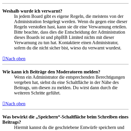
Weshalb wurde ich verwarnt?
In jedem Board gibt es eigene Regeln, die meistens von der
Administration festgelegt werden. Wenn du gegen eine dieser
Regeln verstoßen hast, kann sie dir eine Verwarnung erteilen.
Bitte beachte, dass dies die Entscheidung der Administration
dieses Boards ist und phpBB Limited nichts mit dieser
Verwarnung zu tun hat. Kontaktiere einen Administrator,
sofern du die nicht sicher bist, wieso du verwarnt wurdest.
Nach oben
Wie kann ich Beiträge den Moderatoren melden?
Wenn ein Administrator die entsprechenden Berechtigungen
vergeben hat, siehst du eine Schaltfläche in der Nähe des
Beitrags, um diesen zu melden. Du wirst dann durch die
weiteren Schritte geführt.
Nach oben
Was bewirkt die „Speichern“-Schaltfläche beim Schreiben eines
Beitrags?
Hiermit kannst du die geschriebene Entwürfe speichern und