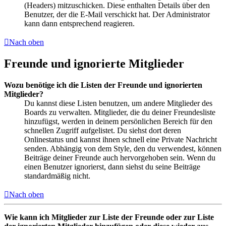
(Headers) mitzuschicken. Diese enthalten Details über den
Benutzer, der die E-Mail verschickt hat. Der Administrator
kann dann entsprechend reagieren.
Nach oben
Freunde und ignorierte Mitglieder
Wozu benötige ich die Listen der Freunde und ignorierten
Mitglieder?
Du kannst diese Listen benutzen, um andere Mitglieder des
Boards zu verwalten. Mitglieder, die du deiner Freundesliste
hinzufügst, werden in deinem persönlichen Bereich für den
schnellen Zugriff aufgelistet. Du siehst dort deren
Onlinestatus und kannst ihnen schnell eine Private Nachricht
senden. Abhängig von dem Style, den du verwendest, können
Beiträge deiner Freunde auch hervorgehoben sein. Wenn du
einen Benutzer ignorierst, dann siehst du seine Beiträge
standardmäßig nicht.
Nach oben
Wie kann ich Mitglieder zur Liste der Freunde oder zur Liste