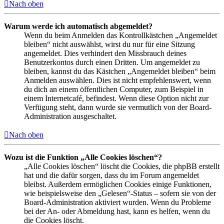
Nach oben
Warum werde ich automatisch abgemeldet?
Wenn du beim Anmelden das Kontrollkästchen „Angemeldet
bleiben“ nicht auswählst, wirst du nur für eine Sitzung
angemeldet. Dies verhindert den Missbrauch deines
Benutzerkontos durch einen Dritten. Um angemeldet zu
bleiben, kannst du das Kästchen „Angemeldet bleiben“ beim
Anmelden auswählen. Dies ist nicht empfehlenswert, wenn
du dich an einem öffentlichen Computer, zum Beispiel in
einem Internetcafé, befindest. Wenn diese Option nicht zur
Verfügung steht, dann wurde sie vermutlich von der Board-
Administration ausgeschaltet.
Nach oben
Wozu ist die Funktion „Alle Cookies löschen“?
„Alle Cookies löschen“ löscht die Cookies, die phpBB erstellt
hat und die dafür sorgen, dass du im Forum angemeldet
bleibst. Außerdem ermöglichen Cookies einige Funktionen,
wie beispielsweise den „Gelesen“-Status – sofern sie von der
Board-Administration aktiviert wurden. Wenn du Probleme
bei der An- oder Abmeldung hast, kann es helfen, wenn du
die Cookies löscht.