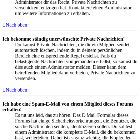
Administrator dir das Recht, Private Nachrichten zu
verschicken, entzogen hat. Kontaktiere einen Administrator,
um weitere Informationen zu erhalten.
Nach oben
Ich bekomme ständig unerwünschte Private Nachrichten!
Du kannst Private Nachrichten, die dir ein Mitglied sendet,
automatisch löschen, indem du in deinem persönlichen
Bereich eine entsprechende Regel erstellst. Falls du
belästigende Nachrichten von jemandem erhältst, so kannst du
dies auch einem Administrator melden. Dieser kann dem
betreffenden Mitglied dann verbieten, Private Nachrichten zu
versenden.
Nach oben
Ich habe eine Spam-E-Mail von einem Mitglied dieses Forums
erhalten!
Es tut uns leid, das zu hören. Das E-Mail-Formular dieses
Forums hat einige Sicherheitsvorkehrungen, die Benutzer, die
solche Nachrichten senden, identifizieren sollen. Du solltest
einem Administrator die komplette E-Mail, die du bekommen
hast, weiterleiten. Dabei ist es ganz wichtig, die Kopfzeilen