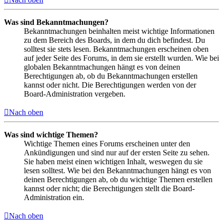
Was sind Bekanntmachungen?
Bekanntmachungen beinhalten meist wichtige Informationen
zu dem Bereich des Boards, in dem du dich befindest. Du
solltest sie stets lesen. Bekanntmachungen erscheinen oben
auf jeder Seite des Forums, in dem sie erstellt wurden. Wie bei
globalen Bekanntmachungen hängt es von deinen
Berechtigungen ab, ob du Bekanntmachungen erstellen
kannst oder nicht. Die Berechtigungen werden von der
Board-Administration vergeben.
Nach oben
Was sind wichtige Themen?
Wichtige Themen eines Forums erscheinen unter den
Ankündigungen und sind nur auf der ersten Seite zu sehen.
Sie haben meist einen wichtigen Inhalt, weswegen du sie
lesen solltest. Wie bei den Bekanntmachungen hängt es von
deinen Berechtigungen ab, ob du wichtige Themen erstellen
kannst oder nicht; die Berechtigungen stellt die Board-
Administration ein.
Nach oben