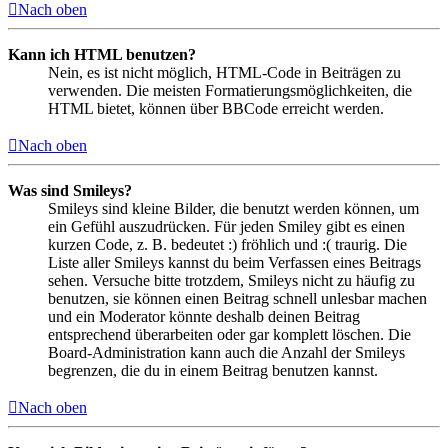
Nach oben
Kann ich HTML benutzen?
Nein, es ist nicht möglich, HTML-Code in Beiträgen zu
verwenden. Die meisten Formatierungsmöglichkeiten, die
HTML bietet, können über BBCode erreicht werden.
Nach oben
Was sind Smileys?
Smileys sind kleine Bilder, die benutzt werden können, um
ein Gefühl auszudrücken. Für jeden Smiley gibt es einen
kurzen Code, z. B. bedeutet :) fröhlich und :( traurig. Die
Liste aller Smileys kannst du beim Verfassen eines Beitrags
sehen. Versuche bitte trotzdem, Smileys nicht zu häufig zu
benutzen, sie können einen Beitrag schnell unlesbar machen
und ein Moderator könnte deshalb deinen Beitrag
entsprechend überarbeiten oder gar komplett löschen. Die
Board-Administration kann auch die Anzahl der Smileys
begrenzen, die du in einem Beitrag benutzen kannst.
Nach oben