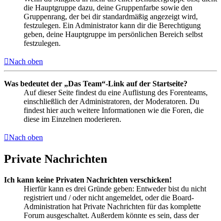
die Hauptgruppe dazu, deine Gruppenfarbe sowie den
Gruppenrang, der bei dir standardmäßig angezeigt wird,
festzulegen. Ein Administrator kann dir die Berechtigung
geben, deine Hauptgruppe im persönlichen Bereich selbst
festzulegen.
Nach oben
Was bedeutet der „Das Team“-Link auf der Startseite?
Auf dieser Seite findest du eine Auflistung des Forenteams,
einschließlich der Administratoren, der Moderatoren. Du
findest hier auch weitere Informationen wie die Foren, die
diese im Einzelnen moderieren.
Nach oben
Private Nachrichten
Ich kann keine Privaten Nachrichten verschicken!
Hierfür kann es drei Gründe geben: Entweder bist du nicht
registriert und / oder nicht angemeldet, oder die Board-
Administration hat Private Nachrichten für das komplette
Forum ausgeschaltet. Außerdem könnte es sein, dass der