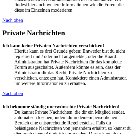
findest hier auch weitere Informationen wie die Foren, die
diese im Einzelnen moderieren.
Nach oben
Private Nachrichten
Ich kann keine Privaten Nachrichten verschicken!
Hierfür kann es drei Gründe geben: Entweder bist du nicht
registriert und / oder nicht angemeldet, oder die Board-
Administration hat Private Nachrichten für das komplette
Forum ausgeschaltet. Außerdem könnte es sein, dass der
Administrator dir das Recht, Private Nachrichten zu
verschicken, entzogen hat. Kontaktiere einen Administrator,
um weitere Informationen zu erhalten.
Nach oben
Ich bekomme ständig unerwünschte Private Nachrichten!
Du kannst Private Nachrichten, die dir ein Mitglied sendet,
automatisch löschen, indem du in deinem persönlichen
Bereich eine entsprechende Regel erstellst. Falls du
belästigende Nachrichten von jemandem erhältst, so kannst du
dies auch einem Administrator melden. Dieser kann dem