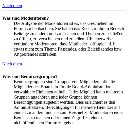
Nach oben
Was sind Moderatoren?
Die Aufgabe der Moderatoren ist es, das Geschehen im
Forum zu beobachten. Sie haben das Recht, in ihrem Bereich
Beiträge zu ändern und zu löschen und Themen zu schließen,
zu öffnen, zu verschieben und zu teilen. Üblicherweise
verhindern Moderatoren, dass Mitglieder „offtopic“, d. h.
etwas nicht zum Thema Passendes, oder Beleidigendes bzw.
Angreifendes schreiben.
Nach oben
Was sind Benutzergruppen?
Benutzergruppen sind Gruppen von Mitgliedern, die die
Mitglieder des Boards in für die Board-Administration
verwaltbare Einheiten aufteilt. Jedes Mitglied kann mehreren
Gruppen angehören und jeder Gruppe können
Berechtigungen zugeteilt werden. Dies erleichtert es den
Administratoren, Berechtigungen für mehrere Benutzer auf
einmal zu ändern und sie zum Beispiel zu Moderatoren eines
Bereichs zu machen oder ihnen Zugriff zu einem
nichtöffentlichen Forum zu geben.