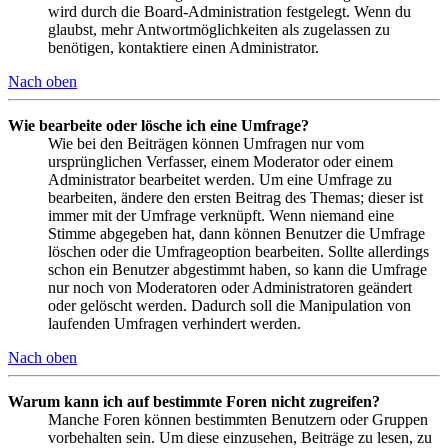
wird durch die Board-Administration festgelegt. Wenn du
glaubst, mehr Antwortmöglichkeiten als zugelassen zu
benötigen, kontaktiere einen Administrator.
Nach oben
Wie bearbeite oder lösche ich eine Umfrage?
Wie bei den Beiträgen können Umfragen nur vom
ursprünglichen Verfasser, einem Moderator oder einem
Administrator bearbeitet werden. Um eine Umfrage zu
bearbeiten, ändere den ersten Beitrag des Themas; dieser ist
immer mit der Umfrage verknüpft. Wenn niemand eine
Stimme abgegeben hat, dann können Benutzer die Umfrage
löschen oder die Umfrageoption bearbeiten. Sollte allerdings
schon ein Benutzer abgestimmt haben, so kann die Umfrage
nur noch von Moderatoren oder Administratoren geändert
oder gelöscht werden. Dadurch soll die Manipulation von
laufenden Umfragen verhindert werden.
Nach oben
Warum kann ich auf bestimmte Foren nicht zugreifen?
Manche Foren können bestimmten Benutzern oder Gruppen
vorbehalten sein. Um diese einzusehen, Beiträge zu lesen, zu