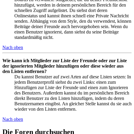
hinzufügst, werden in deinem persönlichen Bereich für den
schnellen Zugriff aufgelistet. Du siehst dort deren
Onlinestatus und kannst ihnen schnell eine Private Nachricht
senden. Abhängig von dem Style, den du verwendest, können
Beiträge deiner Freunde auch hervorgehoben sein. Wenn du
einen Benutzer ignorierst, dann siehst du seine Beiträge
standardmäßig nicht.
Nach oben
Wie kann ich Mitglieder zur Liste der Freunde oder zur Liste
der ignorierten Mitglieder hinzufügen oder diese wieder aus
den Listen entfernen?
Du kannst Benutzer auf zwei Arten auf diese Listen setzen: In
jedem Benutzerprofil siehst du zwei Links: einen zum
Hinzufügen zur Liste der Freunde und einen zum Ignorieren
des Benutzers. Außerdem kannst du im persönlichen Bereich
direkt Benutzer zu den Listen hinzufügen, indem du deren
Benutzernamen eingibst. An gleicher Stelle kannst du sie auch
wieder von den Listen entfernen.
Nach oben
Die Foren durchsuchen