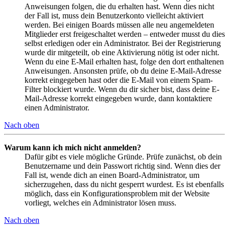
Anweisungen folgen, die du erhalten hast. Wenn dies nicht
der Fall ist, muss dein Benutzerkonto vielleicht aktiviert
werden. Bei einigen Boards müssen alle neu angemeldeten
Mitglieder erst freigeschaltet werden – entweder musst du dies
selbst erledigen oder ein Administrator. Bei der Registrierung
wurde dir mitgeteilt, ob eine Aktivierung nötig ist oder nicht.
Wenn du eine E-Mail erhalten hast, folge den dort enthaltenen
Anweisungen. Ansonsten prüfe, ob du deine E-Mail-Adresse
korrekt eingegeben hast oder die E-Mail von einem Spam-
Filter blockiert wurde. Wenn du dir sicher bist, dass deine E-
Mail-Adresse korrekt eingegeben wurde, dann kontaktiere
einen Administrator.
Nach oben
Warum kann ich mich nicht anmelden?
Dafür gibt es viele mögliche Gründe. Prüfe zunächst, ob dein
Benutzername und dein Passwort richtig sind. Wenn dies der
Fall ist, wende dich an einen Board-Administrator, um
sicherzugehen, dass du nicht gesperrt wurdest. Es ist ebenfalls
möglich, dass ein Konfigurationsproblem mit der Website
vorliegt, welches ein Administrator lösen muss.
Nach oben