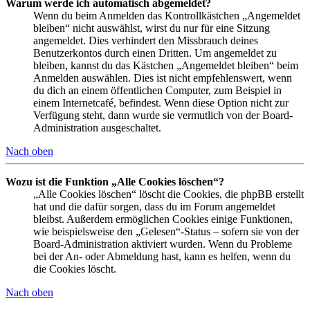
Warum werde ich automatisch abgemeldet?
Wenn du beim Anmelden das Kontrollkästchen „Angemeldet
bleiben“ nicht auswählst, wirst du nur für eine Sitzung
angemeldet. Dies verhindert den Missbrauch deines
Benutzerkontos durch einen Dritten. Um angemeldet zu
bleiben, kannst du das Kästchen „Angemeldet bleiben“ beim
Anmelden auswählen. Dies ist nicht empfehlenswert, wenn
du dich an einem öffentlichen Computer, zum Beispiel in
einem Internetcafé, befindest. Wenn diese Option nicht zur
Verfügung steht, dann wurde sie vermutlich von der Board-
Administration ausgeschaltet.
Nach oben
Wozu ist die Funktion „Alle Cookies löschen“?
„Alle Cookies löschen“ löscht die Cookies, die phpBB erstellt
hat und die dafür sorgen, dass du im Forum angemeldet
bleibst. Außerdem ermöglichen Cookies einige Funktionen,
wie beispielsweise den „Gelesen“-Status – sofern sie von der
Board-Administration aktiviert wurden. Wenn du Probleme
bei der An- oder Abmeldung hast, kann es helfen, wenn du
die Cookies löscht.
Nach oben