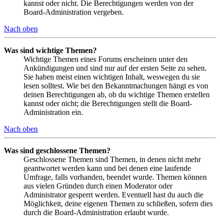
kannst oder nicht. Die Berechtigungen werden von der
Board-Administration vergeben.
Nach oben
Was sind wichtige Themen?
Wichtige Themen eines Forums erscheinen unter den
Ankündigungen und sind nur auf der ersten Seite zu sehen.
Sie haben meist einen wichtigen Inhalt, weswegen du sie
lesen solltest. Wie bei den Bekanntmachungen hängt es von
deinen Berechtigungen ab, ob du wichtige Themen erstellen
kannst oder nicht; die Berechtigungen stellt die Board-
Administration ein.
Nach oben
Was sind geschlossene Themen?
Geschlossene Themen sind Themen, in denen nicht mehr
geantwortet werden kann und bei denen eine laufende
Umfrage, falls vorhanden, beendet wurde. Themen können
aus vielen Gründen durch einen Moderator oder
Administrator gesperrt werden. Eventuell hast du auch die
Möglichkeit, deine eigenen Themen zu schließen, sofern dies
durch die Board-Administration erlaubt wurde.