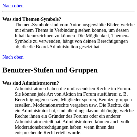
Nach oben
Was sind Themen-Symbole?
Themen-Symbole sind vom Autor ausgewählte Bilder, welche
mit einem Thema in Verbindung stehen können, um dessen
Inhalt kennzeichnen zu können. Die Möglichkeit, Themen-
Symbole zu verwenden, hängt von deinen Berechtigungen
ab, die die Board-Administration gesetzt hat.
Nach oben
Benutzer-Stufen und Gruppen
Was sind Administratoren?
Administratoren haben die umfassendsten Rechte im Forum.
Sie können jede Art von Aktion im Forum ausführen; z. B.
Berechtigungen setzen, Mitglieder sperren, Benutzergruppen
erstellen, Moderationsrechte vergeben usw. Die Rechte, die
ein Administrator hat, sind allerdings davon abhängig, welche
Rechte ihnen ein Gründer des Forums oder ein anderer
Administrator erteilt hat. Administratoren können auch volle
Moderationsberechtigungen haben, wenn ihnen das
entsprechende Recht erteilt wurde.