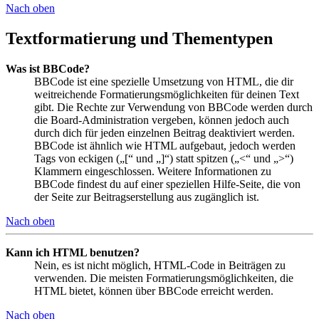
Nach oben
Textformatierung und Thementypen
Was ist BBCode?
BBCode ist eine spezielle Umsetzung von HTML, die dir
weitreichende Formatierungsmöglichkeiten für deinen Text
gibt. Die Rechte zur Verwendung von BBCode werden durch
die Board-Administration vergeben, können jedoch auch
durch dich für jeden einzelnen Beitrag deaktiviert werden.
BBCode ist ähnlich wie HTML aufgebaut, jedoch werden
Tags von eckigen („[“ und „]“) statt spitzen („<“ und „>“)
Klammern eingeschlossen. Weitere Informationen zu
BBCode findest du auf einer speziellen Hilfe-Seite, die von
der Seite zur Beitragserstellung aus zugänglich ist.
Nach oben
Kann ich HTML benutzen?
Nein, es ist nicht möglich, HTML-Code in Beiträgen zu
verwenden. Die meisten Formatierungsmöglichkeiten, die
HTML bietet, können über BBCode erreicht werden.
Nach oben