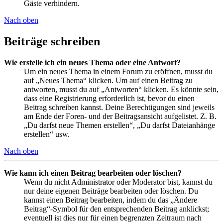
Gäste verhindern.
Nach oben
Beiträge schreiben
Wie erstelle ich ein neues Thema oder eine Antwort?
Um ein neues Thema in einem Forum zu eröffnen, musst du
auf „Neues Thema“ klicken. Um auf einen Beitrag zu
antworten, musst du auf „Antworten“ klicken. Es könnte sein,
dass eine Registrierung erforderlich ist, bevor du einen
Beitrag schreiben kannst. Deine Berechtigungen sind jeweils
am Ende der Foren- und der Beitragsansicht aufgelistet. Z. B.
„Du darfst neue Themen erstellen“, „Du darfst Dateianhänge
erstellen“ usw.
Nach oben
Wie kann ich einen Beitrag bearbeiten oder löschen?
Wenn du nicht Administrator oder Moderator bist, kannst du
nur deine eigenen Beiträge bearbeiten oder löschen. Du
kannst einen Beitrag bearbeiten, indem du das „Ändere
Beitrag“-Symbol für den entsprechenden Beitrag anklickst;
eventuell ist dies nur für einen begrenzten Zeitraum nach