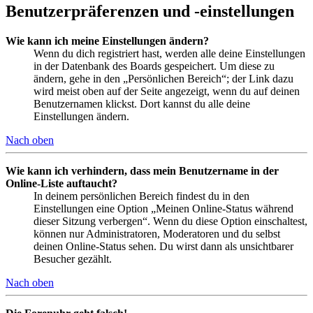
Benutzerpräferenzen und -einstellungen
Wie kann ich meine Einstellungen ändern?
Wenn du dich registriert hast, werden alle deine Einstellungen
in der Datenbank des Boards gespeichert. Um diese zu
ändern, gehe in den „Persönlichen Bereich“; der Link dazu
wird meist oben auf der Seite angezeigt, wenn du auf deinen
Benutzernamen klickst. Dort kannst du alle deine
Einstellungen ändern.
Nach oben
Wie kann ich verhindern, dass mein Benutzername in der
Online-Liste auftaucht?
In deinem persönlichen Bereich findest du in den
Einstellungen eine Option „Meinen Online-Status während
dieser Sitzung verbergen“. Wenn du diese Option einschaltest,
können nur Administratoren, Moderatoren und du selbst
deinen Online-Status sehen. Du wirst dann als unsichtbarer
Besucher gezählt.
Nach oben