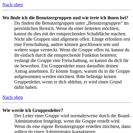
Nach oben
Wo finde ich die Benutzergruppen und wie trete ich ihnen bei?
Du findest die Benutzergruppen unter „Benutzergruppen“ im
persönlichen Bereich. Wenn du einer beitreten möchtest,
kannst du dies mit der entsprechenden Schaltfläche machen.
Nicht alle Gruppen sind allgemein offen. Einige erfordern erst
eine Freischaltung, andere können geschlossen sein und
weitere sogar versteckt. Wenn die Gruppe offen ist, kannst du
ihr einfach durch die entsprechende Funktion beitreten;
verlangt die Gruppe eine Freischaltung, so kannst du dich für
sie bewerben. Ein Gruppenleiter muss daraufhin deinen
Antrag annehmen. Er könnte fragen, warum du in die Gruppe
aufgenommen werden möchtest. Bitte belästige keinen
Gruppenleiter, wenn er dich ablehnt, er wird einen Grund
dafür haben.
Nach oben
Wie werde ich Gruppenleiter?
Der Leiter einer Gruppe wird normalerweise durch die Board-
Administration festgelegt, wenn die Gruppe erstellt wird.
Wenn du eine eigene Benutzergruppe erstellen möchtest, dann
solltest du einen Administrator kontaktieren.