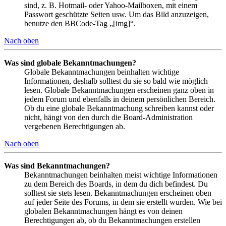
sind, z. B. Hotmail- oder Yahoo-Mailboxen, mit einem
Passwort geschützte Seiten usw. Um das Bild anzuzeigen,
benutze den BBCode-Tag „[img]“.
Nach oben
Was sind globale Bekanntmachungen?
Globale Bekanntmachungen beinhalten wichtige
Informationen, deshalb solltest du sie so bald wie möglich
lesen. Globale Bekanntmachungen erscheinen ganz oben in
jedem Forum und ebenfalls in deinem persönlichen Bereich.
Ob du eine globale Bekanntmachung schreiben kannst oder
nicht, hängt von den durch die Board-Administration
vergebenen Berechtigungen ab.
Nach oben
Was sind Bekanntmachungen?
Bekanntmachungen beinhalten meist wichtige Informationen
zu dem Bereich des Boards, in dem du dich befindest. Du
solltest sie stets lesen. Bekanntmachungen erscheinen oben
auf jeder Seite des Forums, in dem sie erstellt wurden. Wie bei
globalen Bekanntmachungen hängt es von deinen
Berechtigungen ab, ob du Bekanntmachungen erstellen