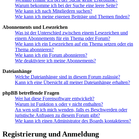
Warum bekomme ich bei der Suche eine leere Seite?
Wie kann ich nach Mitgliedern suchen?
Wie kann ich meine eigenen Beiträge und Themen finden?
Abonnements und Lesezeichen
Was ist der Unterschied zwischen einem Lesezeichen und
einem Abonnements für ein Thema oder Forum?
Wie kann ich ein Lesezeichen auf ein Thema setzen oder ein
Thema abonnieren?
Wie kann ich ein Forum abonnieren?
Wie deaktiviere ich meine Abonnements?
Dateianhänge
Welche Dateianhänge sind in diesem Forum zulässig?
Kann ich eine Übersicht all meiner Dateianhänge erhalten?
phpBB betreffende Fragen
Wer hat diese Forensoftware entwickelt?
Warum ist Funktion x oder y nicht enthalten?
An wen soll ich mich wenden, falls es Beschwerden oder
juristische Anfragen zu diesem Forum gibt?
Wie kann ich einen Administrator des Boards kontaktieren?
Registrierung und Anmeldung