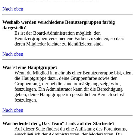
Nach oben
Weshalb werden verschiedene Benutzergruppen farbig
dargestellt?
Es ist der Board-Administration möglich, den
Benutzergruppen verschiedene Farben zuzuteilen, so dass
deren Mitglieder leichter zu identifizieren sind.
Nach oben
Was ist eine Hauptgruppe?
Wenn du Mitglied in mehr als einer Benutzergruppe bist, dient
die Hauptgruppe dazu, deine Gruppenfarbe sowie den
Gruppenrang, der bei dir standardmäßig angezeigt wird,
festzulegen. Ein Administrator kann dir die Berechtigung
geben, deine Hauptgruppe im persönlichen Bereich selbst
festzulegen.
Nach oben
Was bedeutet der „Das Team“-Link auf der Startseite?
Auf dieser Seite findest du eine Auflistung des Forenteams,
einschließlich der Administratoren, der Moderatoren. Du