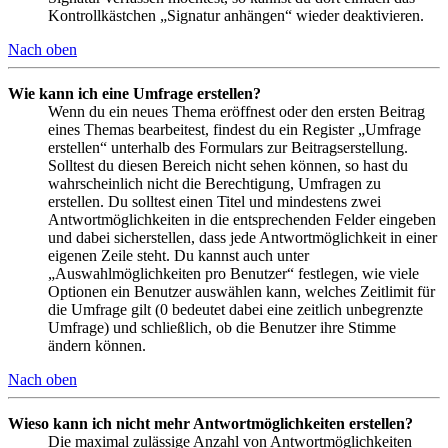
Kontrollkästchen „Signatur anhängen“ wieder deaktivieren.
Nach oben
Wie kann ich eine Umfrage erstellen?
Wenn du ein neues Thema eröffnest oder den ersten Beitrag
eines Themas bearbeitest, findest du ein Register „Umfrage
erstellen“ unterhalb des Formulars zur Beitragserstellung.
Solltest du diesen Bereich nicht sehen können, so hast du
wahrscheinlich nicht die Berechtigung, Umfragen zu
erstellen. Du solltest einen Titel und mindestens zwei
Antwortmöglichkeiten in die entsprechenden Felder eingeben
und dabei sicherstellen, dass jede Antwortmöglichkeit in einer
eigenen Zeile steht. Du kannst auch unter
„Auswahlmöglichkeiten pro Benutzer“ festlegen, wie viele
Optionen ein Benutzer auswählen kann, welches Zeitlimit für
die Umfrage gilt (0 bedeutet dabei eine zeitlich unbegrenzte
Umfrage) und schließlich, ob die Benutzer ihre Stimme
ändern können.
Nach oben
Wieso kann ich nicht mehr Antwortmöglichkeiten erstellen?
Die maximal zulässige Anzahl von Antwortmöglichkeiten