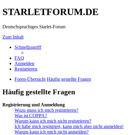
STARLETFORUM.DE
Deutschsprachiges Starlet-Forum
Zum Inhalt
Schnellzugriff
FAQ
Anmelden
Registrieren
Foren-Übersicht
Häufig gestellte Fragen
Häufig gestellte Fragen
Registrierung und Anmeldung
Wozu muss ich mich registrieren?
Was ist COPPA?
Warum kann ich mich nicht registrieren?
Ich habe mich registriert, kann mich aber nicht anmelden!
Warum kann ich mich nicht anmelden?