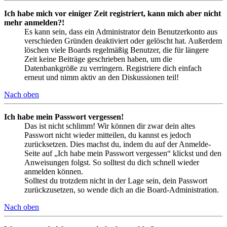
Ich habe mich vor einiger Zeit registriert, kann mich aber nicht
mehr anmelden?!
Es kann sein, dass ein Administrator dein Benutzerkonto aus
verschieden Gründen deaktiviert oder gelöscht hat. Außerdem
löschen viele Boards regelmäßig Benutzer, die für längere
Zeit keine Beiträge geschrieben haben, um die
Datenbankgröße zu verringern. Registriere dich einfach
erneut und nimm aktiv an den Diskussionen teil!
Nach oben
Ich habe mein Passwort vergessen!
Das ist nicht schlimm! Wir können dir zwar dein altes
Passwort nicht wieder mitteilen, du kannst es jedoch
zurücksetzen. Dies machst du, indem du auf der Anmelde-
Seite auf „Ich habe mein Passwort vergessen“ klickst und den
Anweisungen folgst. So solltest du dich schnell wieder
anmelden können.
Solltest du trotzdem nicht in der Lage sein, dein Passwort
zurückzusetzen, so wende dich an die Board-Administration.
Nach oben