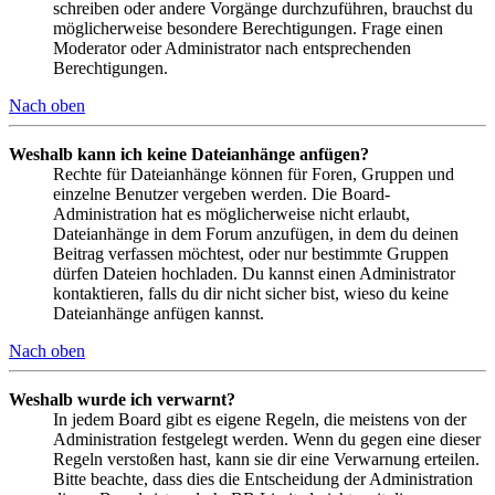
schreiben oder andere Vorgänge durchzuführen, brauchst du
möglicherweise besondere Berechtigungen. Frage einen
Moderator oder Administrator nach entsprechenden
Berechtigungen.
Nach oben
Weshalb kann ich keine Dateianhänge anfügen?
Rechte für Dateianhänge können für Foren, Gruppen und
einzelne Benutzer vergeben werden. Die Board-
Administration hat es möglicherweise nicht erlaubt,
Dateianhänge in dem Forum anzufügen, in dem du deinen
Beitrag verfassen möchtest, oder nur bestimmte Gruppen
dürfen Dateien hochladen. Du kannst einen Administrator
kontaktieren, falls du dir nicht sicher bist, wieso du keine
Dateianhänge anfügen kannst.
Nach oben
Weshalb wurde ich verwarnt?
In jedem Board gibt es eigene Regeln, die meistens von der
Administration festgelegt werden. Wenn du gegen eine dieser
Regeln verstoßen hast, kann sie dir eine Verwarnung erteilen.
Bitte beachte, dass dies die Entscheidung der Administration