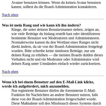
Avatare benutzen können. Wenn du keinen Avatar benutzen
kannst, solltest du die Board-Administration kontaktieren.
Nach oben
Was ist mein Rang und wie kann ich ihn ändern?
Ränge, die unter deinem Benutzernamen stehen, zeigen an,
wie viele Beiträge du bislang erstellt hast oder identifizieren
bestimmte Benutzer wie Moderatoren und Administratoren.
Normalerweise kannst du den Wortlaut eines Ranges nicht
direkt ändern, da sie von der Board-Administration festgelegt
wurden. Bitte schreibe keine sinnlosen Beiträge, nur um
deinen Rang zu erhöhen — die meisten Boards dulden dieses
Verhalten nicht und ein Moderator oder Administrator wird
deinen Rang unter Umständen einfach wieder zurücksetzen.
Nach oben
Wenn ich bei einem Benutzer auf den E-Mail-Link klicke,
werde ich aufgefordert, mich anzumelden.
Nur registrierte Benutzer dürfen die foreninterne E-Mail-
Funktion für Nachrichten an andere Benutzer nutzen, falls
diese von der Board-Administration freigeschaltet wurde.
Diese Maßnahme soll den Missbrauch dieses Systems durch