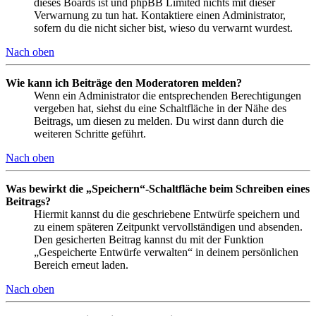
dieses Boards ist und phpBB Limited nichts mit dieser
Verwarnung zu tun hat. Kontaktiere einen Administrator,
sofern du die nicht sicher bist, wieso du verwarnt wurdest.
Nach oben
Wie kann ich Beiträge den Moderatoren melden?
Wenn ein Administrator die entsprechenden Berechtigungen
vergeben hat, siehst du eine Schaltfläche in der Nähe des
Beitrags, um diesen zu melden. Du wirst dann durch die
weiteren Schritte geführt.
Nach oben
Was bewirkt die „Speichern“-Schaltfläche beim Schreiben eines
Beitrags?
Hiermit kannst du die geschriebene Entwürfe speichern und
zu einem späteren Zeitpunkt vervollständigen und absenden.
Den gesicherten Beitrag kannst du mit der Funktion
„Gespeicherte Entwürfe verwalten“ in deinem persönlichen
Bereich erneut laden.
Nach oben