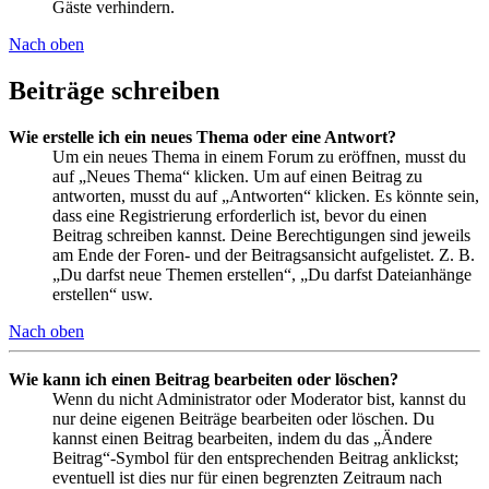
Gäste verhindern.
Nach oben
Beiträge schreiben
Wie erstelle ich ein neues Thema oder eine Antwort?
Um ein neues Thema in einem Forum zu eröffnen, musst du
auf „Neues Thema“ klicken. Um auf einen Beitrag zu
antworten, musst du auf „Antworten“ klicken. Es könnte sein,
dass eine Registrierung erforderlich ist, bevor du einen
Beitrag schreiben kannst. Deine Berechtigungen sind jeweils
am Ende der Foren- und der Beitragsansicht aufgelistet. Z. B.
„Du darfst neue Themen erstellen“, „Du darfst Dateianhänge
erstellen“ usw.
Nach oben
Wie kann ich einen Beitrag bearbeiten oder löschen?
Wenn du nicht Administrator oder Moderator bist, kannst du
nur deine eigenen Beiträge bearbeiten oder löschen. Du
kannst einen Beitrag bearbeiten, indem du das „Ändere
Beitrag“-Symbol für den entsprechenden Beitrag anklickst;
eventuell ist dies nur für einen begrenzten Zeitraum nach