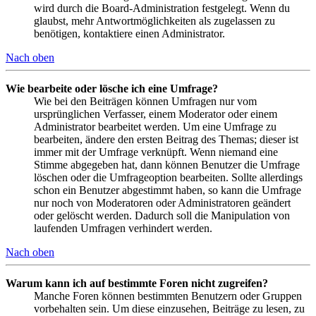
wird durch die Board-Administration festgelegt. Wenn du
glaubst, mehr Antwortmöglichkeiten als zugelassen zu
benötigen, kontaktiere einen Administrator.
Nach oben
Wie bearbeite oder lösche ich eine Umfrage?
Wie bei den Beiträgen können Umfragen nur vom
ursprünglichen Verfasser, einem Moderator oder einem
Administrator bearbeitet werden. Um eine Umfrage zu
bearbeiten, ändere den ersten Beitrag des Themas; dieser ist
immer mit der Umfrage verknüpft. Wenn niemand eine
Stimme abgegeben hat, dann können Benutzer die Umfrage
löschen oder die Umfrageoption bearbeiten. Sollte allerdings
schon ein Benutzer abgestimmt haben, so kann die Umfrage
nur noch von Moderatoren oder Administratoren geändert
oder gelöscht werden. Dadurch soll die Manipulation von
laufenden Umfragen verhindert werden.
Nach oben
Warum kann ich auf bestimmte Foren nicht zugreifen?
Manche Foren können bestimmten Benutzern oder Gruppen
vorbehalten sein. Um diese einzusehen, Beiträge zu lesen, zu