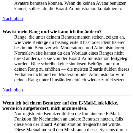
Avatare benutzen können. Wenn du keinen Avatar benutzen
kannst, solltest du die Board-Administration kontaktieren.
Nach oben
Was ist mein Rang und wie kann ich ihn ändern?
Ränge, die unter deinem Benutzernamen stehen, zeigen an,
wie viele Beiträge du bislang erstellt hast oder identifizieren
bestimmte Benutzer wie Moderatoren und Administratoren.
Normalerweise kannst du den Wortlaut eines Ranges nicht
direkt ändern, da sie von der Board-Administration festgelegt
wurden. Bitte schreibe keine sinnlosen Beiträge, nur um
deinen Rang zu erhöhen — die meisten Boards dulden dieses
Verhalten nicht und ein Moderator oder Administrator wird
deinen Rang unter Umständen einfach wieder zurücksetzen.
Nach oben
Wenn ich bei einem Benutzer auf den E-Mail-Link klicke,
werde ich aufgefordert, mich anzumelden.
Nur registrierte Benutzer dürfen die foreninterne E-Mail-
Funktion für Nachrichten an andere Benutzer nutzen, falls
diese von der Board-Administration freigeschaltet wurde.
Diese Maßnahme soll den Missbrauch dieses Systems durch