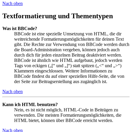
Nach oben
Textformatierung und Thementypen
Was ist BBCode?
BBCode ist eine spezielle Umsetzung von HTML, die dir
weitreichende Formatierungsmöglichkeiten für deinen Text
gibt. Die Rechte zur Verwendung von BBCode werden durch
die Board-Administration vergeben, können jedoch auch
durch dich für jeden einzelnen Beitrag deaktiviert werden.
BBCode ist ähnlich wie HTML aufgebaut, jedoch werden
Tags von eckigen („[“ und „]“) statt spitzen („<“ und „>“)
Klammern eingeschlossen. Weitere Informationen zu
BBCode findest du auf einer speziellen Hilfe-Seite, die von
der Seite zur Beitragserstellung aus zugänglich ist.
Nach oben
Kann ich HTML benutzen?
Nein, es ist nicht möglich, HTML-Code in Beiträgen zu
verwenden. Die meisten Formatierungsmöglichkeiten, die
HTML bietet, können über BBCode erreicht werden.
Nach oben