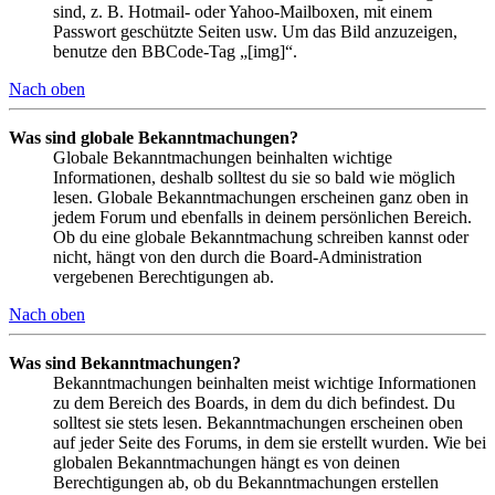
sind, z. B. Hotmail- oder Yahoo-Mailboxen, mit einem
Passwort geschützte Seiten usw. Um das Bild anzuzeigen,
benutze den BBCode-Tag „[img]“.
Nach oben
Was sind globale Bekanntmachungen?
Globale Bekanntmachungen beinhalten wichtige
Informationen, deshalb solltest du sie so bald wie möglich
lesen. Globale Bekanntmachungen erscheinen ganz oben in
jedem Forum und ebenfalls in deinem persönlichen Bereich.
Ob du eine globale Bekanntmachung schreiben kannst oder
nicht, hängt von den durch die Board-Administration
vergebenen Berechtigungen ab.
Nach oben
Was sind Bekanntmachungen?
Bekanntmachungen beinhalten meist wichtige Informationen
zu dem Bereich des Boards, in dem du dich befindest. Du
solltest sie stets lesen. Bekanntmachungen erscheinen oben
auf jeder Seite des Forums, in dem sie erstellt wurden. Wie bei
globalen Bekanntmachungen hängt es von deinen
Berechtigungen ab, ob du Bekanntmachungen erstellen