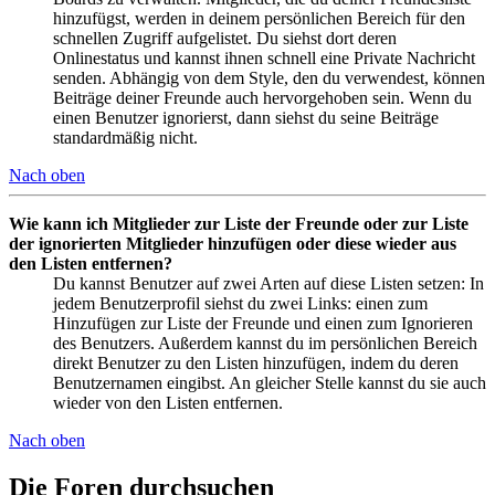
hinzufügst, werden in deinem persönlichen Bereich für den
schnellen Zugriff aufgelistet. Du siehst dort deren
Onlinestatus und kannst ihnen schnell eine Private Nachricht
senden. Abhängig von dem Style, den du verwendest, können
Beiträge deiner Freunde auch hervorgehoben sein. Wenn du
einen Benutzer ignorierst, dann siehst du seine Beiträge
standardmäßig nicht.
Nach oben
Wie kann ich Mitglieder zur Liste der Freunde oder zur Liste
der ignorierten Mitglieder hinzufügen oder diese wieder aus
den Listen entfernen?
Du kannst Benutzer auf zwei Arten auf diese Listen setzen: In
jedem Benutzerprofil siehst du zwei Links: einen zum
Hinzufügen zur Liste der Freunde und einen zum Ignorieren
des Benutzers. Außerdem kannst du im persönlichen Bereich
direkt Benutzer zu den Listen hinzufügen, indem du deren
Benutzernamen eingibst. An gleicher Stelle kannst du sie auch
wieder von den Listen entfernen.
Nach oben
Die Foren durchsuchen