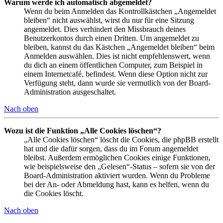
Warum werde ich automatisch abgemeldet?
Wenn du beim Anmelden das Kontrollkästchen „Angemeldet
bleiben“ nicht auswählst, wirst du nur für eine Sitzung
angemeldet. Dies verhindert den Missbrauch deines
Benutzerkontos durch einen Dritten. Um angemeldet zu
bleiben, kannst du das Kästchen „Angemeldet bleiben“ beim
Anmelden auswählen. Dies ist nicht empfehlenswert, wenn
du dich an einem öffentlichen Computer, zum Beispiel in
einem Internetcafé, befindest. Wenn diese Option nicht zur
Verfügung steht, dann wurde sie vermutlich von der Board-
Administration ausgeschaltet.
Nach oben
Wozu ist die Funktion „Alle Cookies löschen“?
„Alle Cookies löschen“ löscht die Cookies, die phpBB erstellt
hat und die dafür sorgen, dass du im Forum angemeldet
bleibst. Außerdem ermöglichen Cookies einige Funktionen,
wie beispielsweise den „Gelesen“-Status – sofern sie von der
Board-Administration aktiviert wurden. Wenn du Probleme
bei der An- oder Abmeldung hast, kann es helfen, wenn du
die Cookies löscht.
Nach oben