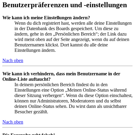
Benutzerpräferenzen und -einstellungen
Wie kann ich meine Einstellungen ändern?
Wenn du dich registriert hast, werden alle deine Einstellungen
in der Datenbank des Boards gespeichert. Um diese zu
ändern, gehe in den „Persönlichen Bereich“; der Link dazu
wird meist oben auf der Seite angezeigt, wenn du auf deinen
Benutzernamen klickst. Dort kannst du alle deine
Einstellungen ändern.
Nach oben
Wie kann ich verhindern, dass mein Benutzername in der
Online-Liste auftaucht?
In deinem persönlichen Bereich findest du in den
Einstellungen eine Option „Meinen Online-Status während
dieser Sitzung verbergen“. Wenn du diese Option einschaltest,
können nur Administratoren, Moderatoren und du selbst
deinen Online-Status sehen. Du wirst dann als unsichtbarer
Besucher gezählt.
Nach oben