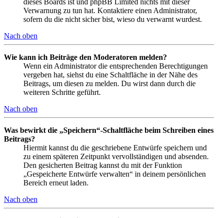
dieses Boards ist und phpBB Limited nichts mit dieser
Verwarnung zu tun hat. Kontaktiere einen Administrator,
sofern du die nicht sicher bist, wieso du verwarnt wurdest.
Nach oben
Wie kann ich Beiträge den Moderatoren melden?
Wenn ein Administrator die entsprechenden Berechtigungen
vergeben hat, siehst du eine Schaltfläche in der Nähe des
Beitrags, um diesen zu melden. Du wirst dann durch die
weiteren Schritte geführt.
Nach oben
Was bewirkt die „Speichern“-Schaltfläche beim Schreiben eines
Beitrags?
Hiermit kannst du die geschriebene Entwürfe speichern und
zu einem späteren Zeitpunkt vervollständigen und absenden.
Den gesicherten Beitrag kannst du mit der Funktion
„Gespeicherte Entwürfe verwalten“ in deinem persönlichen
Bereich erneut laden.
Nach oben