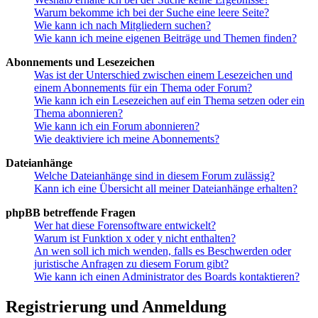
Warum bekomme ich bei der Suche eine leere Seite?
Wie kann ich nach Mitgliedern suchen?
Wie kann ich meine eigenen Beiträge und Themen finden?
Abonnements und Lesezeichen
Was ist der Unterschied zwischen einem Lesezeichen und
einem Abonnements für ein Thema oder Forum?
Wie kann ich ein Lesezeichen auf ein Thema setzen oder ein
Thema abonnieren?
Wie kann ich ein Forum abonnieren?
Wie deaktiviere ich meine Abonnements?
Dateianhänge
Welche Dateianhänge sind in diesem Forum zulässig?
Kann ich eine Übersicht all meiner Dateianhänge erhalten?
phpBB betreffende Fragen
Wer hat diese Forensoftware entwickelt?
Warum ist Funktion x oder y nicht enthalten?
An wen soll ich mich wenden, falls es Beschwerden oder
juristische Anfragen zu diesem Forum gibt?
Wie kann ich einen Administrator des Boards kontaktieren?
Registrierung und Anmeldung