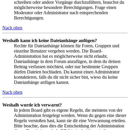
schreiben oder andere Vorgänge durchzuführen, brauchst du
möglicherweise besondere Berechtigungen. Frage einen
Moderator oder Administrator nach entsprechenden
Berechtigungen.
Nach oben
Weshalb kann ich keine Dateianhänge anfügen?
Rechte für Dateianhänge können für Foren, Gruppen und
einzelne Benutzer vergeben werden. Die Board-
Administration hat es möglicherweise nicht erlaubt,
Dateianhänge in dem Forum anzufügen, in dem du deinen
Beitrag verfassen möchtest, oder nur bestimmte Gruppen
dürfen Dateien hochladen. Du kannst einen Administrator
kontaktieren, falls du dir nicht sicher bist, wieso du keine
Dateianhänge anfügen kannst.
Nach oben
Weshalb wurde ich verwarnt?
In jedem Board gibt es eigene Regeln, die meistens von der
Administration festgelegt werden. Wenn du gegen eine dieser
Regeln verstoßen hast, kann sie dir eine Verwarnung erteilen.
Bitte beachte, dass dies die Entscheidung der Administration