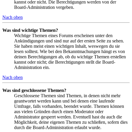
kannst oder nicht. Die Berechtigungen werden von der
Board-Administration vergeben.
Nach oben
Was sind wichtige Themen?
Wichtige Themen eines Forums erscheinen unter den
Ankündigungen und sind nur auf der ersten Seite zu sehen.
Sie haben meist einen wichtigen Inhalt, weswegen du sie
lesen solltest. Wie bei den Bekanntmachungen hängt es von
deinen Berechtigungen ab, ob du wichtige Themen erstellen
kannst oder nicht; die Berechtigungen stellt die Board-
Administration ein.
Nach oben
Was sind geschlossene Themen?
Geschlossene Themen sind Themen, in denen nicht mehr
geantwortet werden kann und bei denen eine laufende
Umfrage, falls vorhanden, beendet wurde. Themen können
aus vielen Gründen durch einen Moderator oder
Administrator gesperrt werden. Eventuell hast du auch die
Möglichkeit, deine eigenen Themen zu schließen, sofern dies
durch die Board-Administration erlaubt wurde.