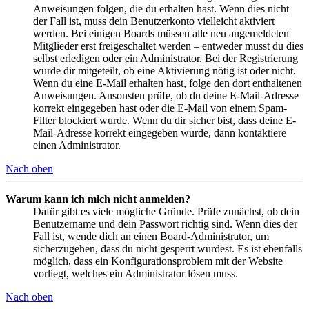
Anweisungen folgen, die du erhalten hast. Wenn dies nicht
der Fall ist, muss dein Benutzerkonto vielleicht aktiviert
werden. Bei einigen Boards müssen alle neu angemeldeten
Mitglieder erst freigeschaltet werden – entweder musst du dies
selbst erledigen oder ein Administrator. Bei der Registrierung
wurde dir mitgeteilt, ob eine Aktivierung nötig ist oder nicht.
Wenn du eine E-Mail erhalten hast, folge den dort enthaltenen
Anweisungen. Ansonsten prüfe, ob du deine E-Mail-Adresse
korrekt eingegeben hast oder die E-Mail von einem Spam-
Filter blockiert wurde. Wenn du dir sicher bist, dass deine E-
Mail-Adresse korrekt eingegeben wurde, dann kontaktiere
einen Administrator.
Nach oben
Warum kann ich mich nicht anmelden?
Dafür gibt es viele mögliche Gründe. Prüfe zunächst, ob dein
Benutzername und dein Passwort richtig sind. Wenn dies der
Fall ist, wende dich an einen Board-Administrator, um
sicherzugehen, dass du nicht gesperrt wurdest. Es ist ebenfalls
möglich, dass ein Konfigurationsproblem mit der Website
vorliegt, welches ein Administrator lösen muss.
Nach oben