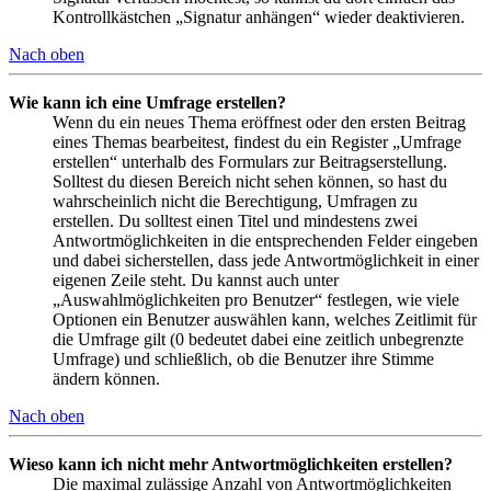
Kontrollkästchen „Signatur anhängen“ wieder deaktivieren.
Nach oben
Wie kann ich eine Umfrage erstellen?
Wenn du ein neues Thema eröffnest oder den ersten Beitrag
eines Themas bearbeitest, findest du ein Register „Umfrage
erstellen“ unterhalb des Formulars zur Beitragserstellung.
Solltest du diesen Bereich nicht sehen können, so hast du
wahrscheinlich nicht die Berechtigung, Umfragen zu
erstellen. Du solltest einen Titel und mindestens zwei
Antwortmöglichkeiten in die entsprechenden Felder eingeben
und dabei sicherstellen, dass jede Antwortmöglichkeit in einer
eigenen Zeile steht. Du kannst auch unter
„Auswahlmöglichkeiten pro Benutzer“ festlegen, wie viele
Optionen ein Benutzer auswählen kann, welches Zeitlimit für
die Umfrage gilt (0 bedeutet dabei eine zeitlich unbegrenzte
Umfrage) und schließlich, ob die Benutzer ihre Stimme
ändern können.
Nach oben
Wieso kann ich nicht mehr Antwortmöglichkeiten erstellen?
Die maximal zulässige Anzahl von Antwortmöglichkeiten