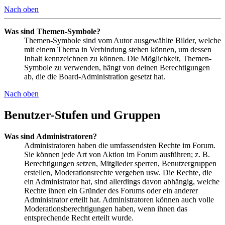
Nach oben
Was sind Themen-Symbole?
Themen-Symbole sind vom Autor ausgewählte Bilder, welche
mit einem Thema in Verbindung stehen können, um dessen
Inhalt kennzeichnen zu können. Die Möglichkeit, Themen-
Symbole zu verwenden, hängt von deinen Berechtigungen
ab, die die Board-Administration gesetzt hat.
Nach oben
Benutzer-Stufen und Gruppen
Was sind Administratoren?
Administratoren haben die umfassendsten Rechte im Forum.
Sie können jede Art von Aktion im Forum ausführen; z. B.
Berechtigungen setzen, Mitglieder sperren, Benutzergruppen
erstellen, Moderationsrechte vergeben usw. Die Rechte, die
ein Administrator hat, sind allerdings davon abhängig, welche
Rechte ihnen ein Gründer des Forums oder ein anderer
Administrator erteilt hat. Administratoren können auch volle
Moderationsberechtigungen haben, wenn ihnen das
entsprechende Recht erteilt wurde.