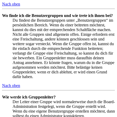
Nach oben
Wo finde ich die Benutzergruppen und wie trete ich ihnen bei?
Du findest die Benutzergruppen unter „Benutzergruppen“ im
persönlichen Bereich. Wenn du einer beitreten möchtest,
kannst du dies mit der entsprechenden Schaltfläche machen.
Nicht alle Gruppen sind allgemein offen. Einige erfordern erst
eine Freischaltung, andere können geschlossen sein und
weitere sogar versteckt. Wenn die Gruppe offen ist, kannst du
ihr einfach durch die entsprechende Funktion beitreten;
verlangt die Gruppe eine Freischaltung, so kannst du dich für
sie bewerben. Ein Gruppenleiter muss daraufhin deinen
Antrag annehmen. Er könnte fragen, warum du in die Gruppe
aufgenommen werden möchtest. Bitte belästige keinen
Gruppenleiter, wenn er dich ablehnt, er wird einen Grund
dafür haben.
Nach oben
Wie werde ich Gruppenleiter?
Der Leiter einer Gruppe wird normalerweise durch die Board-
Administration festgelegt, wenn die Gruppe erstellt wird.
Wenn du eine eigene Benutzergruppe erstellen möchtest, dann
solltest du einen Administrator kontaktieren.