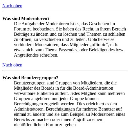
Nach oben
Was sind Moderatoren?
Die Aufgabe der Moderatoren ist es, das Geschehen im
Forum zu beobachten. Sie haben das Recht, in ihrem Bereich
Beiträge zu ändern und zu löschen und Themen zu schließen,
zu öffnen, zu verschieben und zu teilen. Üblicherweise
verhindern Moderatoren, dass Mitglieder „offtopic“, d. h.
etwas nicht zum Thema Passendes, oder Beleidigendes bzw.
Angreifendes schreiben.
Nach oben
Was sind Benutzergruppen?
Benutzergruppen sind Gruppen von Mitgliedern, die die
Mitglieder des Boards in für die Board-Administration
verwaltbare Einheiten aufteilt. Jedes Mitglied kann mehreren
Gruppen angehören und jeder Gruppe können
Berechtigungen zugeteilt werden. Dies erleichtert es den
Administratoren, Berechtigungen für mehrere Benutzer auf
einmal zu ändern und sie zum Beispiel zu Moderatoren eines
Bereichs zu machen oder ihnen Zugriff zu einem
nichtöffentlichen Forum zu geben.