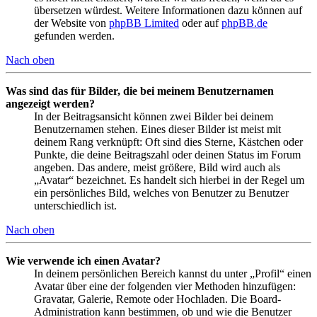
übersetzen würdest. Weitere Informationen dazu können auf
der Website von
phpBB Limited
oder auf
phpBB.de
gefunden werden.
Nach oben
Was sind das für Bilder, die bei meinem Benutzernamen
angezeigt werden?
In der Beitragsansicht können zwei Bilder bei deinem
Benutzernamen stehen. Eines dieser Bilder ist meist mit
deinem Rang verknüpft: Oft sind dies Sterne, Kästchen oder
Punkte, die deine Beitragszahl oder deinen Status im Forum
angeben. Das andere, meist größere, Bild wird auch als
„Avatar“ bezeichnet. Es handelt sich hierbei in der Regel um
ein persönliches Bild, welches von Benutzer zu Benutzer
unterschiedlich ist.
Nach oben
Wie verwende ich einen Avatar?
In deinem persönlichen Bereich kannst du unter „Profil“ einen
Avatar über eine der folgenden vier Methoden hinzufügen:
Gravatar, Galerie, Remote oder Hochladen. Die Board-
Administration kann bestimmen, ob und wie die Benutzer