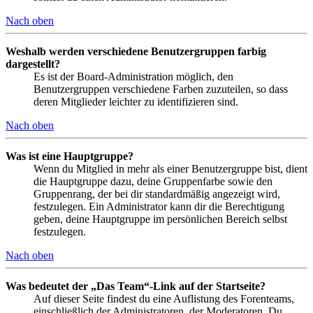
Nach oben
Weshalb werden verschiedene Benutzergruppen farbig
dargestellt?
Es ist der Board-Administration möglich, den
Benutzergruppen verschiedene Farben zuzuteilen, so dass
deren Mitglieder leichter zu identifizieren sind.
Nach oben
Was ist eine Hauptgruppe?
Wenn du Mitglied in mehr als einer Benutzergruppe bist, dient
die Hauptgruppe dazu, deine Gruppenfarbe sowie den
Gruppenrang, der bei dir standardmäßig angezeigt wird,
festzulegen. Ein Administrator kann dir die Berechtigung
geben, deine Hauptgruppe im persönlichen Bereich selbst
festzulegen.
Nach oben
Was bedeutet der „Das Team“-Link auf der Startseite?
Auf dieser Seite findest du eine Auflistung des Forenteams,
einschließlich der Administratoren, der Moderatoren. Du