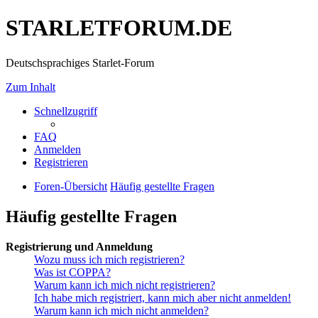
STARLETFORUM.DE
Deutschsprachiges Starlet-Forum
Zum Inhalt
Schnellzugriff
FAQ
Anmelden
Registrieren
Foren-Übersicht
Häufig gestellte Fragen
Häufig gestellte Fragen
Registrierung und Anmeldung
Wozu muss ich mich registrieren?
Was ist COPPA?
Warum kann ich mich nicht registrieren?
Ich habe mich registriert, kann mich aber nicht anmelden!
Warum kann ich mich nicht anmelden?