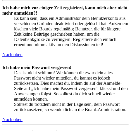
Ich habe mich vor einiger Zeit registriert, kann mich aber nicht
mehr anmelden?!
Es kann sein, dass ein Administrator dein Benutzerkonto aus
verschieden Gründen deaktiviert oder gelöscht hat. Außerdem
löschen viele Boards regelmäßig Benutzer, die für längere
Zeit keine Beiträge geschrieben haben, um die
Datenbankgröße zu verringern. Registriere dich einfach
erneut und nimm aktiv an den Diskussionen teil!
Nach oben
Ich habe mein Passwort vergessen!
Das ist nicht schlimm! Wir können dir zwar dein altes
Passwort nicht wieder mitteilen, du kannst es jedoch
zurücksetzen. Dies machst du, indem du auf der Anmelde-
Seite auf „Ich habe mein Passwort vergessen“ klickst und den
Anweisungen folgst. So solltest du dich schnell wieder
anmelden können.
Solltest du trotzdem nicht in der Lage sein, dein Passwort
zurückzusetzen, so wende dich an die Board-Administration.
Nach oben