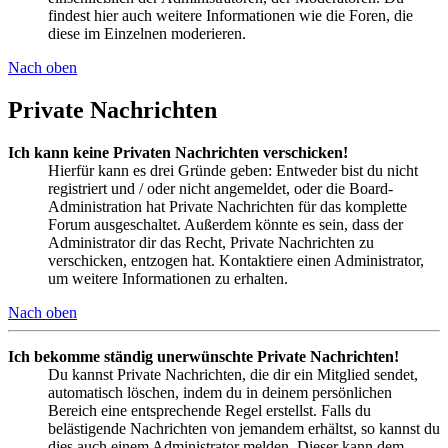
findest hier auch weitere Informationen wie die Foren, die
diese im Einzelnen moderieren.
Nach oben
Private Nachrichten
Ich kann keine Privaten Nachrichten verschicken!
Hierfür kann es drei Gründe geben: Entweder bist du nicht
registriert und / oder nicht angemeldet, oder die Board-
Administration hat Private Nachrichten für das komplette
Forum ausgeschaltet. Außerdem könnte es sein, dass der
Administrator dir das Recht, Private Nachrichten zu
verschicken, entzogen hat. Kontaktiere einen Administrator,
um weitere Informationen zu erhalten.
Nach oben
Ich bekomme ständig unerwünschte Private Nachrichten!
Du kannst Private Nachrichten, die dir ein Mitglied sendet,
automatisch löschen, indem du in deinem persönlichen
Bereich eine entsprechende Regel erstellst. Falls du
belästigende Nachrichten von jemandem erhältst, so kannst du
dies auch einem Administrator melden. Dieser kann dem