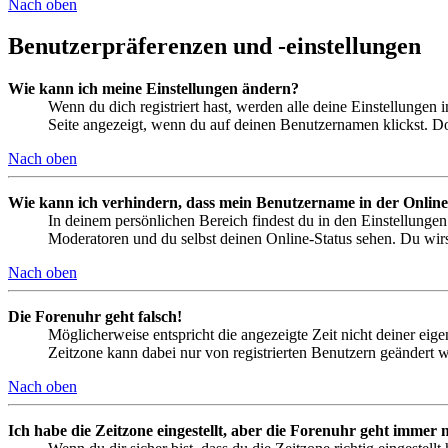
Nach oben
Benutzerpräferenzen und -einstellungen
Wie kann ich meine Einstellungen ändern?
Wenn du dich registriert hast, werden alle deine Einstellungen
Seite angezeigt, wenn du auf deinen Benutzernamen klickst. Dor
Nach oben
Wie kann ich verhindern, dass mein Benutzername in der Online
In deinem persönlichen Bereich findest du in den Einstellunge
Moderatoren und du selbst deinen Online-Status sehen. Du wirs
Nach oben
Die Forenuhr geht falsch!
Möglicherweise entspricht die angezeigte Zeit nicht deiner eigen
Zeitzone kann dabei nur von registrierten Benutzern geändert wer
Nach oben
Ich habe die Zeitzone eingestellt, aber die Forenuhr geht immer n