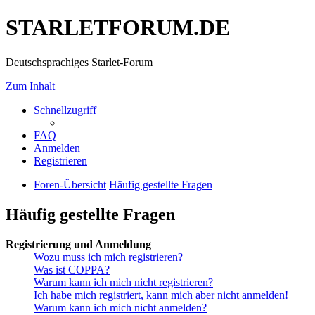
STARLETFORUM.DE
Deutschsprachiges Starlet-Forum
Zum Inhalt
Schnellzugriff
FAQ
Anmelden
Registrieren
Foren-Übersicht
Häufig gestellte Fragen
Häufig gestellte Fragen
Registrierung und Anmeldung
Wozu muss ich mich registrieren?
Was ist COPPA?
Warum kann ich mich nicht registrieren?
Ich habe mich registriert, kann mich aber nicht anmelden!
Warum kann ich mich nicht anmelden?