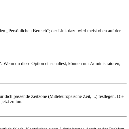
 den „Persönlichen Bereich“; der Link dazu wird meist oben auf der
“. Wenn du diese Option einschaltest, können nur Administratoren,
r dich passende Zeitzone (Mitteleuropäische Zeit, ...) festlegen. Die
jetzt zu tun.