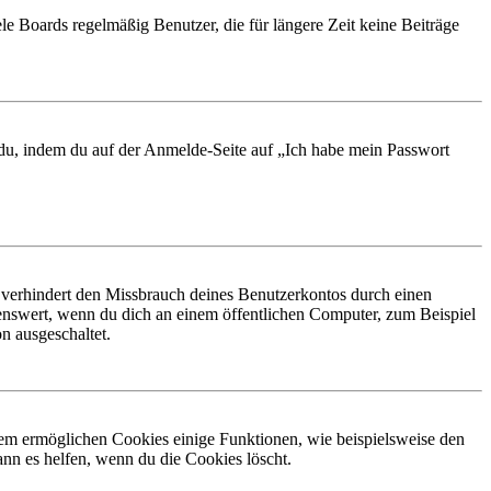
le Boards regelmäßig Benutzer, die für längere Zeit keine Beiträge
t du, indem du auf der Anmelde-Seite auf „Ich habe mein Passwort
 verhindert den Missbrauch deines Benutzerkontos durch einen
nswert, wenn du dich an einem öffentlichen Computer, zum Beispiel
n ausgeschaltet.
dem ermöglichen Cookies einige Funktionen, wie beispielsweise den
nn es helfen, wenn du die Cookies löscht.