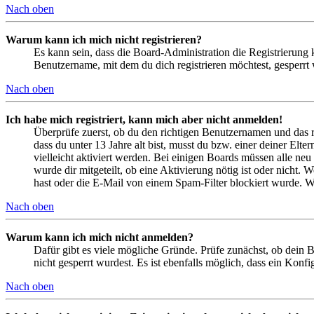
Nach oben
Warum kann ich mich nicht registrieren?
Es kann sein, dass die Board-Administration die Registrierung
Benutzername, mit dem du dich registrieren möchtest, gesperrt
Nach oben
Ich habe mich registriert, kann mich aber nicht anmelden!
Überprüfe zuerst, ob du den richtigen Benutzernamen und das 
dass du unter 13 Jahre alt bist, musst du bzw. einer deiner Elt
vielleicht aktiviert werden. Bei einigen Boards müssen alle neu
wurde dir mitgeteilt, ob eine Aktivierung nötig ist oder nicht
hast oder die E-Mail von einem Spam-Filter blockiert wurde. We
Nach oben
Warum kann ich mich nicht anmelden?
Dafür gibt es viele mögliche Gründe. Prüfe zunächst, ob dein 
nicht gesperrt wurdest. Es ist ebenfalls möglich, dass ein Konf
Nach oben