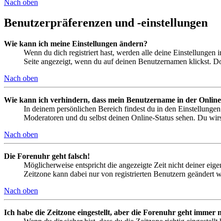
Nach oben
Benutzerpräferenzen und -einstellungen
Wie kann ich meine Einstellungen ändern?
Wenn du dich registriert hast, werden alle deine Einstellungen
Seite angezeigt, wenn du auf deinen Benutzernamen klickst. Dor
Nach oben
Wie kann ich verhindern, dass mein Benutzername in der Online
In deinem persönlichen Bereich findest du in den Einstellunge
Moderatoren und du selbst deinen Online-Status sehen. Du wirs
Nach oben
Die Forenuhr geht falsch!
Möglicherweise entspricht die angezeigte Zeit nicht deiner eigen
Zeitzone kann dabei nur von registrierten Benutzern geändert wer
Nach oben
Ich habe die Zeitzone eingestellt, aber die Forenuhr geht immer n