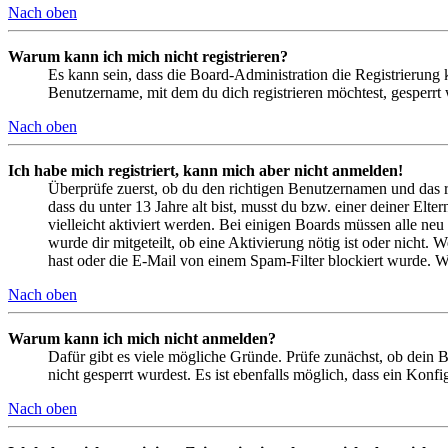
Nach oben
Warum kann ich mich nicht registrieren?
Es kann sein, dass die Board-Administration die Registrierung
Benutzername, mit dem du dich registrieren möchtest, gesperrt
Nach oben
Ich habe mich registriert, kann mich aber nicht anmelden!
Überprüfe zuerst, ob du den richtigen Benutzernamen und das 
dass du unter 13 Jahre alt bist, musst du bzw. einer deiner Elt
vielleicht aktiviert werden. Bei einigen Boards müssen alle neu
wurde dir mitgeteilt, ob eine Aktivierung nötig ist oder nicht
hast oder die E-Mail von einem Spam-Filter blockiert wurde. We
Nach oben
Warum kann ich mich nicht anmelden?
Dafür gibt es viele mögliche Gründe. Prüfe zunächst, ob dein 
nicht gesperrt wurdest. Es ist ebenfalls möglich, dass ein Konf
Nach oben