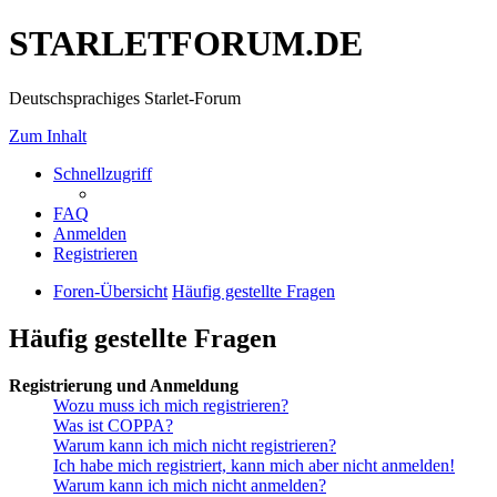
STARLETFORUM.DE
Deutschsprachiges Starlet-Forum
Zum Inhalt
Schnellzugriff
FAQ
Anmelden
Registrieren
Foren-Übersicht
Häufig gestellte Fragen
Häufig gestellte Fragen
Registrierung und Anmeldung
Wozu muss ich mich registrieren?
Was ist COPPA?
Warum kann ich mich nicht registrieren?
Ich habe mich registriert, kann mich aber nicht anmelden!
Warum kann ich mich nicht anmelden?