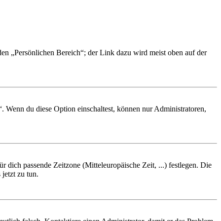
 den „Persönlichen Bereich“; der Link dazu wird meist oben auf der
“. Wenn du diese Option einschaltest, können nur Administratoren,
r dich passende Zeitzone (Mitteleuropäische Zeit, ...) festlegen. Die
jetzt zu tun.