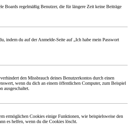
le Boards regelmäßig Benutzer, die für längere Zeit keine Beiträge
t du, indem du auf der Anmelde-Seite auf „Ich habe mein Passwort
 verhindert den Missbrauch deines Benutzerkontos durch einen
nswert, wenn du dich an einem öffentlichen Computer, zum Beispiel
n ausgeschaltet.
dem ermöglichen Cookies einige Funktionen, wie beispielsweise den
nn es helfen, wenn du die Cookies löscht.