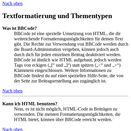
Nach oben
Textformatierung und Thementypen
Was ist BBCode?
BBCode ist eine spezielle Umsetzung von HTML, die dir
weitreichende Formatierungsmöglichkeiten für deinen Text
gibt. Die Rechte zur Verwendung von BBCode werden durch
die Board-Administration vergeben, können jedoch auch
durch dich für jeden einzelnen Beitrag deaktiviert werden.
BBCode ist ähnlich wie HTML aufgebaut, jedoch werden
Tags von eckigen („[“ und „]“) statt spitzen („<“ und „>“)
Klammern eingeschlossen. Weitere Informationen zu
BBCode findest du auf einer speziellen Hilfe-Seite, die von
der Seite zur Beitragserstellung aus zugänglich ist.
Nach oben
Kann ich HTML benutzen?
Nein, es ist nicht möglich, HTML-Code in Beiträgen zu
verwenden. Die meisten Formatierungsmöglichkeiten, die
HTML bietet, können über BBCode erreicht werden.
Nach oben