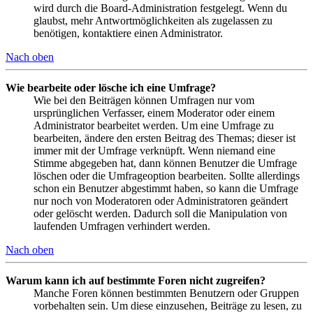
wird durch die Board-Administration festgelegt. Wenn du
glaubst, mehr Antwortmöglichkeiten als zugelassen zu
benötigen, kontaktiere einen Administrator.
Nach oben
Wie bearbeite oder lösche ich eine Umfrage?
Wie bei den Beiträgen können Umfragen nur vom
ursprünglichen Verfasser, einem Moderator oder einem
Administrator bearbeitet werden. Um eine Umfrage zu
bearbeiten, ändere den ersten Beitrag des Themas; dieser ist
immer mit der Umfrage verknüpft. Wenn niemand eine
Stimme abgegeben hat, dann können Benutzer die Umfrage
löschen oder die Umfrageoption bearbeiten. Sollte allerdings
schon ein Benutzer abgestimmt haben, so kann die Umfrage
nur noch von Moderatoren oder Administratoren geändert
oder gelöscht werden. Dadurch soll die Manipulation von
laufenden Umfragen verhindert werden.
Nach oben
Warum kann ich auf bestimmte Foren nicht zugreifen?
Manche Foren können bestimmten Benutzern oder Gruppen
vorbehalten sein. Um diese einzusehen, Beiträge zu lesen, zu