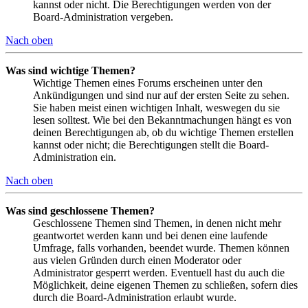
kannst oder nicht. Die Berechtigungen werden von der
Board-Administration vergeben.
Nach oben
Was sind wichtige Themen?
Wichtige Themen eines Forums erscheinen unter den
Ankündigungen und sind nur auf der ersten Seite zu sehen.
Sie haben meist einen wichtigen Inhalt, weswegen du sie
lesen solltest. Wie bei den Bekanntmachungen hängt es von
deinen Berechtigungen ab, ob du wichtige Themen erstellen
kannst oder nicht; die Berechtigungen stellt die Board-
Administration ein.
Nach oben
Was sind geschlossene Themen?
Geschlossene Themen sind Themen, in denen nicht mehr
geantwortet werden kann und bei denen eine laufende
Umfrage, falls vorhanden, beendet wurde. Themen können
aus vielen Gründen durch einen Moderator oder
Administrator gesperrt werden. Eventuell hast du auch die
Möglichkeit, deine eigenen Themen zu schließen, sofern dies
durch die Board-Administration erlaubt wurde.