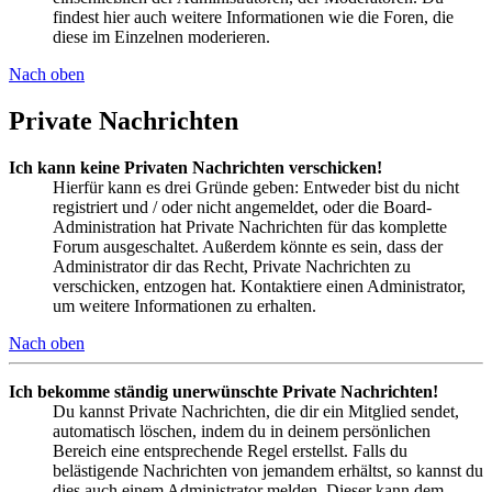
findest hier auch weitere Informationen wie die Foren, die
diese im Einzelnen moderieren.
Nach oben
Private Nachrichten
Ich kann keine Privaten Nachrichten verschicken!
Hierfür kann es drei Gründe geben: Entweder bist du nicht
registriert und / oder nicht angemeldet, oder die Board-
Administration hat Private Nachrichten für das komplette
Forum ausgeschaltet. Außerdem könnte es sein, dass der
Administrator dir das Recht, Private Nachrichten zu
verschicken, entzogen hat. Kontaktiere einen Administrator,
um weitere Informationen zu erhalten.
Nach oben
Ich bekomme ständig unerwünschte Private Nachrichten!
Du kannst Private Nachrichten, die dir ein Mitglied sendet,
automatisch löschen, indem du in deinem persönlichen
Bereich eine entsprechende Regel erstellst. Falls du
belästigende Nachrichten von jemandem erhältst, so kannst du
dies auch einem Administrator melden. Dieser kann dem