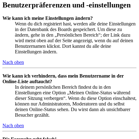
Benutzerpräferenzen und -einstellungen
Wie kann ich meine Einstellungen ändern?
Wenn du dich registriert hast, werden alle deine Einstellungen
in der Datenbank des Boards gespeichert. Um diese zu
ändern, gehe in den „Persönlichen Bereich“; der Link dazu
wird meist oben auf der Seite angezeigt, wenn du auf deinen
Benutzernamen klickst. Dort kannst du alle deine
Einstellungen ändern.
Nach oben
Wie kann ich verhindern, dass mein Benutzername in der
Online-Liste auftaucht?
In deinem persönlichen Bereich findest du in den
Einstellungen eine Option „Meinen Online-Status während
dieser Sitzung verbergen“. Wenn du diese Option einschaltest,
können nur Administratoren, Moderatoren und du selbst
deinen Online-Status sehen. Du wirst dann als unsichtbarer
Besucher gezählt.
Nach oben