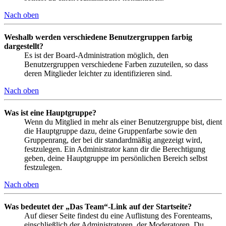
Nach oben
Weshalb werden verschiedene Benutzergruppen farbig
dargestellt?
Es ist der Board-Administration möglich, den
Benutzergruppen verschiedene Farben zuzuteilen, so dass
deren Mitglieder leichter zu identifizieren sind.
Nach oben
Was ist eine Hauptgruppe?
Wenn du Mitglied in mehr als einer Benutzergruppe bist, dient
die Hauptgruppe dazu, deine Gruppenfarbe sowie den
Gruppenrang, der bei dir standardmäßig angezeigt wird,
festzulegen. Ein Administrator kann dir die Berechtigung
geben, deine Hauptgruppe im persönlichen Bereich selbst
festzulegen.
Nach oben
Was bedeutet der „Das Team“-Link auf der Startseite?
Auf dieser Seite findest du eine Auflistung des Forenteams,
einschließlich der Administratoren, der Moderatoren. Du