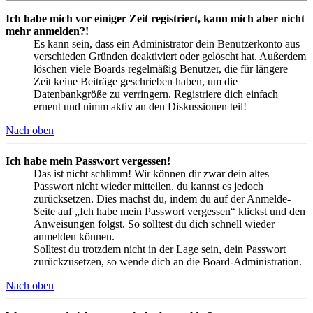
Ich habe mich vor einiger Zeit registriert, kann mich aber nicht
mehr anmelden?!
Es kann sein, dass ein Administrator dein Benutzerkonto aus
verschieden Gründen deaktiviert oder gelöscht hat. Außerdem
löschen viele Boards regelmäßig Benutzer, die für längere
Zeit keine Beiträge geschrieben haben, um die
Datenbankgröße zu verringern. Registriere dich einfach
erneut und nimm aktiv an den Diskussionen teil!
Nach oben
Ich habe mein Passwort vergessen!
Das ist nicht schlimm! Wir können dir zwar dein altes
Passwort nicht wieder mitteilen, du kannst es jedoch
zurücksetzen. Dies machst du, indem du auf der Anmelde-
Seite auf „Ich habe mein Passwort vergessen“ klickst und den
Anweisungen folgst. So solltest du dich schnell wieder
anmelden können.
Solltest du trotzdem nicht in der Lage sein, dein Passwort
zurückzusetzen, so wende dich an die Board-Administration.
Nach oben