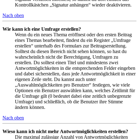
Kontrollkästchen „Signatur anhängen“ wieder deaktivieren.
Nach oben
Wie kann ich eine Umfrage erstellen?
Wenn du ein neues Thema eröffnest oder den ersten Beitrag
eines Themas bearbeitest, findest du ein Register „Umfrage
erstellen“ unterhalb des Formulars zur Beitragserstellung.
Solltest du diesen Bereich nicht sehen können, so hast du
wahrscheinlich nicht die Berechtigung, Umfragen zu
erstellen. Du solltest einen Titel und mindestens zwei
Antwortmöglichkeiten in die entsprechenden Felder eingeben
und dabei sicherstellen, dass jede Antwortmöglichkeit in einer
eigenen Zeile steht. Du kannst auch unter
„Auswahlmöglichkeiten pro Benutzer“ festlegen, wie viele
Optionen ein Benutzer auswählen kann, welches Zeitlimit für
die Umfrage gilt (0 bedeutet dabei eine zeitlich unbegrenzte
Umfrage) und schließlich, ob die Benutzer ihre Stimme
ändern können.
Nach oben
Wieso kann ich nicht mehr Antwortmöglichkeiten erstellen?
Die maximal zulässige Anzahl von Antwortmöglichkeiten