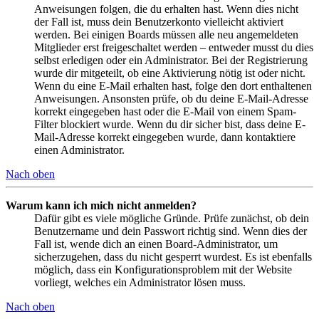
Anweisungen folgen, die du erhalten hast. Wenn dies nicht
der Fall ist, muss dein Benutzerkonto vielleicht aktiviert
werden. Bei einigen Boards müssen alle neu angemeldeten
Mitglieder erst freigeschaltet werden – entweder musst du dies
selbst erledigen oder ein Administrator. Bei der Registrierung
wurde dir mitgeteilt, ob eine Aktivierung nötig ist oder nicht.
Wenn du eine E-Mail erhalten hast, folge den dort enthaltenen
Anweisungen. Ansonsten prüfe, ob du deine E-Mail-Adresse
korrekt eingegeben hast oder die E-Mail von einem Spam-
Filter blockiert wurde. Wenn du dir sicher bist, dass deine E-
Mail-Adresse korrekt eingegeben wurde, dann kontaktiere
einen Administrator.
Nach oben
Warum kann ich mich nicht anmelden?
Dafür gibt es viele mögliche Gründe. Prüfe zunächst, ob dein
Benutzername und dein Passwort richtig sind. Wenn dies der
Fall ist, wende dich an einen Board-Administrator, um
sicherzugehen, dass du nicht gesperrt wurdest. Es ist ebenfalls
möglich, dass ein Konfigurationsproblem mit der Website
vorliegt, welches ein Administrator lösen muss.
Nach oben