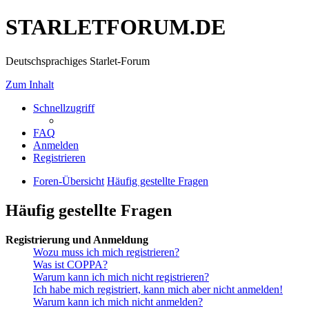
STARLETFORUM.DE
Deutschsprachiges Starlet-Forum
Zum Inhalt
Schnellzugriff
FAQ
Anmelden
Registrieren
Foren-Übersicht
Häufig gestellte Fragen
Häufig gestellte Fragen
Registrierung und Anmeldung
Wozu muss ich mich registrieren?
Was ist COPPA?
Warum kann ich mich nicht registrieren?
Ich habe mich registriert, kann mich aber nicht anmelden!
Warum kann ich mich nicht anmelden?