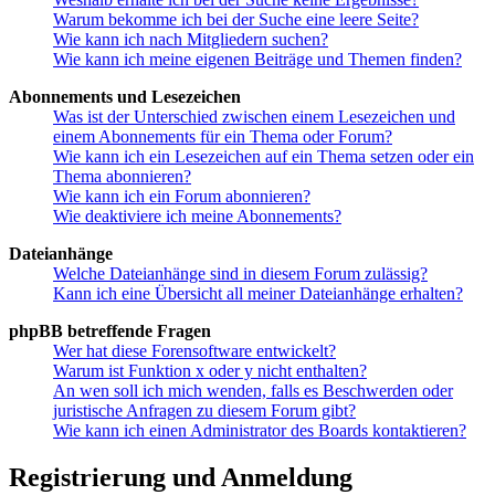
Warum bekomme ich bei der Suche eine leere Seite?
Wie kann ich nach Mitgliedern suchen?
Wie kann ich meine eigenen Beiträge und Themen finden?
Abonnements und Lesezeichen
Was ist der Unterschied zwischen einem Lesezeichen und
einem Abonnements für ein Thema oder Forum?
Wie kann ich ein Lesezeichen auf ein Thema setzen oder ein
Thema abonnieren?
Wie kann ich ein Forum abonnieren?
Wie deaktiviere ich meine Abonnements?
Dateianhänge
Welche Dateianhänge sind in diesem Forum zulässig?
Kann ich eine Übersicht all meiner Dateianhänge erhalten?
phpBB betreffende Fragen
Wer hat diese Forensoftware entwickelt?
Warum ist Funktion x oder y nicht enthalten?
An wen soll ich mich wenden, falls es Beschwerden oder
juristische Anfragen zu diesem Forum gibt?
Wie kann ich einen Administrator des Boards kontaktieren?
Registrierung und Anmeldung