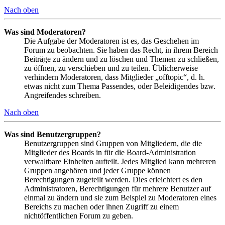
Nach oben
Was sind Moderatoren?
Die Aufgabe der Moderatoren ist es, das Geschehen im
Forum zu beobachten. Sie haben das Recht, in ihrem Bereich
Beiträge zu ändern und zu löschen und Themen zu schließen,
zu öffnen, zu verschieben und zu teilen. Üblicherweise
verhindern Moderatoren, dass Mitglieder „offtopic“, d. h.
etwas nicht zum Thema Passendes, oder Beleidigendes bzw.
Angreifendes schreiben.
Nach oben
Was sind Benutzergruppen?
Benutzergruppen sind Gruppen von Mitgliedern, die die
Mitglieder des Boards in für die Board-Administration
verwaltbare Einheiten aufteilt. Jedes Mitglied kann mehreren
Gruppen angehören und jeder Gruppe können
Berechtigungen zugeteilt werden. Dies erleichtert es den
Administratoren, Berechtigungen für mehrere Benutzer auf
einmal zu ändern und sie zum Beispiel zu Moderatoren eines
Bereichs zu machen oder ihnen Zugriff zu einem
nichtöffentlichen Forum zu geben.