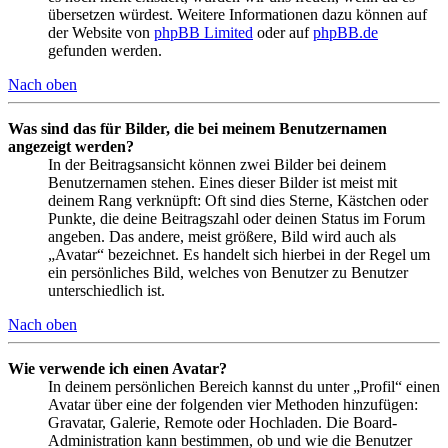
übersetzen würdest. Weitere Informationen dazu können auf
der Website von
phpBB Limited
oder auf
phpBB.de
gefunden werden.
Nach oben
Was sind das für Bilder, die bei meinem Benutzernamen
angezeigt werden?
In der Beitragsansicht können zwei Bilder bei deinem
Benutzernamen stehen. Eines dieser Bilder ist meist mit
deinem Rang verknüpft: Oft sind dies Sterne, Kästchen oder
Punkte, die deine Beitragszahl oder deinen Status im Forum
angeben. Das andere, meist größere, Bild wird auch als
„Avatar“ bezeichnet. Es handelt sich hierbei in der Regel um
ein persönliches Bild, welches von Benutzer zu Benutzer
unterschiedlich ist.
Nach oben
Wie verwende ich einen Avatar?
In deinem persönlichen Bereich kannst du unter „Profil“ einen
Avatar über eine der folgenden vier Methoden hinzufügen:
Gravatar, Galerie, Remote oder Hochladen. Die Board-
Administration kann bestimmen, ob und wie die Benutzer