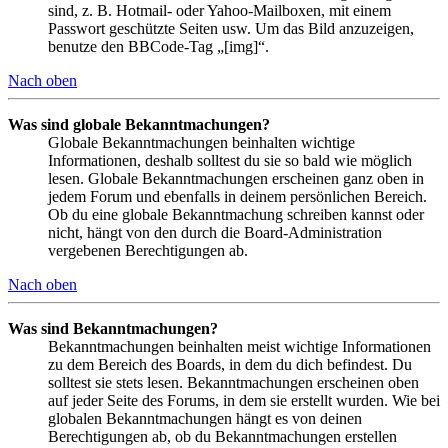
sind, z. B. Hotmail- oder Yahoo-Mailboxen, mit einem
Passwort geschützte Seiten usw. Um das Bild anzuzeigen,
benutze den BBCode-Tag „[img]“.
Nach oben
Was sind globale Bekanntmachungen?
Globale Bekanntmachungen beinhalten wichtige
Informationen, deshalb solltest du sie so bald wie möglich
lesen. Globale Bekanntmachungen erscheinen ganz oben in
jedem Forum und ebenfalls in deinem persönlichen Bereich.
Ob du eine globale Bekanntmachung schreiben kannst oder
nicht, hängt von den durch die Board-Administration
vergebenen Berechtigungen ab.
Nach oben
Was sind Bekanntmachungen?
Bekanntmachungen beinhalten meist wichtige Informationen
zu dem Bereich des Boards, in dem du dich befindest. Du
solltest sie stets lesen. Bekanntmachungen erscheinen oben
auf jeder Seite des Forums, in dem sie erstellt wurden. Wie bei
globalen Bekanntmachungen hängt es von deinen
Berechtigungen ab, ob du Bekanntmachungen erstellen