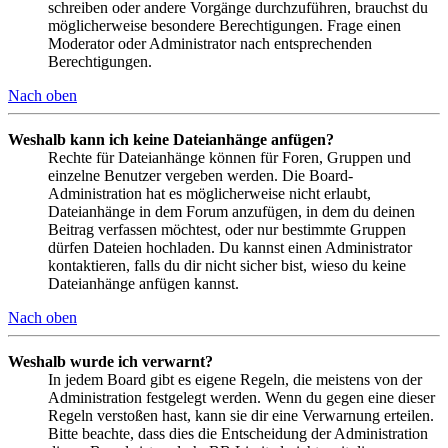
schreiben oder andere Vorgänge durchzuführen, brauchst du
möglicherweise besondere Berechtigungen. Frage einen
Moderator oder Administrator nach entsprechenden
Berechtigungen.
Nach oben
Weshalb kann ich keine Dateianhänge anfügen?
Rechte für Dateianhänge können für Foren, Gruppen und
einzelne Benutzer vergeben werden. Die Board-
Administration hat es möglicherweise nicht erlaubt,
Dateianhänge in dem Forum anzufügen, in dem du deinen
Beitrag verfassen möchtest, oder nur bestimmte Gruppen
dürfen Dateien hochladen. Du kannst einen Administrator
kontaktieren, falls du dir nicht sicher bist, wieso du keine
Dateianhänge anfügen kannst.
Nach oben
Weshalb wurde ich verwarnt?
In jedem Board gibt es eigene Regeln, die meistens von der
Administration festgelegt werden. Wenn du gegen eine dieser
Regeln verstoßen hast, kann sie dir eine Verwarnung erteilen.
Bitte beachte, dass dies die Entscheidung der Administration