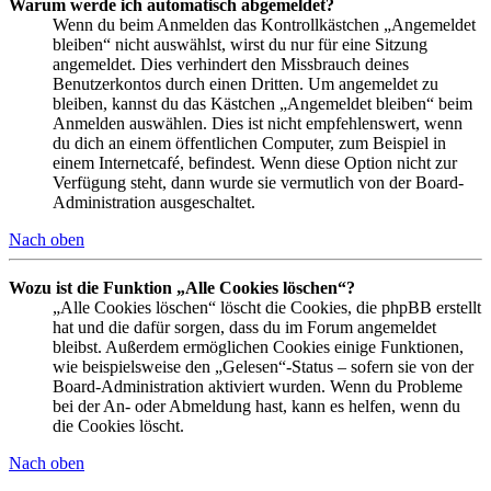
Warum werde ich automatisch abgemeldet?
Wenn du beim Anmelden das Kontrollkästchen „Angemeldet
bleiben“ nicht auswählst, wirst du nur für eine Sitzung
angemeldet. Dies verhindert den Missbrauch deines
Benutzerkontos durch einen Dritten. Um angemeldet zu
bleiben, kannst du das Kästchen „Angemeldet bleiben“ beim
Anmelden auswählen. Dies ist nicht empfehlenswert, wenn
du dich an einem öffentlichen Computer, zum Beispiel in
einem Internetcafé, befindest. Wenn diese Option nicht zur
Verfügung steht, dann wurde sie vermutlich von der Board-
Administration ausgeschaltet.
Nach oben
Wozu ist die Funktion „Alle Cookies löschen“?
„Alle Cookies löschen“ löscht die Cookies, die phpBB erstellt
hat und die dafür sorgen, dass du im Forum angemeldet
bleibst. Außerdem ermöglichen Cookies einige Funktionen,
wie beispielsweise den „Gelesen“-Status – sofern sie von der
Board-Administration aktiviert wurden. Wenn du Probleme
bei der An- oder Abmeldung hast, kann es helfen, wenn du
die Cookies löscht.
Nach oben