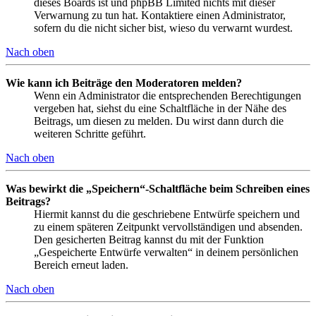
dieses Boards ist und phpBB Limited nichts mit dieser
Verwarnung zu tun hat. Kontaktiere einen Administrator,
sofern du die nicht sicher bist, wieso du verwarnt wurdest.
Nach oben
Wie kann ich Beiträge den Moderatoren melden?
Wenn ein Administrator die entsprechenden Berechtigungen
vergeben hat, siehst du eine Schaltfläche in der Nähe des
Beitrags, um diesen zu melden. Du wirst dann durch die
weiteren Schritte geführt.
Nach oben
Was bewirkt die „Speichern“-Schaltfläche beim Schreiben eines
Beitrags?
Hiermit kannst du die geschriebene Entwürfe speichern und
zu einem späteren Zeitpunkt vervollständigen und absenden.
Den gesicherten Beitrag kannst du mit der Funktion
„Gespeicherte Entwürfe verwalten“ in deinem persönlichen
Bereich erneut laden.
Nach oben