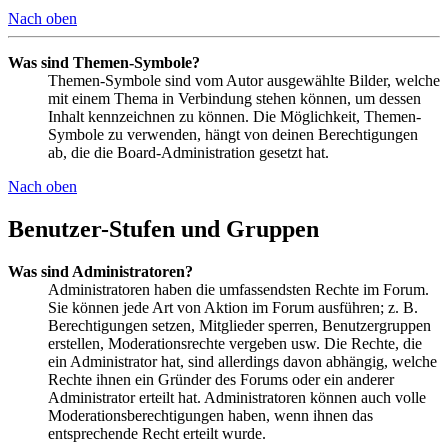
Nach oben
Was sind Themen-Symbole?
Themen-Symbole sind vom Autor ausgewählte Bilder, welche
mit einem Thema in Verbindung stehen können, um dessen
Inhalt kennzeichnen zu können. Die Möglichkeit, Themen-
Symbole zu verwenden, hängt von deinen Berechtigungen
ab, die die Board-Administration gesetzt hat.
Nach oben
Benutzer-Stufen und Gruppen
Was sind Administratoren?
Administratoren haben die umfassendsten Rechte im Forum.
Sie können jede Art von Aktion im Forum ausführen; z. B.
Berechtigungen setzen, Mitglieder sperren, Benutzergruppen
erstellen, Moderationsrechte vergeben usw. Die Rechte, die
ein Administrator hat, sind allerdings davon abhängig, welche
Rechte ihnen ein Gründer des Forums oder ein anderer
Administrator erteilt hat. Administratoren können auch volle
Moderationsberechtigungen haben, wenn ihnen das
entsprechende Recht erteilt wurde.