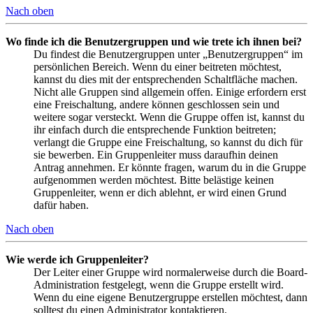
Nach oben
Wo finde ich die Benutzergruppen und wie trete ich ihnen bei?
Du findest die Benutzergruppen unter „Benutzergruppen“ im
persönlichen Bereich. Wenn du einer beitreten möchtest,
kannst du dies mit der entsprechenden Schaltfläche machen.
Nicht alle Gruppen sind allgemein offen. Einige erfordern erst
eine Freischaltung, andere können geschlossen sein und
weitere sogar versteckt. Wenn die Gruppe offen ist, kannst du
ihr einfach durch die entsprechende Funktion beitreten;
verlangt die Gruppe eine Freischaltung, so kannst du dich für
sie bewerben. Ein Gruppenleiter muss daraufhin deinen
Antrag annehmen. Er könnte fragen, warum du in die Gruppe
aufgenommen werden möchtest. Bitte belästige keinen
Gruppenleiter, wenn er dich ablehnt, er wird einen Grund
dafür haben.
Nach oben
Wie werde ich Gruppenleiter?
Der Leiter einer Gruppe wird normalerweise durch die Board-
Administration festgelegt, wenn die Gruppe erstellt wird.
Wenn du eine eigene Benutzergruppe erstellen möchtest, dann
solltest du einen Administrator kontaktieren.