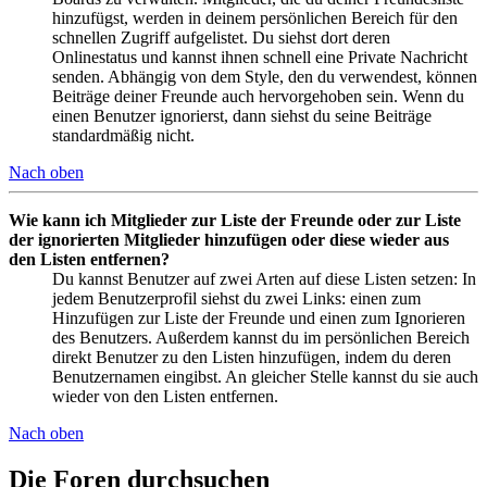
hinzufügst, werden in deinem persönlichen Bereich für den
schnellen Zugriff aufgelistet. Du siehst dort deren
Onlinestatus und kannst ihnen schnell eine Private Nachricht
senden. Abhängig von dem Style, den du verwendest, können
Beiträge deiner Freunde auch hervorgehoben sein. Wenn du
einen Benutzer ignorierst, dann siehst du seine Beiträge
standardmäßig nicht.
Nach oben
Wie kann ich Mitglieder zur Liste der Freunde oder zur Liste
der ignorierten Mitglieder hinzufügen oder diese wieder aus
den Listen entfernen?
Du kannst Benutzer auf zwei Arten auf diese Listen setzen: In
jedem Benutzerprofil siehst du zwei Links: einen zum
Hinzufügen zur Liste der Freunde und einen zum Ignorieren
des Benutzers. Außerdem kannst du im persönlichen Bereich
direkt Benutzer zu den Listen hinzufügen, indem du deren
Benutzernamen eingibst. An gleicher Stelle kannst du sie auch
wieder von den Listen entfernen.
Nach oben
Die Foren durchsuchen