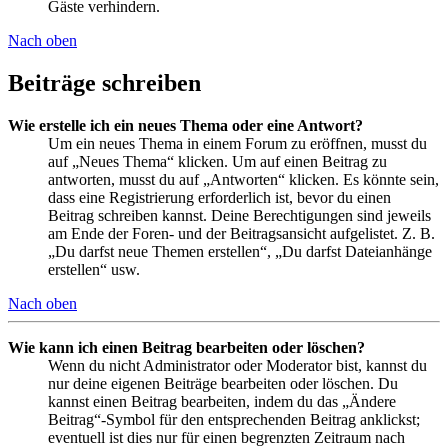
Gäste verhindern.
Nach oben
Beiträge schreiben
Wie erstelle ich ein neues Thema oder eine Antwort?
Um ein neues Thema in einem Forum zu eröffnen, musst du
auf „Neues Thema“ klicken. Um auf einen Beitrag zu
antworten, musst du auf „Antworten“ klicken. Es könnte sein,
dass eine Registrierung erforderlich ist, bevor du einen
Beitrag schreiben kannst. Deine Berechtigungen sind jeweils
am Ende der Foren- und der Beitragsansicht aufgelistet. Z. B.
„Du darfst neue Themen erstellen“, „Du darfst Dateianhänge
erstellen“ usw.
Nach oben
Wie kann ich einen Beitrag bearbeiten oder löschen?
Wenn du nicht Administrator oder Moderator bist, kannst du
nur deine eigenen Beiträge bearbeiten oder löschen. Du
kannst einen Beitrag bearbeiten, indem du das „Ändere
Beitrag“-Symbol für den entsprechenden Beitrag anklickst;
eventuell ist dies nur für einen begrenzten Zeitraum nach