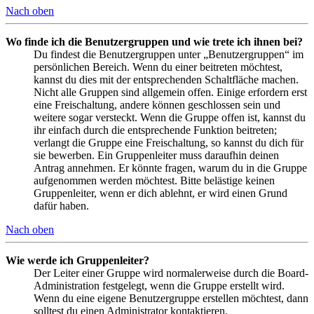
Nach oben
Wo finde ich die Benutzergruppen und wie trete ich ihnen bei?
Du findest die Benutzergruppen unter „Benutzergruppen“ im
persönlichen Bereich. Wenn du einer beitreten möchtest,
kannst du dies mit der entsprechenden Schaltfläche machen.
Nicht alle Gruppen sind allgemein offen. Einige erfordern erst
eine Freischaltung, andere können geschlossen sein und
weitere sogar versteckt. Wenn die Gruppe offen ist, kannst du
ihr einfach durch die entsprechende Funktion beitreten;
verlangt die Gruppe eine Freischaltung, so kannst du dich für
sie bewerben. Ein Gruppenleiter muss daraufhin deinen
Antrag annehmen. Er könnte fragen, warum du in die Gruppe
aufgenommen werden möchtest. Bitte belästige keinen
Gruppenleiter, wenn er dich ablehnt, er wird einen Grund
dafür haben.
Nach oben
Wie werde ich Gruppenleiter?
Der Leiter einer Gruppe wird normalerweise durch die Board-
Administration festgelegt, wenn die Gruppe erstellt wird.
Wenn du eine eigene Benutzergruppe erstellen möchtest, dann
solltest du einen Administrator kontaktieren.