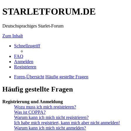
STARLETFORUM.DE
Deutschsprachiges Starlet-Forum
Zum Inhalt
Schnellzugriff
FAQ
Anmelden
Registrieren
Foren-Übersicht
Häufig gestellte Fragen
Häufig gestellte Fragen
Registrierung und Anmeldung
Wozu muss ich mich registrieren?
Was ist COPPA?
Warum kann ich mich nicht registrieren?
Ich habe mich registriert, kann mich aber nicht anmelden!
Warum kann ich mich nicht anmelden?