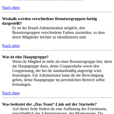
Nach oben
Weshalb werden verschiedene Benutzergruppen farbig
dargestellt?
Es ist der Board-Administration möglich, den
Benutzergruppen verschiedene Farben zuzuteilen, so dass
deren Mitglieder leichter zu identifizieren sind.
Nach oben
Was ist eine Hauptgruppe?
Wenn du Mitglied in mehr als einer Benutzergruppe bist, dient
die Hauptgruppe dazu, deine Gruppenfarbe sowie den
Gruppenrang, der bei dir standardmäßig angezeigt wird,
festzulegen. Ein Administrator kann dir die Berechtigung
geben, deine Hauptgruppe im persönlichen Bereich selbst
festzulegen.
Nach oben
Was bedeutet der „Das Team“-Link auf der Startseite?
Auf dieser Seite findest du eine Auflistung des Forenteams,
einschließlich der Administratoren, der Moderatoren. Du