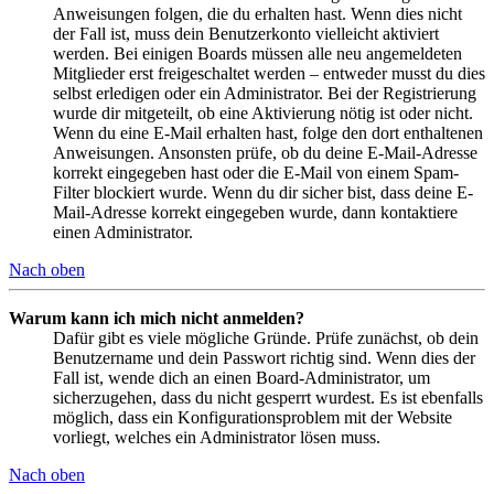
Anweisungen folgen, die du erhalten hast. Wenn dies nicht
der Fall ist, muss dein Benutzerkonto vielleicht aktiviert
werden. Bei einigen Boards müssen alle neu angemeldeten
Mitglieder erst freigeschaltet werden – entweder musst du dies
selbst erledigen oder ein Administrator. Bei der Registrierung
wurde dir mitgeteilt, ob eine Aktivierung nötig ist oder nicht.
Wenn du eine E-Mail erhalten hast, folge den dort enthaltenen
Anweisungen. Ansonsten prüfe, ob du deine E-Mail-Adresse
korrekt eingegeben hast oder die E-Mail von einem Spam-
Filter blockiert wurde. Wenn du dir sicher bist, dass deine E-
Mail-Adresse korrekt eingegeben wurde, dann kontaktiere
einen Administrator.
Nach oben
Warum kann ich mich nicht anmelden?
Dafür gibt es viele mögliche Gründe. Prüfe zunächst, ob dein
Benutzername und dein Passwort richtig sind. Wenn dies der
Fall ist, wende dich an einen Board-Administrator, um
sicherzugehen, dass du nicht gesperrt wurdest. Es ist ebenfalls
möglich, dass ein Konfigurationsproblem mit der Website
vorliegt, welches ein Administrator lösen muss.
Nach oben