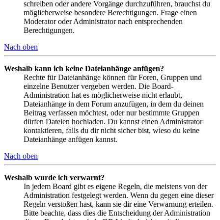
schreiben oder andere Vorgänge durchzuführen, brauchst du
möglicherweise besondere Berechtigungen. Frage einen
Moderator oder Administrator nach entsprechenden
Berechtigungen.
Nach oben
Weshalb kann ich keine Dateianhänge anfügen?
Rechte für Dateianhänge können für Foren, Gruppen und
einzelne Benutzer vergeben werden. Die Board-
Administration hat es möglicherweise nicht erlaubt,
Dateianhänge in dem Forum anzufügen, in dem du deinen
Beitrag verfassen möchtest, oder nur bestimmte Gruppen
dürfen Dateien hochladen. Du kannst einen Administrator
kontaktieren, falls du dir nicht sicher bist, wieso du keine
Dateianhänge anfügen kannst.
Nach oben
Weshalb wurde ich verwarnt?
In jedem Board gibt es eigene Regeln, die meistens von der
Administration festgelegt werden. Wenn du gegen eine dieser
Regeln verstoßen hast, kann sie dir eine Verwarnung erteilen.
Bitte beachte, dass dies die Entscheidung der Administration