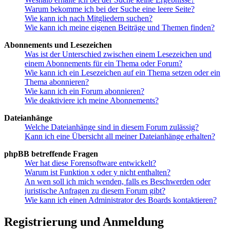
Warum bekomme ich bei der Suche eine leere Seite?
Wie kann ich nach Mitgliedern suchen?
Wie kann ich meine eigenen Beiträge und Themen finden?
Abonnements und Lesezeichen
Was ist der Unterschied zwischen einem Lesezeichen und
einem Abonnements für ein Thema oder Forum?
Wie kann ich ein Lesezeichen auf ein Thema setzen oder ein
Thema abonnieren?
Wie kann ich ein Forum abonnieren?
Wie deaktiviere ich meine Abonnements?
Dateianhänge
Welche Dateianhänge sind in diesem Forum zulässig?
Kann ich eine Übersicht all meiner Dateianhänge erhalten?
phpBB betreffende Fragen
Wer hat diese Forensoftware entwickelt?
Warum ist Funktion x oder y nicht enthalten?
An wen soll ich mich wenden, falls es Beschwerden oder
juristische Anfragen zu diesem Forum gibt?
Wie kann ich einen Administrator des Boards kontaktieren?
Registrierung und Anmeldung