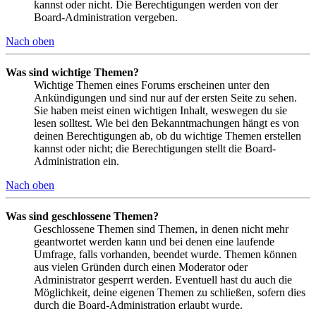
kannst oder nicht. Die Berechtigungen werden von der
Board-Administration vergeben.
Nach oben
Was sind wichtige Themen?
Wichtige Themen eines Forums erscheinen unter den
Ankündigungen und sind nur auf der ersten Seite zu sehen.
Sie haben meist einen wichtigen Inhalt, weswegen du sie
lesen solltest. Wie bei den Bekanntmachungen hängt es von
deinen Berechtigungen ab, ob du wichtige Themen erstellen
kannst oder nicht; die Berechtigungen stellt die Board-
Administration ein.
Nach oben
Was sind geschlossene Themen?
Geschlossene Themen sind Themen, in denen nicht mehr
geantwortet werden kann und bei denen eine laufende
Umfrage, falls vorhanden, beendet wurde. Themen können
aus vielen Gründen durch einen Moderator oder
Administrator gesperrt werden. Eventuell hast du auch die
Möglichkeit, deine eigenen Themen zu schließen, sofern dies
durch die Board-Administration erlaubt wurde.