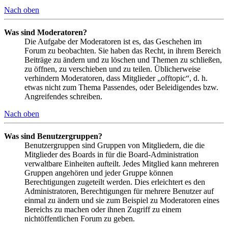
Nach oben
Was sind Moderatoren?
Die Aufgabe der Moderatoren ist es, das Geschehen im
Forum zu beobachten. Sie haben das Recht, in ihrem Bereich
Beiträge zu ändern und zu löschen und Themen zu schließen,
zu öffnen, zu verschieben und zu teilen. Üblicherweise
verhindern Moderatoren, dass Mitglieder „offtopic“, d. h.
etwas nicht zum Thema Passendes, oder Beleidigendes bzw.
Angreifendes schreiben.
Nach oben
Was sind Benutzergruppen?
Benutzergruppen sind Gruppen von Mitgliedern, die die
Mitglieder des Boards in für die Board-Administration
verwaltbare Einheiten aufteilt. Jedes Mitglied kann mehreren
Gruppen angehören und jeder Gruppe können
Berechtigungen zugeteilt werden. Dies erleichtert es den
Administratoren, Berechtigungen für mehrere Benutzer auf
einmal zu ändern und sie zum Beispiel zu Moderatoren eines
Bereichs zu machen oder ihnen Zugriff zu einem
nichtöffentlichen Forum zu geben.