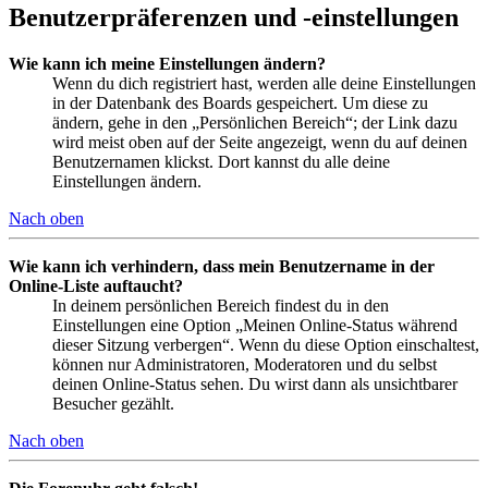
Benutzerpräferenzen und -einstellungen
Wie kann ich meine Einstellungen ändern?
Wenn du dich registriert hast, werden alle deine Einstellungen
in der Datenbank des Boards gespeichert. Um diese zu
ändern, gehe in den „Persönlichen Bereich“; der Link dazu
wird meist oben auf der Seite angezeigt, wenn du auf deinen
Benutzernamen klickst. Dort kannst du alle deine
Einstellungen ändern.
Nach oben
Wie kann ich verhindern, dass mein Benutzername in der
Online-Liste auftaucht?
In deinem persönlichen Bereich findest du in den
Einstellungen eine Option „Meinen Online-Status während
dieser Sitzung verbergen“. Wenn du diese Option einschaltest,
können nur Administratoren, Moderatoren und du selbst
deinen Online-Status sehen. Du wirst dann als unsichtbarer
Besucher gezählt.
Nach oben