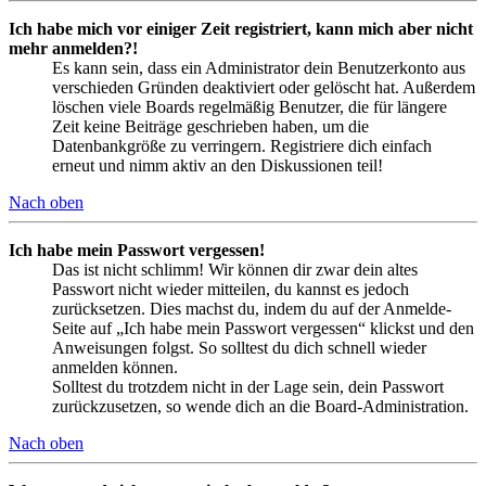
Ich habe mich vor einiger Zeit registriert, kann mich aber nicht
mehr anmelden?!
Es kann sein, dass ein Administrator dein Benutzerkonto aus
verschieden Gründen deaktiviert oder gelöscht hat. Außerdem
löschen viele Boards regelmäßig Benutzer, die für längere
Zeit keine Beiträge geschrieben haben, um die
Datenbankgröße zu verringern. Registriere dich einfach
erneut und nimm aktiv an den Diskussionen teil!
Nach oben
Ich habe mein Passwort vergessen!
Das ist nicht schlimm! Wir können dir zwar dein altes
Passwort nicht wieder mitteilen, du kannst es jedoch
zurücksetzen. Dies machst du, indem du auf der Anmelde-
Seite auf „Ich habe mein Passwort vergessen“ klickst und den
Anweisungen folgst. So solltest du dich schnell wieder
anmelden können.
Solltest du trotzdem nicht in der Lage sein, dein Passwort
zurückzusetzen, so wende dich an die Board-Administration.
Nach oben