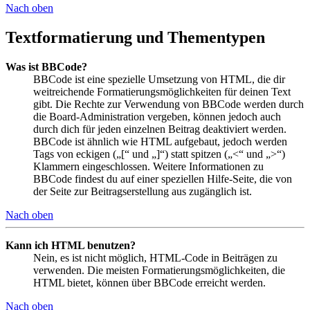
Nach oben
Textformatierung und Thementypen
Was ist BBCode?
BBCode ist eine spezielle Umsetzung von HTML, die dir
weitreichende Formatierungsmöglichkeiten für deinen Text
gibt. Die Rechte zur Verwendung von BBCode werden durch
die Board-Administration vergeben, können jedoch auch
durch dich für jeden einzelnen Beitrag deaktiviert werden.
BBCode ist ähnlich wie HTML aufgebaut, jedoch werden
Tags von eckigen („[“ und „]“) statt spitzen („<“ und „>“)
Klammern eingeschlossen. Weitere Informationen zu
BBCode findest du auf einer speziellen Hilfe-Seite, die von
der Seite zur Beitragserstellung aus zugänglich ist.
Nach oben
Kann ich HTML benutzen?
Nein, es ist nicht möglich, HTML-Code in Beiträgen zu
verwenden. Die meisten Formatierungsmöglichkeiten, die
HTML bietet, können über BBCode erreicht werden.
Nach oben