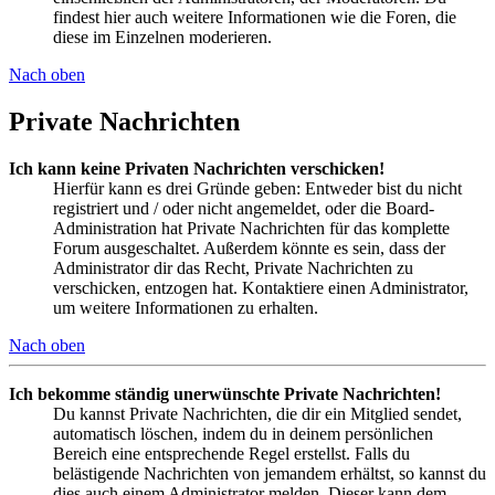
findest hier auch weitere Informationen wie die Foren, die
diese im Einzelnen moderieren.
Nach oben
Private Nachrichten
Ich kann keine Privaten Nachrichten verschicken!
Hierfür kann es drei Gründe geben: Entweder bist du nicht
registriert und / oder nicht angemeldet, oder die Board-
Administration hat Private Nachrichten für das komplette
Forum ausgeschaltet. Außerdem könnte es sein, dass der
Administrator dir das Recht, Private Nachrichten zu
verschicken, entzogen hat. Kontaktiere einen Administrator,
um weitere Informationen zu erhalten.
Nach oben
Ich bekomme ständig unerwünschte Private Nachrichten!
Du kannst Private Nachrichten, die dir ein Mitglied sendet,
automatisch löschen, indem du in deinem persönlichen
Bereich eine entsprechende Regel erstellst. Falls du
belästigende Nachrichten von jemandem erhältst, so kannst du
dies auch einem Administrator melden. Dieser kann dem