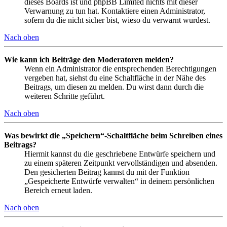
dieses Boards ist und phpBB Limited nichts mit dieser
Verwarnung zu tun hat. Kontaktiere einen Administrator,
sofern du die nicht sicher bist, wieso du verwarnt wurdest.
Nach oben
Wie kann ich Beiträge den Moderatoren melden?
Wenn ein Administrator die entsprechenden Berechtigungen
vergeben hat, siehst du eine Schaltfläche in der Nähe des
Beitrags, um diesen zu melden. Du wirst dann durch die
weiteren Schritte geführt.
Nach oben
Was bewirkt die „Speichern“-Schaltfläche beim Schreiben eines
Beitrags?
Hiermit kannst du die geschriebene Entwürfe speichern und
zu einem späteren Zeitpunkt vervollständigen und absenden.
Den gesicherten Beitrag kannst du mit der Funktion
„Gespeicherte Entwürfe verwalten“ in deinem persönlichen
Bereich erneut laden.
Nach oben