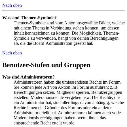
Nach oben
Was sind Themen-Symbole?
Themen-Symbole sind vom Autor ausgewählte Bilder, welche
mit einem Thema in Verbindung stehen können, um dessen
Inhalt kennzeichnen zu können. Die Möglichkeit, Themen-
Symbole zu verwenden, hängt von deinen Berechtigungen
ab, die die Board-Administration gesetzt hat.
Nach oben
Benutzer-Stufen und Gruppen
Was sind Administratoren?
Administratoren haben die umfassendsten Rechte im Forum.
Sie können jede Art von Aktion im Forum ausführen; z. B.
Berechtigungen setzen, Mitglieder sperren, Benutzergruppen
erstellen, Moderationsrechte vergeben usw. Die Rechte, die
ein Administrator hat, sind allerdings davon abhängig, welche
Rechte ihnen ein Gründer des Forums oder ein anderer
Administrator erteilt hat. Administratoren können auch volle
Moderationsberechtigungen haben, wenn ihnen das
entsprechende Recht erteilt wurde.