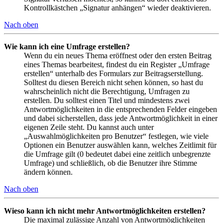
Kontrollkästchen „Signatur anhängen“ wieder deaktivieren.
Nach oben
Wie kann ich eine Umfrage erstellen?
Wenn du ein neues Thema eröffnest oder den ersten Beitrag
eines Themas bearbeitest, findest du ein Register „Umfrage
erstellen“ unterhalb des Formulars zur Beitragserstellung.
Solltest du diesen Bereich nicht sehen können, so hast du
wahrscheinlich nicht die Berechtigung, Umfragen zu
erstellen. Du solltest einen Titel und mindestens zwei
Antwortmöglichkeiten in die entsprechenden Felder eingeben
und dabei sicherstellen, dass jede Antwortmöglichkeit in einer
eigenen Zeile steht. Du kannst auch unter
„Auswahlmöglichkeiten pro Benutzer“ festlegen, wie viele
Optionen ein Benutzer auswählen kann, welches Zeitlimit für
die Umfrage gilt (0 bedeutet dabei eine zeitlich unbegrenzte
Umfrage) und schließlich, ob die Benutzer ihre Stimme
ändern können.
Nach oben
Wieso kann ich nicht mehr Antwortmöglichkeiten erstellen?
Die maximal zulässige Anzahl von Antwortmöglichkeiten