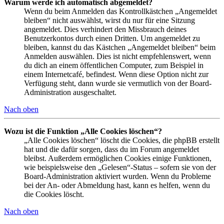
Warum werde ich automatisch abgemeldet?
Wenn du beim Anmelden das Kontrollkästchen „Angemeldet
bleiben“ nicht auswählst, wirst du nur für eine Sitzung
angemeldet. Dies verhindert den Missbrauch deines
Benutzerkontos durch einen Dritten. Um angemeldet zu
bleiben, kannst du das Kästchen „Angemeldet bleiben“ beim
Anmelden auswählen. Dies ist nicht empfehlenswert, wenn
du dich an einem öffentlichen Computer, zum Beispiel in
einem Internetcafé, befindest. Wenn diese Option nicht zur
Verfügung steht, dann wurde sie vermutlich von der Board-
Administration ausgeschaltet.
Nach oben
Wozu ist die Funktion „Alle Cookies löschen“?
„Alle Cookies löschen“ löscht die Cookies, die phpBB erstellt
hat und die dafür sorgen, dass du im Forum angemeldet
bleibst. Außerdem ermöglichen Cookies einige Funktionen,
wie beispielsweise den „Gelesen“-Status – sofern sie von der
Board-Administration aktiviert wurden. Wenn du Probleme
bei der An- oder Abmeldung hast, kann es helfen, wenn du
die Cookies löscht.
Nach oben