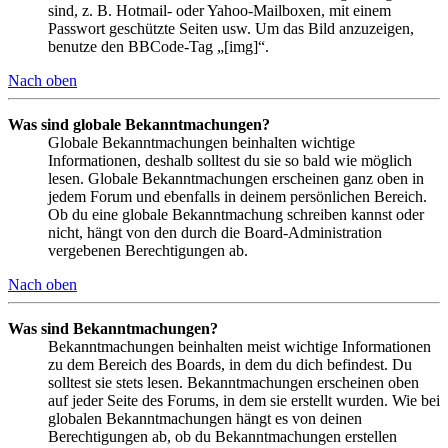
sind, z. B. Hotmail- oder Yahoo-Mailboxen, mit einem
Passwort geschützte Seiten usw. Um das Bild anzuzeigen,
benutze den BBCode-Tag „[img]“.
Nach oben
Was sind globale Bekanntmachungen?
Globale Bekanntmachungen beinhalten wichtige
Informationen, deshalb solltest du sie so bald wie möglich
lesen. Globale Bekanntmachungen erscheinen ganz oben in
jedem Forum und ebenfalls in deinem persönlichen Bereich.
Ob du eine globale Bekanntmachung schreiben kannst oder
nicht, hängt von den durch die Board-Administration
vergebenen Berechtigungen ab.
Nach oben
Was sind Bekanntmachungen?
Bekanntmachungen beinhalten meist wichtige Informationen
zu dem Bereich des Boards, in dem du dich befindest. Du
solltest sie stets lesen. Bekanntmachungen erscheinen oben
auf jeder Seite des Forums, in dem sie erstellt wurden. Wie bei
globalen Bekanntmachungen hängt es von deinen
Berechtigungen ab, ob du Bekanntmachungen erstellen