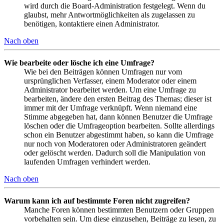
wird durch die Board-Administration festgelegt. Wenn du
glaubst, mehr Antwortmöglichkeiten als zugelassen zu
benötigen, kontaktiere einen Administrator.
Nach oben
Wie bearbeite oder lösche ich eine Umfrage?
Wie bei den Beiträgen können Umfragen nur vom
ursprünglichen Verfasser, einem Moderator oder einem
Administrator bearbeitet werden. Um eine Umfrage zu
bearbeiten, ändere den ersten Beitrag des Themas; dieser ist
immer mit der Umfrage verknüpft. Wenn niemand eine
Stimme abgegeben hat, dann können Benutzer die Umfrage
löschen oder die Umfrageoption bearbeiten. Sollte allerdings
schon ein Benutzer abgestimmt haben, so kann die Umfrage
nur noch von Moderatoren oder Administratoren geändert
oder gelöscht werden. Dadurch soll die Manipulation von
laufenden Umfragen verhindert werden.
Nach oben
Warum kann ich auf bestimmte Foren nicht zugreifen?
Manche Foren können bestimmten Benutzern oder Gruppen
vorbehalten sein. Um diese einzusehen, Beiträge zu lesen, zu