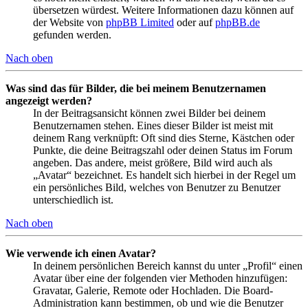
übersetzen würdest. Weitere Informationen dazu können auf
der Website von
phpBB Limited
oder auf
phpBB.de
gefunden werden.
Nach oben
Was sind das für Bilder, die bei meinem Benutzernamen
angezeigt werden?
In der Beitragsansicht können zwei Bilder bei deinem
Benutzernamen stehen. Eines dieser Bilder ist meist mit
deinem Rang verknüpft: Oft sind dies Sterne, Kästchen oder
Punkte, die deine Beitragszahl oder deinen Status im Forum
angeben. Das andere, meist größere, Bild wird auch als
„Avatar“ bezeichnet. Es handelt sich hierbei in der Regel um
ein persönliches Bild, welches von Benutzer zu Benutzer
unterschiedlich ist.
Nach oben
Wie verwende ich einen Avatar?
In deinem persönlichen Bereich kannst du unter „Profil“ einen
Avatar über eine der folgenden vier Methoden hinzufügen:
Gravatar, Galerie, Remote oder Hochladen. Die Board-
Administration kann bestimmen, ob und wie die Benutzer