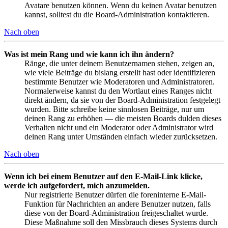
Avatare benutzen können. Wenn du keinen Avatar benutzen
kannst, solltest du die Board-Administration kontaktieren.
Nach oben
Was ist mein Rang und wie kann ich ihn ändern?
Ränge, die unter deinem Benutzernamen stehen, zeigen an,
wie viele Beiträge du bislang erstellt hast oder identifizieren
bestimmte Benutzer wie Moderatoren und Administratoren.
Normalerweise kannst du den Wortlaut eines Ranges nicht
direkt ändern, da sie von der Board-Administration festgelegt
wurden. Bitte schreibe keine sinnlosen Beiträge, nur um
deinen Rang zu erhöhen — die meisten Boards dulden dieses
Verhalten nicht und ein Moderator oder Administrator wird
deinen Rang unter Umständen einfach wieder zurücksetzen.
Nach oben
Wenn ich bei einem Benutzer auf den E-Mail-Link klicke,
werde ich aufgefordert, mich anzumelden.
Nur registrierte Benutzer dürfen die foreninterne E-Mail-
Funktion für Nachrichten an andere Benutzer nutzen, falls
diese von der Board-Administration freigeschaltet wurde.
Diese Maßnahme soll den Missbrauch dieses Systems durch