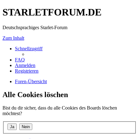
STARLETFORUM.DE
Deutschsprachiges Starlet-Forum
Zum Inhalt
Schnellzugriff
FAQ
Anmelden
Registrieren
Foren-Übersicht
Alle Cookies löschen
Bist du dir sicher, dass du alle Cookies des Boards löschen
möchtest?