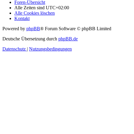
Foren-Übersicht
Alle Zeiten sind
UTC+02:00
Alle Cookies löschen
Kontakt
Powered by
phpBB
® Forum Software © phpBB Limited
Deutsche Übersetzung durch
phpBB.de
Datenschutz
|
Nutzungsbedingungen