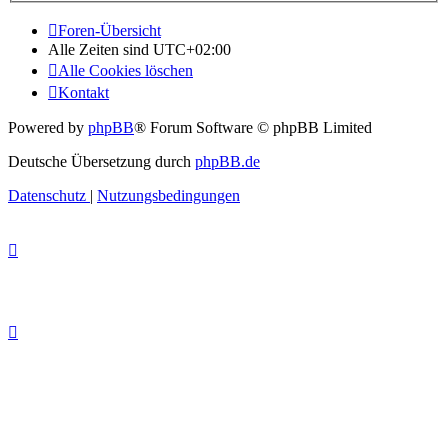
Foren-Übersicht
Alle Zeiten sind
UTC+02:00
Alle Cookies löschen
Kontakt
Powered by
phpBB
® Forum Software © phpBB Limited
Deutsche Übersetzung durch
phpBB.de
Datenschutz
|
Nutzungsbedingungen