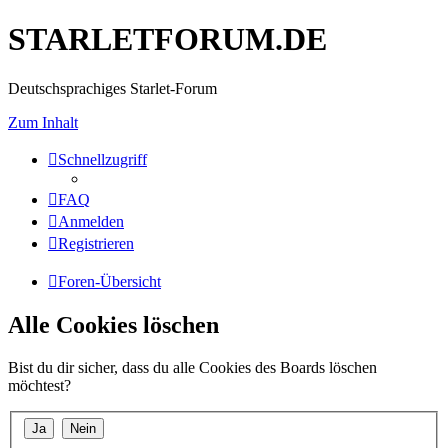
STARLETFORUM.DE
Deutschsprachiges Starlet-Forum
Zum Inhalt
Schnellzugriff
FAQ
Anmelden
Registrieren
Foren-Übersicht
Alle Cookies löschen
Bist du dir sicher, dass du alle Cookies des Boards löschen
möchtest?