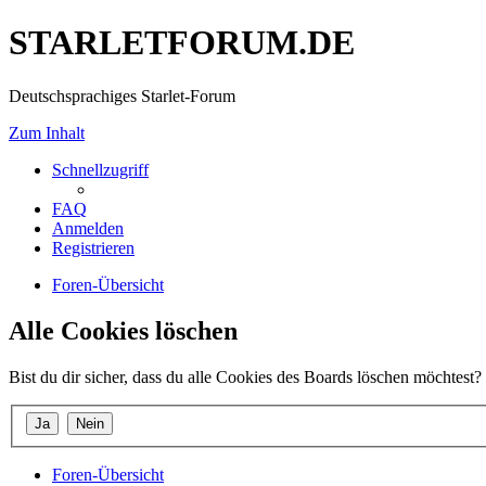
STARLETFORUM.DE
Deutschsprachiges Starlet-Forum
Zum Inhalt
Schnellzugriff
FAQ
Anmelden
Registrieren
Foren-Übersicht
Alle Cookies löschen
Bist du dir sicher, dass du alle Cookies des Boards löschen möchtest?
Foren-Übersicht