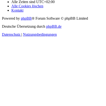
Alle Zeiten sind
UTC+02:00
Alle Cookies löschen
Kontakt
Powered by
phpBB
® Forum Software © phpBB Limited
Deutsche Übersetzung durch
phpBB.de
Datenschutz
|
Nutzungsbedingungen