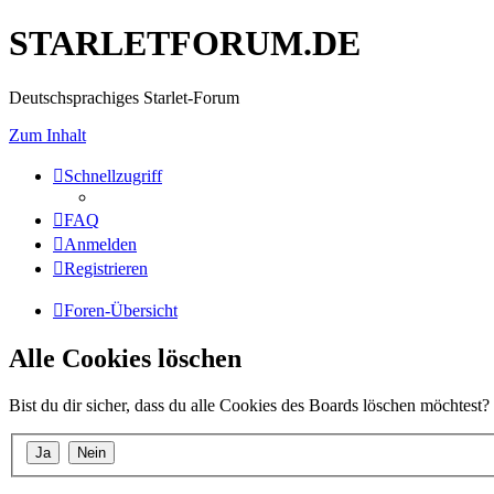
STARLETFORUM.DE
Deutschsprachiges Starlet-Forum
Zum Inhalt
Schnellzugriff
FAQ
Anmelden
Registrieren
Foren-Übersicht
Alle Cookies löschen
Bist du dir sicher, dass du alle Cookies des Boards löschen möchtest?