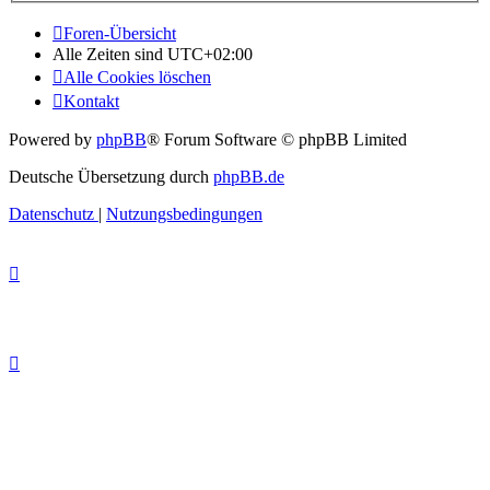
Foren-Übersicht
Alle Zeiten sind
UTC+02:00
Alle Cookies löschen
Kontakt
Powered by
phpBB
® Forum Software © phpBB Limited
Deutsche Übersetzung durch
phpBB.de
Datenschutz
|
Nutzungsbedingungen