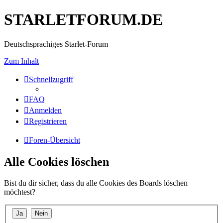
STARLETFORUM.DE
Deutschsprachiges Starlet-Forum
Zum Inhalt
Schnellzugriff
FAQ
Anmelden
Registrieren
Foren-Übersicht
Alle Cookies löschen
Bist du dir sicher, dass du alle Cookies des Boards löschen
möchtest?