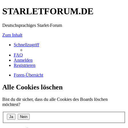
STARLETFORUM.DE
Deutschsprachiges Starlet-Forum
Zum Inhalt
Schnellzugriff
FAQ
Anmelden
Registrieren
Foren-Übersicht
Alle Cookies löschen
Bist du dir sicher, dass du alle Cookies des Boards löschen
möchtest?