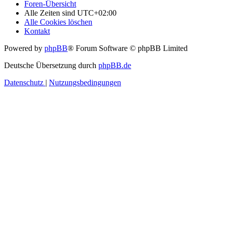
Foren-Übersicht
Alle Zeiten sind
UTC+02:00
Alle Cookies löschen
Kontakt
Powered by
phpBB
® Forum Software © phpBB Limited
Deutsche Übersetzung durch
phpBB.de
Datenschutz
|
Nutzungsbedingungen