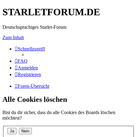
STARLETFORUM.DE
Deutschsprachiges Starlet-Forum
Zum Inhalt
Schnellzugriff
FAQ
Anmelden
Registrieren
Foren-Übersicht
Alle Cookies löschen
Bist du dir sicher, dass du alle Cookies des Boards löschen
möchtest?