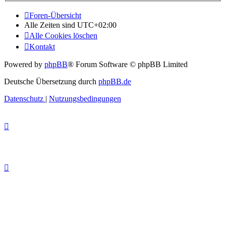
Foren-Übersicht
Alle Zeiten sind
UTC+02:00
Alle Cookies löschen
Kontakt
Powered by
phpBB
® Forum Software © phpBB Limited
Deutsche Übersetzung durch
phpBB.de
Datenschutz
|
Nutzungsbedingungen