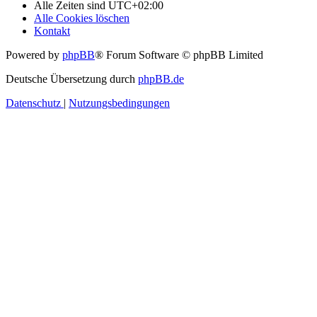
Alle Zeiten sind
UTC+02:00
Alle Cookies löschen
Kontakt
Powered by
phpBB
® Forum Software © phpBB Limited
Deutsche Übersetzung durch
phpBB.de
Datenschutz
|
Nutzungsbedingungen