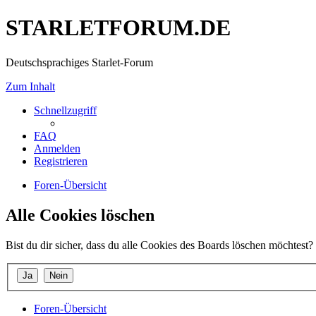
STARLETFORUM.DE
Deutschsprachiges Starlet-Forum
Zum Inhalt
Schnellzugriff
FAQ
Anmelden
Registrieren
Foren-Übersicht
Alle Cookies löschen
Bist du dir sicher, dass du alle Cookies des Boards löschen möchtest?
Foren-Übersicht