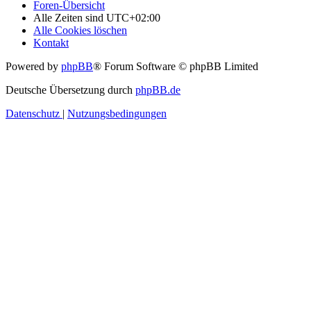
Foren-Übersicht
Alle Zeiten sind
UTC+02:00
Alle Cookies löschen
Kontakt
Powered by
phpBB
® Forum Software © phpBB Limited
Deutsche Übersetzung durch
phpBB.de
Datenschutz
|
Nutzungsbedingungen