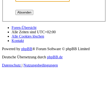
Foren-Übersicht
Alle Zeiten sind
UTC+02:00
Alle Cookies löschen
Kontakt
Powered by
phpBB
® Forum Software © phpBB Limited
Deutsche Übersetzung durch
phpBB.de
Datenschutz
|
Nutzungsbedingungen