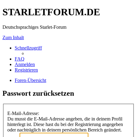
STARLETFORUM.DE
Deutschsprachiges Starlet-Forum
Zum Inhalt
Schnellzugriff
FAQ
Anmelden
Registrieren
Foren-Übersicht
Passwort zurücksetzen
E-Mail-Adresse:
Du musst die E-Mail-Adresse angeben, die in deinem Profil
hinterlegt ist. Diese hast du bei der Registrierung angegeben
oder nachträglich in deinem persönlichen Bereich geändert.