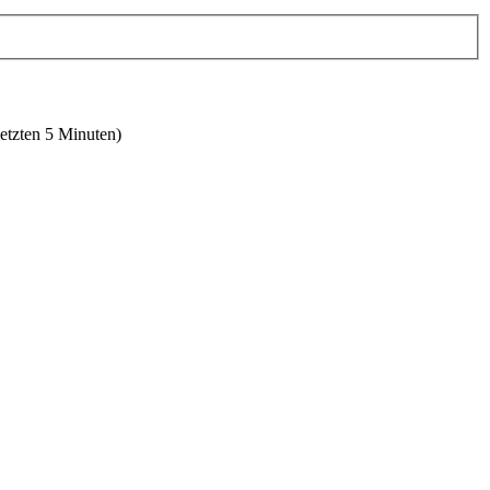
letzten 5 Minuten)