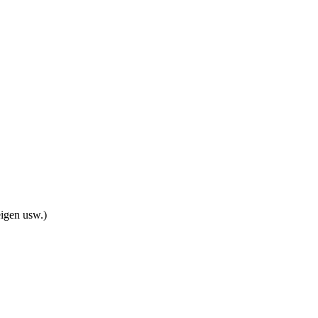
eigen usw.)