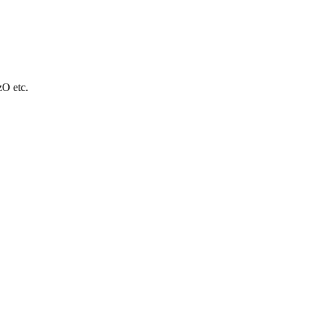
O etc.