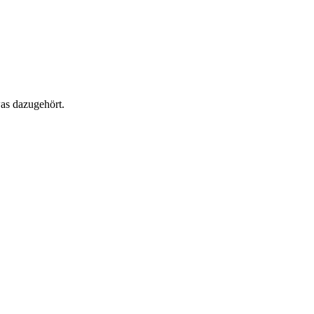
as dazugehört.