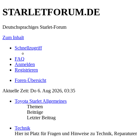
STARLETFORUM.DE
Deutschsprachiges Starlet-Forum
Zum Inhalt
Schnellzugriff
FAQ
Anmelden
Registrieren
Foren-Übersicht
Aktuelle Zeit: Do 6. Aug 2026, 03:35
Toyota Starlet Allgemeines
Themen
Beiträge
Letzter Beitrag
Technik
Hier ist Platz für Fragen und Hinweise zu Technik, Reparaturen