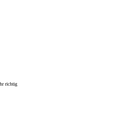
r richtig