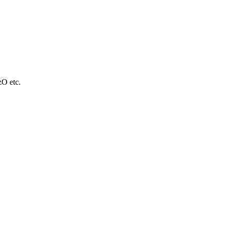
O etc.