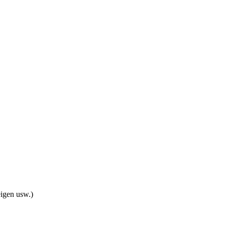
eigen usw.)