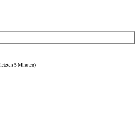
 letzten 5 Minuten)