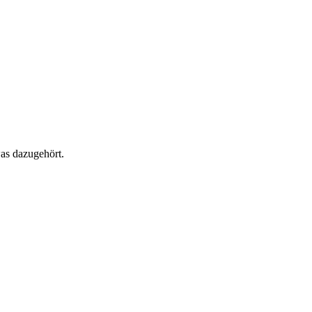
as dazugehört.