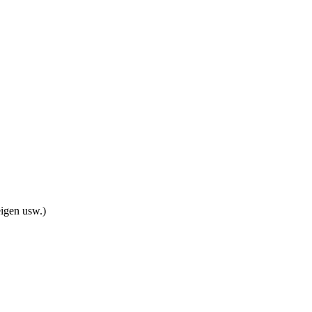
eigen usw.)