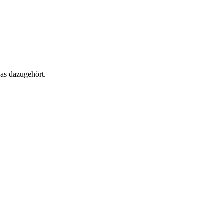
as dazugehört.