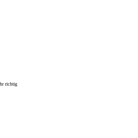
r richtig