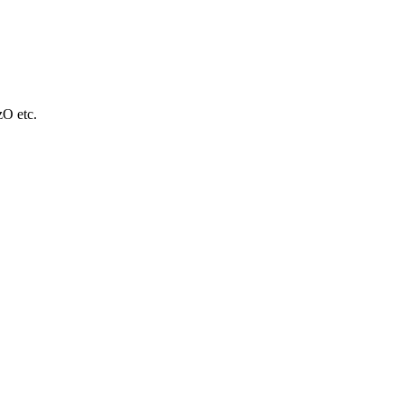
O etc.