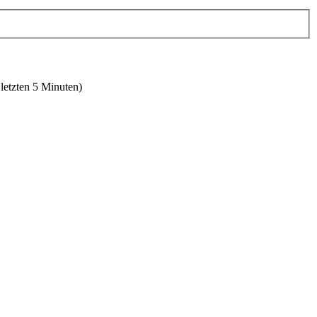
 letzten 5 Minuten)