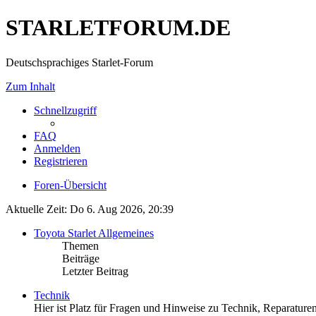
STARLETFORUM.DE
Deutschsprachiges Starlet-Forum
Zum Inhalt
Schnellzugriff
FAQ
Anmelden
Registrieren
Foren-Übersicht
Aktuelle Zeit: Do 6. Aug 2026, 20:39
Toyota Starlet Allgemeines
Themen
Beiträge
Letzter Beitrag
Technik
Hier ist Platz für Fragen und Hinweise zu Technik, Reparaturen