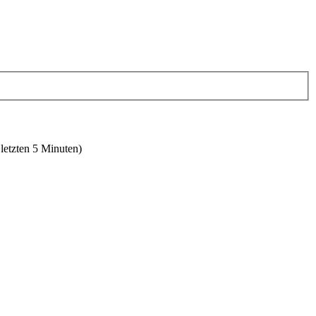
 letzten 5 Minuten)