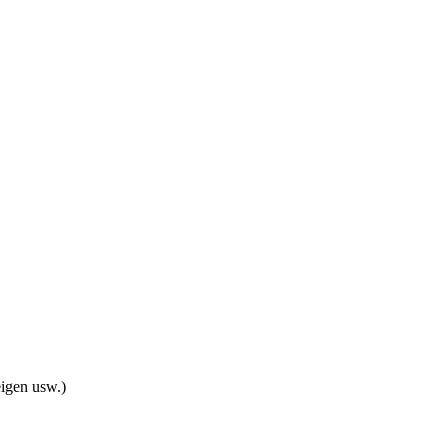
eigen usw.)