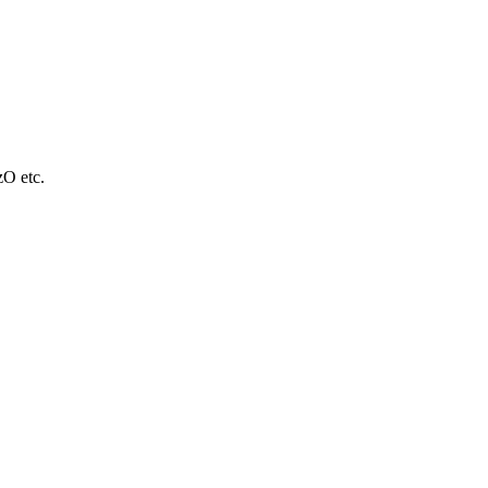
O etc.