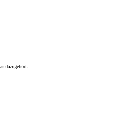
as dazugehört.