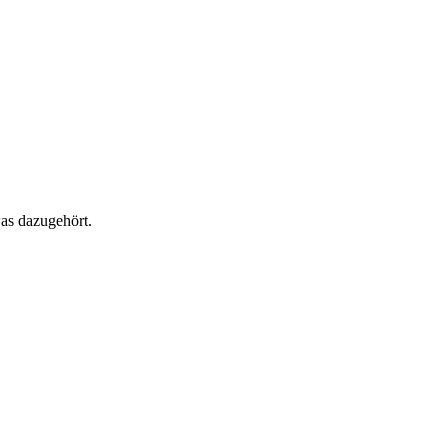
as dazugehört.