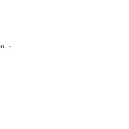
O etc.