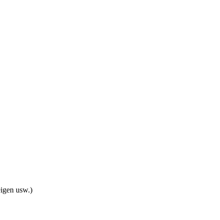
eigen usw.)