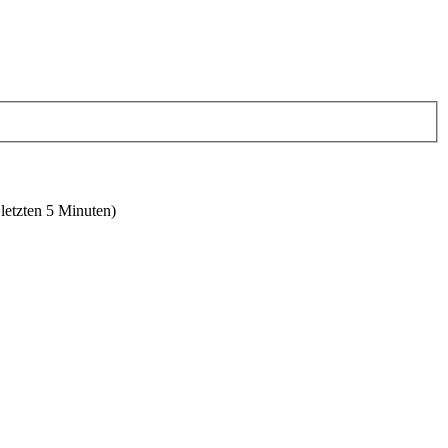
 letzten 5 Minuten)