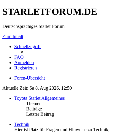
STARLETFORUM.DE
Deutschsprachiges Starlet-Forum
Zum Inhalt
Schnellzugriff
FAQ
Anmelden
Registrieren
Foren-Übersicht
Aktuelle Zeit: Sa 8. Aug 2026, 12:50
Toyota Starlet Allgemeines
Themen
Beiträge
Letzter Beitrag
Technik
Hier ist Platz für Fragen und Hinweise zu Technik,