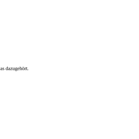
as dazugehört.