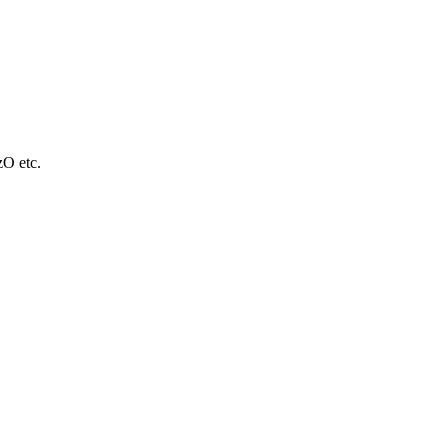
O etc.