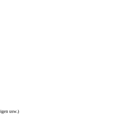
eigen usw.)