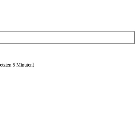
letzten 5 Minuten)