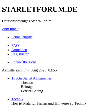
STARLETFORUM.DE
Deutschsprachiges Starlet-Forum
Zum Inhalt
Schnellzugriff
FAQ
Anmelden
Registrieren
Foren-Übersicht
Aktuelle Zeit: Fr 7. Aug 2026, 03:55
Toyota Starlet Allgemeines
Themen
Beiträge
Letzter Beitrag
Technik
Hier ist Platz für Fragen und Hinweise zu Technik,