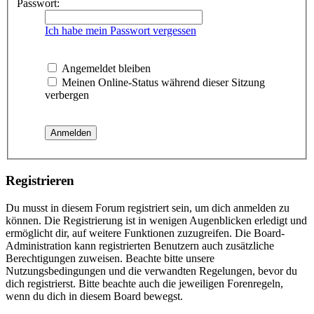
Passwort:
Ich habe mein Passwort vergessen
Angemeldet bleiben
Meinen Online-Status während dieser Sitzung
verbergen
Registrieren
Du musst in diesem Forum registriert sein, um dich anmelden zu
können. Die Registrierung ist in wenigen Augenblicken erledigt und
ermöglicht dir, auf weitere Funktionen zuzugreifen. Die Board-
Administration kann registrierten Benutzern auch zusätzliche
Berechtigungen zuweisen. Beachte bitte unsere
Nutzungsbedingungen und die verwandten Regelungen, bevor du
dich registrierst. Bitte beachte auch die jeweiligen Forenregeln,
wenn du dich in diesem Board bewegst.