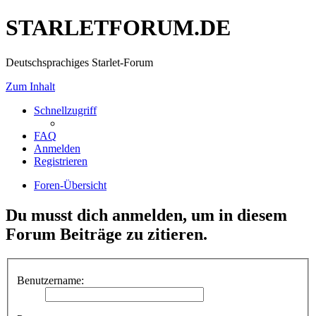
STARLETFORUM.DE
Deutschsprachiges Starlet-Forum
Zum Inhalt
Schnellzugriff
FAQ
Anmelden
Registrieren
Foren-Übersicht
Du musst dich anmelden, um in diesem
Forum Beiträge zu zitieren.
Benutzername: