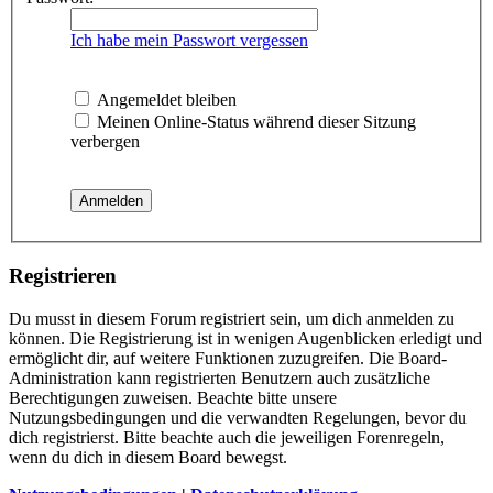
Ich habe mein Passwort vergessen
Angemeldet bleiben
Meinen Online-Status während dieser Sitzung
verbergen
Registrieren
Du musst in diesem Forum registriert sein, um dich anmelden zu
können. Die Registrierung ist in wenigen Augenblicken erledigt und
ermöglicht dir, auf weitere Funktionen zuzugreifen. Die Board-
Administration kann registrierten Benutzern auch zusätzliche
Berechtigungen zuweisen. Beachte bitte unsere
Nutzungsbedingungen und die verwandten Regelungen, bevor du
dich registrierst. Bitte beachte auch die jeweiligen Forenregeln,
wenn du dich in diesem Board bewegst.