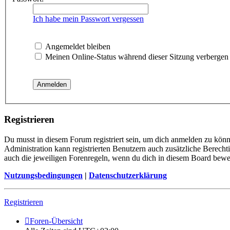
Ich habe mein Passwort vergessen
Angemeldet bleiben
Meinen Online-Status während dieser Sitzung verbergen
Registrieren
Du musst in diesem Forum registriert sein, um dich anmelden zu könne
Administration kann registrierten Benutzern auch zusätzliche Berech
auch die jeweiligen Forenregeln, wenn du dich in diesem Board bewe
Nutzungsbedingungen
|
Datenschutzerklärung
Registrieren
Foren-Übersicht