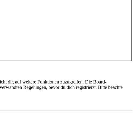
cht dir, auf weitere Funktionen zuzugreifen. Die Board-
erwandten Regelungen, bevor du dich registrierst. Bitte beachte