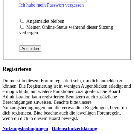
Ich habe mein Passwort vergessen
Angemeldet bleiben
Meinen Online-Status während dieser Sitzung
verbergen
Registrieren
Du musst in diesem Forum registriert sein, um dich anmelden zu
können. Die Registrierung ist in wenigen Augenblicken erledigt und
ermöglicht dir, auf weitere Funktionen zuzugreifen. Die Board-
Administration kann registrierten Benutzern auch zusätzliche
Berechtigungen zuweisen. Beachte bitte unsere
Nutzungsbedingungen und die verwandten Regelungen, bevor du
dich registrierst. Bitte beachte auch die jeweiligen Forenregeln,
wenn du dich in diesem Board bewegst.
Nutzungsbedingungen
|
Datenschutzerklärung