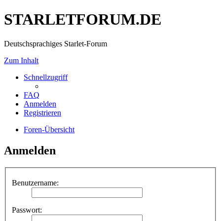
STARLETFORUM.DE
Deutschsprachiges Starlet-Forum
Zum Inhalt
Schnellzugriff
FAQ
Anmelden
Registrieren
Foren-Übersicht
Anmelden
Benutzername:
Passwort: