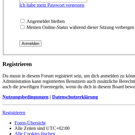
Ich habe mein Passwort vergessen
Angemeldet bleiben
Meinen Online-Status während dieser Sitzung verbergen
Registrieren
Du musst in diesem Forum registriert sein, um dich anmelden zu könne
Administration kann registrierten Benutzern auch zusätzliche Berech
auch die jeweiligen Forenregeln, wenn du dich in diesem Board bewe
Nutzungsbedingungen
|
Datenschutzerklärung
Registrieren
Foren-Übersicht
Alle Zeiten sind
UTC+02:00
Alle Cookies löschen