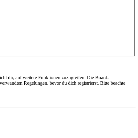
cht dir, auf weitere Funktionen zuzugreifen. Die Board-
erwandten Regelungen, bevor du dich registrierst. Bitte beachte