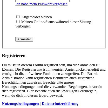
Ich habe mein Passwort vergessen
Angemeldet bleiben
Meinen Online-Status während dieser Sitzung
verbergen
Registrieren
Du musst in diesem Forum registriert sein, um dich anmelden zu
können. Die Registrierung ist in wenigen Augenblicken erledigt und
ermöglicht dir, auf weitere Funktionen zuzugreifen. Die Board-
Administration kann registrierten Benutzern auch zusätzliche
Berechtigungen zuweisen. Beachte bitte unsere
Nutzungsbedingungen und die verwandten Regelungen, bevor du
dich registrierst. Bitte beachte auch die jeweiligen Forenregeln,
wenn du dich in diesem Board bewegst.
Nutzungsbedingungen
|
Datenschutzerklärung