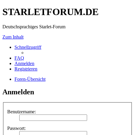
STARLETFORUM.DE
Deutschsprachiges Starlet-Forum
Zum Inhalt
Schnellzugriff
FAQ
Anmelden
Registrieren
Foren-Übersicht
Anmelden
Benutzername:
Passwort: