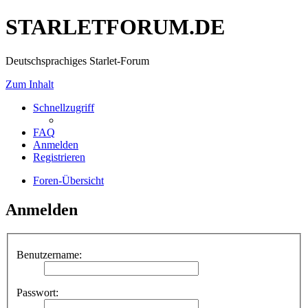
STARLETFORUM.DE
Deutschsprachiges Starlet-Forum
Zum Inhalt
Schnellzugriff
FAQ
Anmelden
Registrieren
Foren-Übersicht
Anmelden
Benutzername:
Passwort: