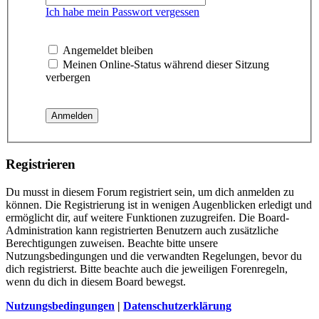
Ich habe mein Passwort vergessen
Angemeldet bleiben
Meinen Online-Status während dieser Sitzung
verbergen
Registrieren
Du musst in diesem Forum registriert sein, um dich anmelden zu
können. Die Registrierung ist in wenigen Augenblicken erledigt und
ermöglicht dir, auf weitere Funktionen zuzugreifen. Die Board-
Administration kann registrierten Benutzern auch zusätzliche
Berechtigungen zuweisen. Beachte bitte unsere
Nutzungsbedingungen und die verwandten Regelungen, bevor du
dich registrierst. Bitte beachte auch die jeweiligen Forenregeln,
wenn du dich in diesem Board bewegst.
Nutzungsbedingungen
|
Datenschutzerklärung