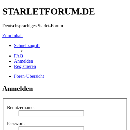
STARLETFORUM.DE
Deutschsprachiges Starlet-Forum
Zum Inhalt
Schnellzugriff
FAQ
Anmelden
Registrieren
Foren-Übersicht
Anmelden
Benutzername:
Passwort: