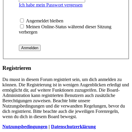
Ich habe mein Passwort vergessen
Angemeldet bleiben
Meinen Online-Status während dieser Sitzung
verbergen
Registrieren
Du musst in diesem Forum registriert sein, um dich anmelden zu
können. Die Registrierung ist in wenigen Augenblicken erledigt und
ermöglicht dir, auf weitere Funktionen zuzugreifen. Die Board-
Administration kann registrierten Benutzern auch zusätzliche
Berechtigungen zuweisen. Beachte bitte unsere
Nutzungsbedingungen und die verwandten Regelungen, bevor du
dich registrierst. Bitte beachte auch die jeweiligen Forenregeln,
wenn du dich in diesem Board bewegst.
Nutzungsbedingungen
|
Datenschutzerklärung