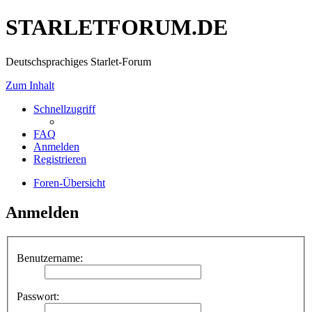
STARLETFORUM.DE
Deutschsprachiges Starlet-Forum
Zum Inhalt
Schnellzugriff
FAQ
Anmelden
Registrieren
Foren-Übersicht
Anmelden
Benutzername:
Passwort: