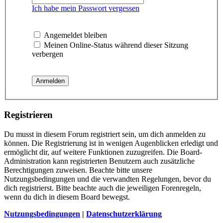
Ich habe mein Passwort vergessen
Angemeldet bleiben
Meinen Online-Status während dieser Sitzung
verbergen
Registrieren
Du musst in diesem Forum registriert sein, um dich anmelden zu
können. Die Registrierung ist in wenigen Augenblicken erledigt und
ermöglicht dir, auf weitere Funktionen zuzugreifen. Die Board-
Administration kann registrierten Benutzern auch zusätzliche
Berechtigungen zuweisen. Beachte bitte unsere
Nutzungsbedingungen und die verwandten Regelungen, bevor du
dich registrierst. Bitte beachte auch die jeweiligen Forenregeln,
wenn du dich in diesem Board bewegst.
Nutzungsbedingungen
|
Datenschutzerklärung