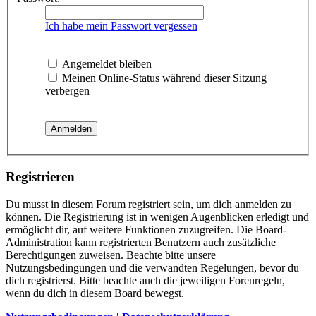
Ich habe mein Passwort vergessen
Angemeldet bleiben
Meinen Online-Status während dieser Sitzung
verbergen
Registrieren
Du musst in diesem Forum registriert sein, um dich anmelden zu
können. Die Registrierung ist in wenigen Augenblicken erledigt und
ermöglicht dir, auf weitere Funktionen zuzugreifen. Die Board-
Administration kann registrierten Benutzern auch zusätzliche
Berechtigungen zuweisen. Beachte bitte unsere
Nutzungsbedingungen und die verwandten Regelungen, bevor du
dich registrierst. Bitte beachte auch die jeweiligen Forenregeln,
wenn du dich in diesem Board bewegst.