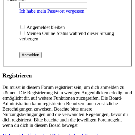
Ich habe mein Passwort vergessen
Angemeldet bleiben
Meinen Online-Status während dieser Sitzung
verbergen
Registrieren
Du musst in diesem Forum registriert sein, um dich anmelden zu
können. Die Registrierung ist in wenigen Augenblicken erledigt und
ermöglicht dir, auf weitere Funktionen zuzugreifen. Die Board-
Administration kann registrierten Benutzern auch zusätzliche
Berechtigungen zuweisen. Beachte bitte unsere
Nutzungsbedingungen und die verwandten Regelungen, bevor du
dich registrierst. Bitte beachte auch die jeweiligen Forenregeln,
wenn du dich in diesem Board bewegst.