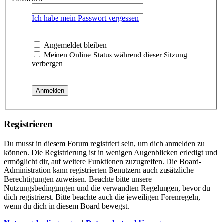
Ich habe mein Passwort vergessen
Angemeldet bleiben
Meinen Online-Status während dieser Sitzung
verbergen
Registrieren
Du musst in diesem Forum registriert sein, um dich anmelden zu
können. Die Registrierung ist in wenigen Augenblicken erledigt und
ermöglicht dir, auf weitere Funktionen zuzugreifen. Die Board-
Administration kann registrierten Benutzern auch zusätzliche
Berechtigungen zuweisen. Beachte bitte unsere
Nutzungsbedingungen und die verwandten Regelungen, bevor du
dich registrierst. Bitte beachte auch die jeweiligen Forenregeln,
wenn du dich in diesem Board bewegst.