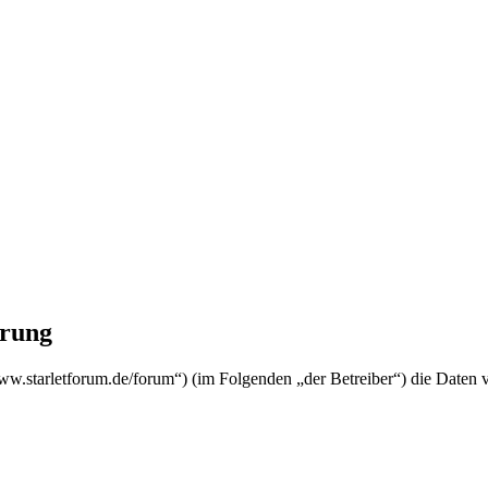
rung
starletforum.de/forum“) (im Folgenden „der Betreiber“) die Daten 