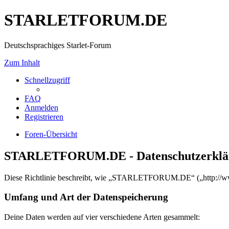
STARLETFORUM.DE
Deutschsprachiges Starlet-Forum
Zum Inhalt
Schnellzugriff
FAQ
Anmelden
Registrieren
Foren-Übersicht
STARLETFORUM.DE - Datenschutzerklä
Diese Richtlinie beschreibt, wie „STARLETFORUM.DE“ („http://www.
Umfang und Art der Datenspeicherung
Deine Daten werden auf vier verschiedene Arten gesammelt: