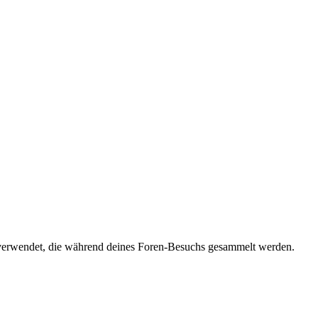
verwendet, die während deines Foren-Besuchs gesammelt werden.