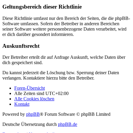
Geltungsbereich dieser Richtlinie
Diese Richtlinie umfasst nur den Bereich der Seiten, die die phpBB-
Software umfassen. Sofern der Betreiber in anderen Bereichen
seiner Software weitere personenbezogene Daten verarbeitet, wird
er dich darüber gesondert informieren.
Auskunftsrecht
Der Betreiber erteilt dir auf Anfrage Auskunft, welche Daten über
dich gespeichert sind.
Du kannst jederzeit die Löschung bzw. Sperrung deiner Daten
verlangen. Kontaktiere hierzu bitte den Betreiber.
Foren-Übersicht
Alle Zeiten sind
UTC+02:00
Alle Cookies löschen
Kontakt
Powered by
phpBB
® Forum Software © phpBB Limited
Deutsche Übersetzung durch
phpBB.de