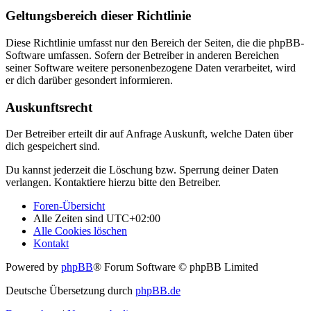
Geltungsbereich dieser Richtlinie
Diese Richtlinie umfasst nur den Bereich der Seiten, die die phpBB-
Software umfassen. Sofern der Betreiber in anderen Bereichen
seiner Software weitere personenbezogene Daten verarbeitet, wird
er dich darüber gesondert informieren.
Auskunftsrecht
Der Betreiber erteilt dir auf Anfrage Auskunft, welche Daten über
dich gespeichert sind.
Du kannst jederzeit die Löschung bzw. Sperrung deiner Daten
verlangen. Kontaktiere hierzu bitte den Betreiber.
Foren-Übersicht
Alle Zeiten sind
UTC+02:00
Alle Cookies löschen
Kontakt
Powered by
phpBB
® Forum Software © phpBB Limited
Deutsche Übersetzung durch
phpBB.de