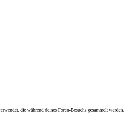
verwendet, die während deines Foren-Besuchs gesammelt werden.