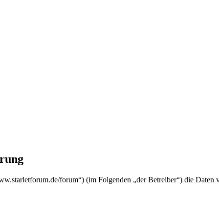
rung
starletforum.de/forum“) (im Folgenden „der Betreiber“) die Daten 