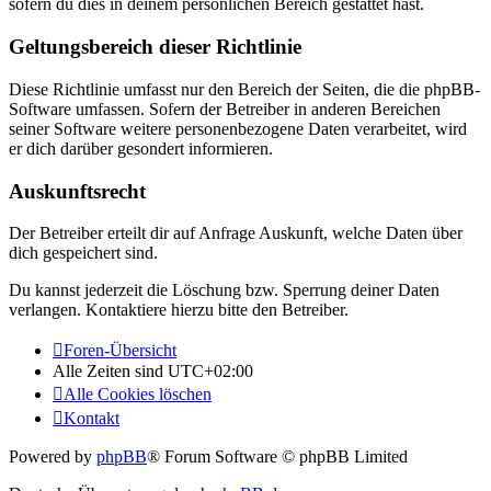
sofern du dies in deinem persönlichen Bereich gestattet hast.
Geltungsbereich dieser Richtlinie
Diese Richtlinie umfasst nur den Bereich der Seiten, die die phpBB-
Software umfassen. Sofern der Betreiber in anderen Bereichen
seiner Software weitere personenbezogene Daten verarbeitet, wird
er dich darüber gesondert informieren.
Auskunftsrecht
Der Betreiber erteilt dir auf Anfrage Auskunft, welche Daten über
dich gespeichert sind.
Du kannst jederzeit die Löschung bzw. Sperrung deiner Daten
verlangen. Kontaktiere hierzu bitte den Betreiber.
Foren-Übersicht
Alle Zeiten sind
UTC+02:00
Alle Cookies löschen
Kontakt
Powered by
phpBB
® Forum Software © phpBB Limited