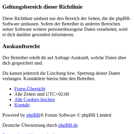
Geltungsbereich dieser Richtlinie
Diese Richtlinie umfasst nur den Bereich der Seiten, die die phpBB-
Software umfassen. Sofern der Betreiber in anderen Bereichen
seiner Software weitere personenbezogene Daten verarbeitet, wird
er dich darüber gesondert informieren.
Auskunftsrecht
Der Betreiber erteilt dir auf Anfrage Auskunft, welche Daten über
dich gespeichert sind.
Du kannst jederzeit die Löschung bzw. Sperrung deiner Daten
verlangen. Kontaktiere hierzu bitte den Betreiber.
Foren-Übersicht
Alle Zeiten sind
UTC+02:00
Alle Cookies löschen
Kontakt
Powered by
phpBB
® Forum Software © phpBB Limited
Deutsche Übersetzung durch
phpBB.de