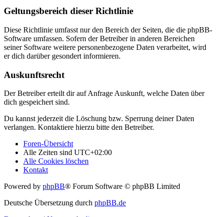
Geltungsbereich dieser Richtlinie
Diese Richtlinie umfasst nur den Bereich der Seiten, die die phpBB-
Software umfassen. Sofern der Betreiber in anderen Bereichen
seiner Software weitere personenbezogene Daten verarbeitet, wird
er dich darüber gesondert informieren.
Auskunftsrecht
Der Betreiber erteilt dir auf Anfrage Auskunft, welche Daten über
dich gespeichert sind.
Du kannst jederzeit die Löschung bzw. Sperrung deiner Daten
verlangen. Kontaktiere hierzu bitte den Betreiber.
Foren-Übersicht
Alle Zeiten sind
UTC+02:00
Alle Cookies löschen
Kontakt
Powered by
phpBB
® Forum Software © phpBB Limited
Deutsche Übersetzung durch
phpBB.de