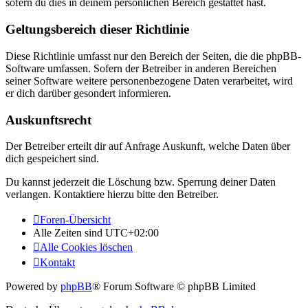
sofern du dies in deinem persönlichen Bereich gestattet hast.
Geltungsbereich dieser Richtlinie
Diese Richtlinie umfasst nur den Bereich der Seiten, die die phpBB-
Software umfassen. Sofern der Betreiber in anderen Bereichen
seiner Software weitere personenbezogene Daten verarbeitet, wird
er dich darüber gesondert informieren.
Auskunftsrecht
Der Betreiber erteilt dir auf Anfrage Auskunft, welche Daten über
dich gespeichert sind.
Du kannst jederzeit die Löschung bzw. Sperrung deiner Daten
verlangen. Kontaktiere hierzu bitte den Betreiber.
Foren-Übersicht
Alle Zeiten sind
UTC+02:00
Alle Cookies löschen
Kontakt
Powered by
phpBB
® Forum Software © phpBB Limited