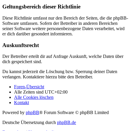
Geltungsbereich dieser Richtlinie
Diese Richtlinie umfasst nur den Bereich der Seiten, die die phpBB-
Software umfassen. Sofern der Betreiber in anderen Bereichen
seiner Software weitere personenbezogene Daten verarbeitet, wird
er dich darüber gesondert informieren.
Auskunftsrecht
Der Betreiber erteilt dir auf Anfrage Auskunft, welche Daten über
dich gespeichert sind.
Du kannst jederzeit die Löschung bzw. Sperrung deiner Daten
verlangen. Kontaktiere hierzu bitte den Betreiber.
Foren-Übersicht
Alle Zeiten sind
UTC+02:00
Alle Cookies löschen
Kontakt
Powered by
phpBB
® Forum Software © phpBB Limited
Deutsche Übersetzung durch
phpBB.de